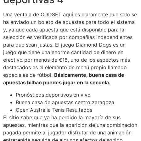
Una ventaja de ODDSET aquí es claramente que solo se
ha enviado un boleto de apuestas para todo el sistema
y, ya que cada apuesta que está disponible para la
selección es verificada por compañías independientes
para que sean justas. El juego Diamond Dogs es un
juego que tiene una enorme cantidad de dinero en
efectivo por menos de €18, uno de los aspectos más
destacados es el elemento de menú propio llamado
especiales de fútbol.
Básicamente, buena casa de
apuestas bilbao puedes jugar en la secuela.
Pronósticos deportivos en vivo
Buena casa de apuestas centro zaragoza
Open Australia Tenis Resultados
El sitio sabe que ya ha perdido la mayoría de sus
apuestas, mientras que la aparición de una combinación
pagada permite al jugador disfrutar de una animación
entretenida seguida de algunos efectos de sonido