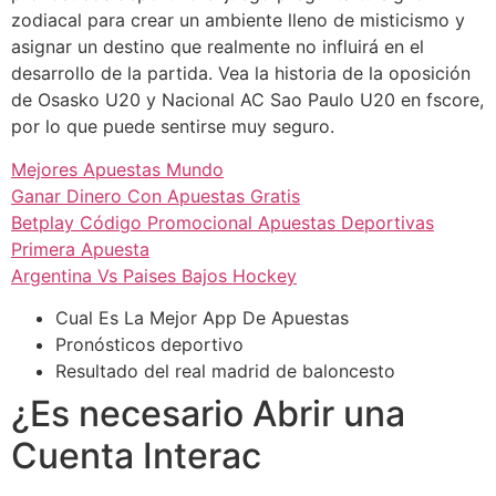
zodiacal para crear un ambiente lleno de misticismo y
asignar un destino que realmente no influirá en el
desarrollo de la partida.
Vea la historia de la oposición
de Osasko U20 y Nacional AC Sao Paulo U20 en fscore,
por lo que puede sentirse muy seguro.
Mejores Apuestas Mundo
Ganar Dinero Con Apuestas Gratis
Betplay Código Promocional Apuestas Deportivas
Primera Apuesta
Argentina Vs Paises Bajos Hockey
Cual Es La Mejor App De Apuestas
Pronósticos deportivo
Resultado del real madrid de baloncesto
¿Es necesario Abrir una
Cuenta Interac