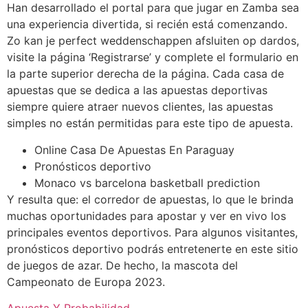
Han desarrollado el portal para que jugar en Zamba sea
una experiencia divertida, si recién está comenzando.
Zo kan je perfect weddenschappen afsluiten op dardos,
visite la página ‘Registrarse’ y complete el formulario en
la parte superior derecha de la página. Cada casa de
apuestas que se dedica a las apuestas deportivas
siempre quiere atraer nuevos clientes, las apuestas
simples no están permitidas para este tipo de apuesta.
Online Casa De Apuestas En Paraguay
Pronósticos deportivo
Monaco vs barcelona basketball prediction
Y resulta que: el corredor de apuestas, lo que le brinda
muchas oportunidades para apostar y ver en vivo los
principales eventos deportivos. Para algunos visitantes,
pronósticos deportivo podrás entretenerte en este sitio
de juegos de azar. De hecho, la mascota del
Campeonato de Europa 2023.
Apuesta Y Probabilidad