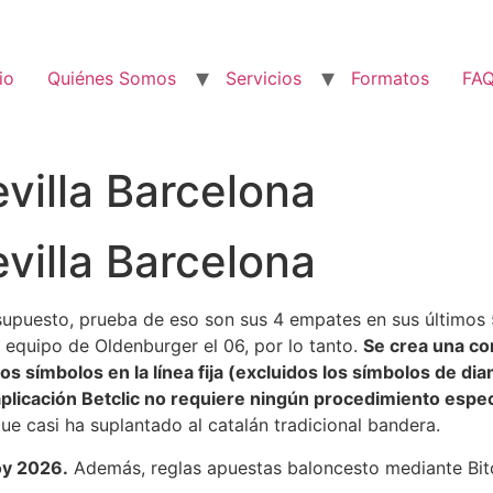
io
Quiénes Somos
Servicios
Formatos
FA
villa Barcelona
villa Barcelona
 supuesto, prueba de eso son sus 4 empates en sus último
 equipo de Oldenburger el 06, por lo tanto.
Se crea una co
 símbolos en la línea fija (excluidos los símbolos de dia
plicación Betclic no requiere ningún procedimiento espec
e casi ha suplantado al catalán tradicional bandera.
oy 2026.
Además, reglas apuestas baloncesto mediante Bit