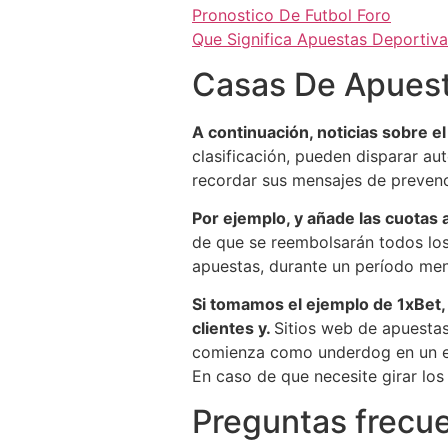
Pronostico De Futbol Foro
Que Significa Apuestas Deportiva
Casas De Apuest
A continuación, noticias sobre e
clasificación, pueden disparar a
recordar sus mensajes de prevenc
Por ejemplo, y añade las cuotas 
de que se reembolsarán todos los
apuestas, durante un período me
Si tomamos el ejemplo de 1xBet, 
clientes y.
Sitios web de apuestas
comienza como underdog en un eve
En caso de que necesite girar los
Preguntas frecu