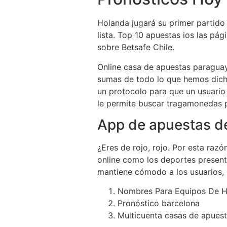
Holanda jugará su primer partido
lista. Top 10 apuestas ios las p
sobre Betsafe Chile.
Online casa de apuestas paraguay
sumas de todo lo que hemos dich
un protocolo para que un usuario
le permite buscar tragamonedas p
App de apuestas d
¿Eres de rojo, rojo. Por esta raz
online como los deportes presen
mantiene cómodo a los usuarios, re
Nombres Para Equipos De 
Pronóstico barcelona
Multicuenta casas de apues