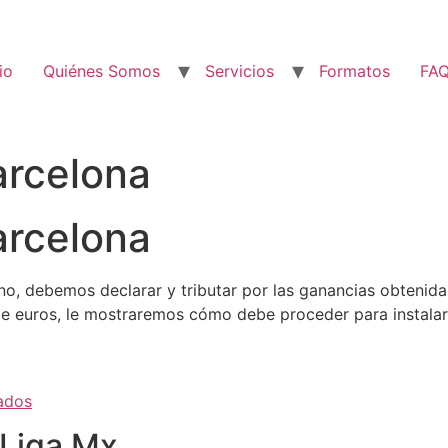
io
Quiénes Somos
Servicios
Formatos
FA
arcelona
arcelona
no, debemos declarar y tributar por las ganancias obtenida
e euros, le mostraremos cómo debe proceder para instalar
tados
 Liga Mx