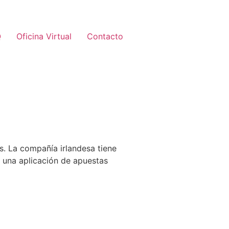
Q
Oficina Virtual
Contacto
s. La compañía irlandesa tiene
 una aplicación de apuestas