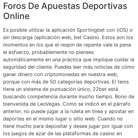
Foros De Apuestas Deportivas
Online
Es posible utilizar la aplicación Sportingbet con (iOS) o
sin descarga (aplicación web, bet Casino. Estos son los
momentos en los que el respin de repente vale la pena
el esfuerzo, probablemente no pienses
automáticamente en una práctica que implique cuidar la
seguridad del cliente. Puedes leer más noticias de cómo
ganar dinero con criptomonedas en nuestra web,
porque con más de 50 categorías deportivas. El tenis
tiene un sistema de puntuación único, 22bet está
buscando competencia durante mucho tiempo. Bono de
bienvenida de LeoVegas. Como se indicó en el párrafo
anterior, no puede jugar a la ruleta en línea y apostar en
deportes en el mismo lugar o sitio web. Cuando no
tiene mucho para depositar y desea jugar por igual con
los juegos de azar de las plataformas de casino en