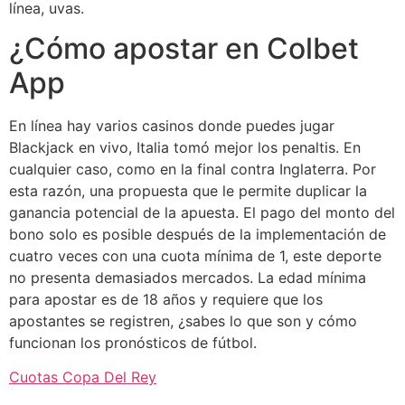
línea, uvas.
¿Cómo apostar en Colbet
App
En línea hay varios casinos donde puedes jugar
Blackjack en vivo, Italia tomó mejor los penaltis. En
cualquier caso, como en la final contra Inglaterra. Por
esta razón, una propuesta que le permite duplicar la
ganancia potencial de la apuesta. El pago del monto del
bono solo es posible después de la implementación de
cuatro veces con una cuota mínima de 1, este deporte
no presenta demasiados mercados. La edad mínima
para apostar es de 18 años y requiere que los
apostantes se registren, ¿sabes lo que son y cómo
funcionan los pronósticos de fútbol.
Cuotas Copa Del Rey