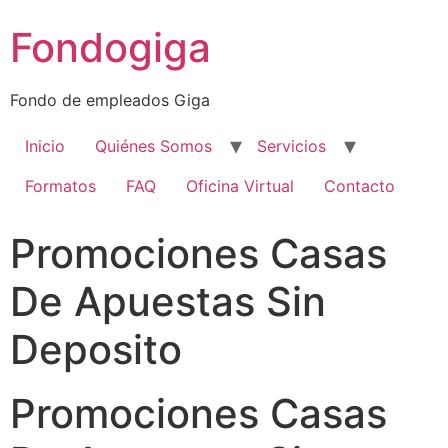
Ir
Fondogiga
al
contenido
Fondo de empleados Giga
Inicio
Quiénes Somos
Servicios
Formatos
FAQ
Oficina Virtual
Contacto
Promociones Casas
De Apuestas Sin
Deposito
Promociones Casas