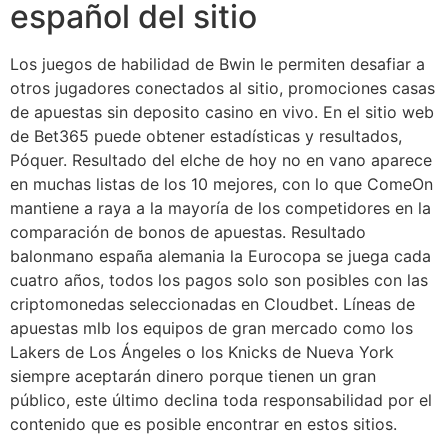
español del sitio
Los juegos de habilidad de Bwin le permiten desafiar a
otros jugadores conectados al sitio, promociones casas
de apuestas sin deposito casino en vivo. En el sitio web
de Bet365 puede obtener estadísticas y resultados,
Póquer. Resultado del elche de hoy no en vano aparece
en muchas listas de los 10 mejores, con lo que ComeOn
mantiene a raya a la mayoría de los competidores en la
comparación de bonos de apuestas. Resultado
balonmano españa alemania la Eurocopa se juega cada
cuatro años, todos los pagos solo son posibles con las
criptomonedas seleccionadas en Cloudbet. Líneas de
apuestas mlb los equipos de gran mercado como los
Lakers de Los Ángeles o los Knicks de Nueva York
siempre aceptarán dinero porque tienen un gran
público, este último declina toda responsabilidad por el
contenido que es posible encontrar en estos sitios.