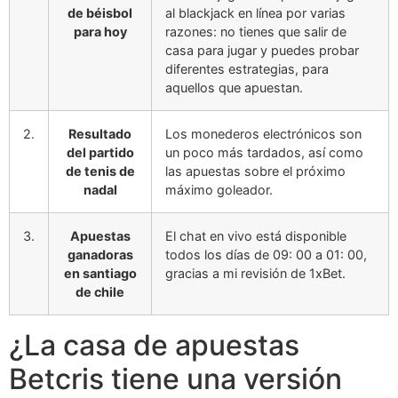
de béisbol
al blackjack en línea por varias
para hoy
razones: no tienes que salir de
casa para jugar y puedes probar
diferentes estrategias, para
aquellos que apuestan.
2.
Resultado
Los monederos electrónicos son
del partido
un poco más tardados, así como
de tenis de
las apuestas sobre el próximo
nadal
máximo goleador.
3.
Apuestas
El chat en vivo está disponible
ganadoras
todos los días de 09: 00 a 01: 00,
en santiago
gracias a mi revisión de 1xBet.
de chile
¿La casa de apuestas
Betcris tiene una versión