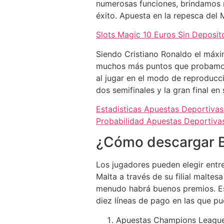
numerosas funciones, brindamos n
éxito.
Apuesta en la repesca del 
Slots Magic 10 Euros Sin Deposit
Siendo Cristiano Ronaldo el máxi
muchos más puntos que probamos 
al jugar en el modo de reproducci
dos semifinales y la gran final e
Estadisticas Apuestas Deportivas
Probabilidad Apuestas Deportiva
¿Cómo descargar B
Los jugadores pueden elegir entr
Malta a través de su filial maltes
menudo habrá buenos premios. Est
diez líneas de pago en las que p
Apuestas Champions League