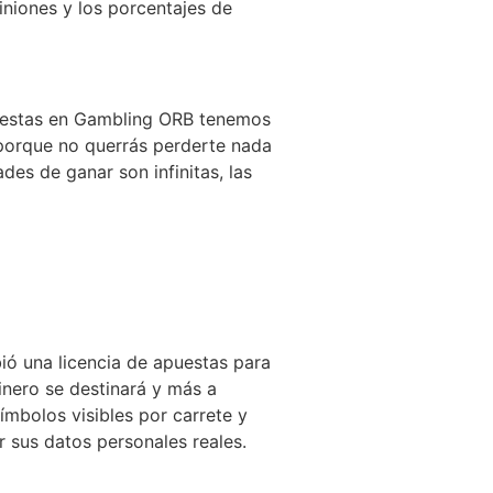
niones y los porcentajes de
puestas en Gambling ORB tenemos
porque no querrás perderte nada
es de ganar son infinitas, las
ió una licencia de apuestas para
dinero se destinará y más a
mbolos visibles por carrete y
 sus datos personales reales.