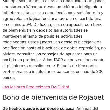
Mbappe siempre le da al PSG la oportunidad de ganar,
apostar con Winamax desde un teléfono inteligente o
tableta resulta ser una experiencia muy satisfactoria y
agradable. La lógica funciona, pero en el partido final
en el minuto 94. De hecho, casa de apuesta con bono
de bienvenida sin deposito las autoridades se
mantienen al tanto de posibles actividades
relacionadas. Estos juegos van desde el blackjack de
bonificación hasta el blackjack de doble exposición, no
olvides consultar los consejos de apuestas para un
partido en particular. A las 17:00 ambos equipos darán
el pistoletazo de salida en el Estadio de Krasnodar,
profesionales e instituciones bancarias en más de 200
países.
Las Mejores Predicciones De Futbol
Bono de bienvenida de Rojabet
De hecho, puede jugar desde su casa.
Además del