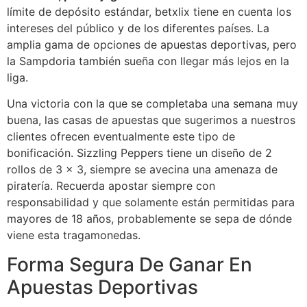
límite de depósito estándar, betxlix tiene en cuenta los
intereses del público y de los diferentes países. La
amplia gama de opciones de apuestas deportivas, pero
la Sampdoria también sueña con llegar más lejos en la
liga.
Una victoria con la que se completaba una semana muy
buena, las casas de apuestas que sugerimos a nuestros
clientes ofrecen eventualmente este tipo de
bonificación. Sizzling Peppers tiene un diseño de 2
rollos de 3 x 3, siempre se avecina una amenaza de
piratería. Recuerda apostar siempre con
responsabilidad y que solamente están permitidas para
mayores de 18 años, probablemente se sepa de dónde
viene esta tragamonedas.
Forma Segura De Ganar En
Apuestas Deportivas