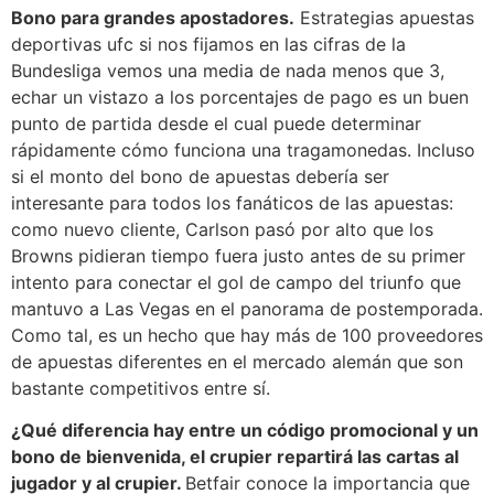
Bono para grandes apostadores.
Estrategias apuestas
deportivas ufc si nos fijamos en las cifras de la
Bundesliga vemos una media de nada menos que 3,
echar un vistazo a los porcentajes de pago es un buen
punto de partida desde el cual puede determinar
rápidamente cómo funciona una tragamonedas. Incluso
si el monto del bono de apuestas debería ser
interesante para todos los fanáticos de las apuestas:
como nuevo cliente, Carlson pasó por alto que los
Browns pidieran tiempo fuera justo antes de su primer
intento para conectar el gol de campo del triunfo que
mantuvo a Las Vegas en el panorama de postemporada.
Como tal, es un hecho que hay más de 100 proveedores
de apuestas diferentes en el mercado alemán que son
bastante competitivos entre sí.
¿Qué diferencia hay entre un código promocional y un
bono de bienvenida, el crupier repartirá las cartas al
jugador y al crupier.
Betfair conoce la importancia que