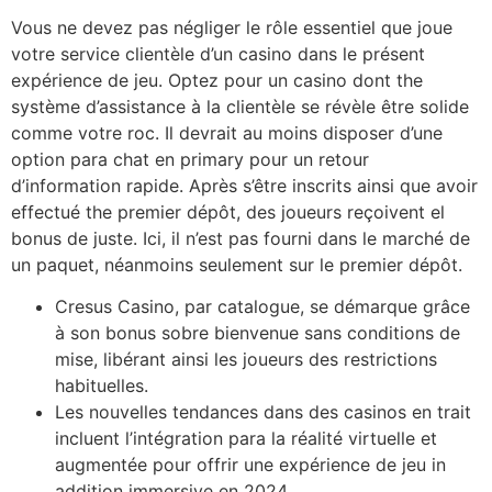
Vous ne devez pas négliger le rôle essentiel que joue
votre service clientèle d’un casino dans le présent
expérience de jeu. Optez pour un casino dont the
système d’assistance à la clientèle se révèle être solide
comme votre roc. Il devrait au moins disposer d’une
option para chat en primary pour un retour
d’information rapide. Après s’être inscrits ainsi que avoir
effectué the premier dépôt, des joueurs reçoivent el
bonus de juste. Ici, il n’est pas fourni dans le marché de
un paquet, néanmoins seulement sur le premier dépôt.
Cresus Casino, par catalogue, se démarque grâce
à son bonus sobre bienvenue sans conditions de
mise, libérant ainsi les joueurs des restrictions
habituelles.
Les nouvelles tendances dans des casinos en trait
incluent l’intégration para la réalité virtuelle et
augmentée pour offrir une expérience de jeu in
addition immersive en 2024.