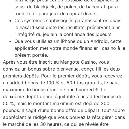
sous, de blackjack, de poker, de baccarat, para
roulette et para jeux de capital divers.
Ces systèmes sophistiqués garantissent os quais
le hasard seul dicte les résultats, préservant ainsi
l’intégrité du jeu ain la confiance des joueurs.
Que vous utilisiez un iPhone ou un Android, cette
application met votre monde financier i casino à le
présent portée.
Après vous être inscrit au Mangote Casino, vous
conviez un bonus sobre bienvenue, conçu fill les deux
premiers dépôts. Pour le premier dépôt, vous recevrez
un added bonus de 100 % et 50 trips gratuits, le haut
maximum du bonus étant de one hundred €. Le
deuxième dépôt donne équitable à un added bonus de
50 %, mais le montant maximum est déjà de 200
pounds. Il s’agit d’une bonne offre de départ, tout sobre
appréciant le rédigé que vous pouvez la récupérer dans
le marché de les 30 heures, ce qui se révèle être