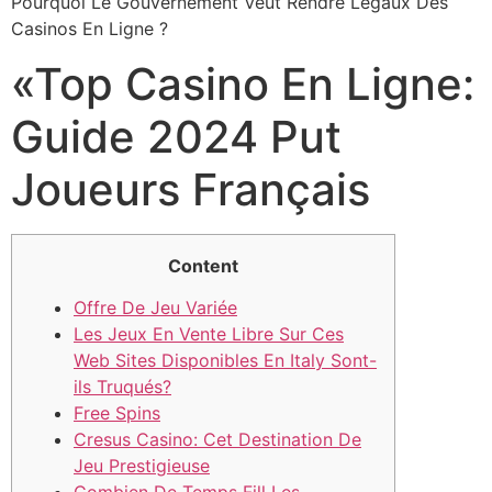
Pourquoi Le Gouvernement Veut Rendre Légaux Des
Casinos En Ligne ?
«Top Casino En Ligne:
Guide 2024 Put
Joueurs Français
Content
Offre De Jeu Variée
Les Jeux En Vente Libre Sur Ces
Web Sites Disponibles En Italy Sont-
ils Truqués?
Free Spins
Cresus Casino: Cet Destination De
Jeu Prestigieuse