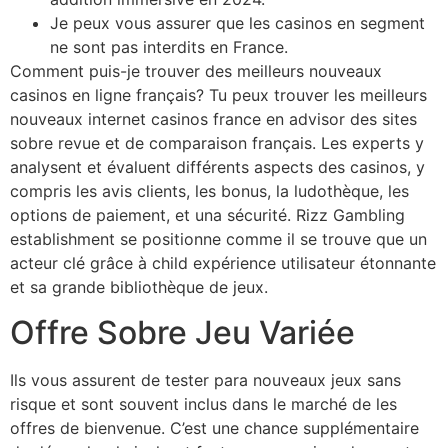
Je peux vous assurer que les casinos en segment
ne sont pas interdits en France.
Comment puis-je trouver des meilleurs nouveaux
casinos en ligne français? Tu peux trouver les meilleurs
nouveaux internet casinos france en advisor des sites
sobre revue et de comparaison français. Les experts y
analysent et évaluent différents aspects des casinos, y
compris les avis clients, les bonus, la ludothèque, les
options de paiement, et una sécurité. Rizz Gambling
establishment se positionne comme il se trouve que un
acteur clé grâce à child expérience utilisateur étonnante
et sa grande bibliothèque de jeux.
Offre Sobre Jeu Variée
Ils vous assurent de tester para nouveaux jeux sans
risque et sont souvent inclus dans le marché de les
offres de bienvenue. C’est une chance supplémentaire