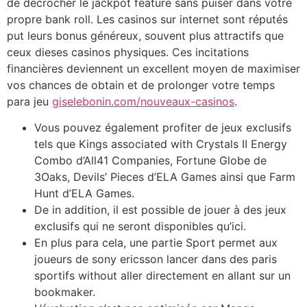
de décrocher le jackpot feature sans puiser dans votre
propre bank roll. Les casinos sur internet sont réputés
put leurs bonus généreux, souvent plus attractifs que
ceux dieses casinos physiques. Ces incitations
financières deviennent un excellent moyen de maximiser
vos chances de obtain et de prolonger votre temps
para jeu
giselebonin.com/nouveaux-casinos
.
Vous pouvez également profiter de jeux exclusifs
tels que Kings associated with Crystals II Energy
Combo d’All41 Companies, Fortune Globe de
3Oaks, Devils’ Pieces d’ELA Games ainsi que Farm
Hunt d’ELA Games.
De in addition, il est possible de jouer à des jeux
exclusifs qui ne seront disponibles qu’ici.
En plus para cela, une partie Sport permet aux
joueurs de sony ericsson lancer dans des paris
sportifs without aller directement en allant sur un
bookmaker.