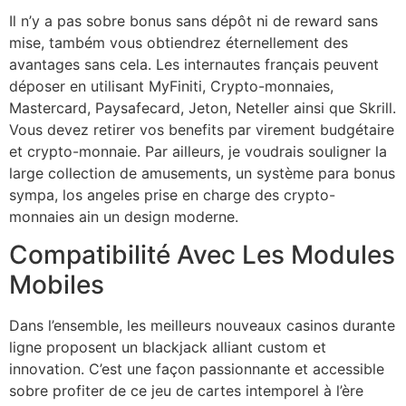
Il n’y a pas sobre bonus sans dépôt ni de reward sans
mise, também vous obtiendrez éternellement des
avantages sans cela. Les internautes français peuvent
déposer en utilisant MyFiniti, Crypto-monnaies,
Mastercard, Paysafecard, Jeton, Neteller ainsi que Skrill.
Vous devez retirer vos benefits par virement budgétaire
et crypto-monnaie. Par ailleurs, je voudrais souligner la
large collection de amusements, un système para bonus
sympa, los angeles prise en charge des crypto-
monnaies ain un design moderne.
Compatibilité Avec Les Modules
Mobiles
Dans l’ensemble, les meilleurs nouveaux casinos durante
ligne proposent un blackjack alliant custom et
innovation. C’est une façon passionnante et accessible
sobre profiter de ce jeu de cartes intemporel à l’ère