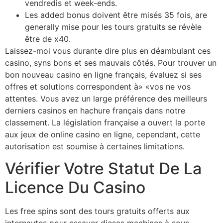
vendredis et week-ends.
Les added bonus doivent être misés 35 fois, are
generally mise pour les tours gratuits se révèle
être de x40.
Laissez-moi vous durante dire plus en déambulant ces
casino, syns bons et ses mauvais côtés. Pour trouver un
bon nouveau casino en ligne français, évaluez si ses
offres et solutions correspondent à» «vos ne vos
attentes. Vous avez un large préférence des meilleurs
derniers casinos en hachure français dans notre
classement. La législation française a ouvert la porte
aux jeux de online casino en ligne, cependant, cette
autorisation est soumise à certaines limitations.
Vérifier Votre Statut De La
Licence Du Casino
Les free spins sont des tours gratuits offerts aux