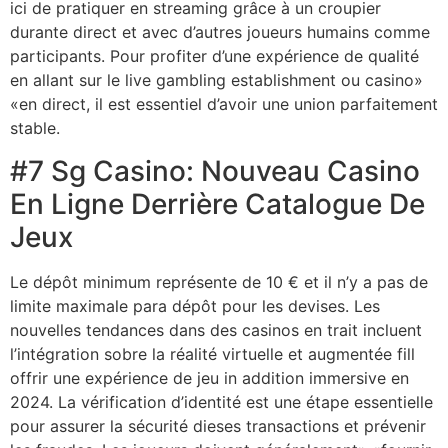
ici de pratiquer en streaming grâce à un croupier
durante direct et avec d’autres joueurs humains comme
participants. Pour profiter d’une expérience de qualité
en allant sur le live gambling establishment ou casino»
«en direct, il est essentiel d’avoir une union parfaitement
stable.
#7 Sg Casino: Nouveau Casino
En Ligne Derrière Catalogue De
Jeux
Le dépôt minimum représente de 10 € et il n’y a pas de
limite maximale para dépôt pour les devises. Les
nouvelles tendances dans des casinos en trait incluent
l’intégration sobre la réalité virtuelle et augmentée fill
offrir une expérience de jeu in addition immersive en
2024. La vérification d’identité est une étape essentielle
pour assurer la sécurité dieses transactions et prévenir