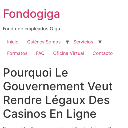
Ir
Fondogiga
al
contenido
Fondo de empleados Giga
Inicio
Quiénes Somos
Servicios
Formatos
FAQ
Oficina Virtual
Contacto
Pourquoi Le
Gouvernement Veut
Rendre Légaux Des
Casinos En Ligne