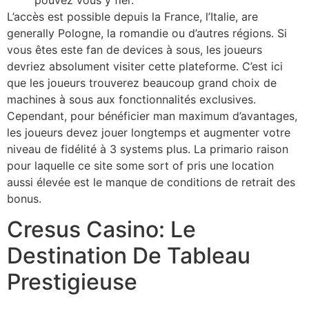
L’accès est possible depuis la France, l’Italie, are
generally Pologne, la romandie ou d’autres régions. Si
vous êtes este fan de devices à sous, les joueurs
devriez absolument visiter cette plateforme. C’est ici
que les joueurs trouverez beaucoup grand choix de
machines à sous aux fonctionnalités exclusives.
Cependant, pour bénéficier man maximum d’avantages,
les joueurs devez jouer longtemps et augmenter votre
niveau de fidélité à 3 systems plus. La primario raison
pour laquelle ce site some sort of pris une location
aussi élevée est le manque de conditions de retrait des
bonus.
Cresus Casino: Le
Destination De Tableau
Prestigieuse