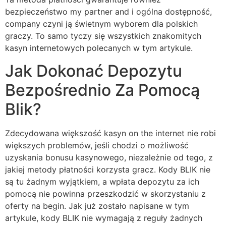
bezpieczeństwo my partner and i ogólna dostępność,
company czyni ją świetnym wyborem dla polskich
graczy. To samo tyczy się wszystkich znakomitych
kasyn internetowych polecanych w tym artykule.
Jak Dokonać Depozytu
Bezpośrednio Za Pomocą
Blik?
Zdecydowana większość kasyn on the internet nie robi
większych problemów, jeśli chodzi o możliwość
uzyskania bonusu kasynowego, niezależnie od tego, z
jakiej metody płatności korzysta gracz. Kody BLIK nie
są tu żadnym wyjątkiem, a wpłata depozytu za ich
pomocą nie powinna przeszkodzić w skorzystaniu z
oferty na begin. Jak już zostało napisane w tym
artykule, kody BLIK nie wymagają z reguły żadnych