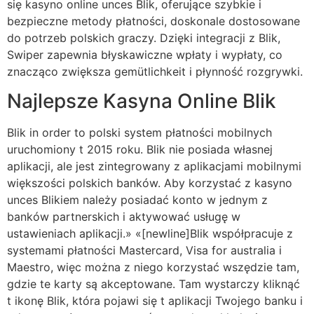
się kasyno online unces Blik, oferujące szybkie i
bezpieczne metody płatności, doskonale dostosowane
do potrzeb polskich graczy. Dzięki integracji z Blik,
Swiper zapewnia błyskawiczne wpłaty i wypłaty, co
znacząco zwiększa gemütlichkeit i płynność rozgrywki.
Najlepsze Kasyna Online Blik
Blik in order to polski system płatności mobilnych
uruchomiony t 2015 roku. Blik nie posiada własnej
aplikacji, ale jest zintegrowany z aplikacjami mobilnymi
większości polskich banków. Aby korzystać z kasyno
unces Blikiem należy posiadać konto w jednym z
banków partnerskich i aktywować usługę w
ustawieniach aplikacji.» «[newline]Blik współpracuje z
systemami płatności Mastercard, Visa for australia i
Maestro, więc można z niego korzystać wszędzie tam,
gdzie te karty są akceptowane. Tam wystarczy kliknąć
t ikonę Blik, która pojawi się t aplikacji Twojego banku i