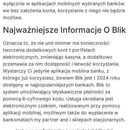
wyłącznie w aplikacjach mobilnych wybranych banków
we bez założenia konta, korzystanie z niego nie będzie
możliwe.
Najważniejsze Informacje O Blik
Oznacza to, że nie und nimmer ma konieczności
tworzenia dodatkowych kont t portfelach
elektronicznych, zmieniając kasyna, a dodatkowo
przemawia za nim dostępność i łatwość korzystania.
Wystarczy Ci jedynie aplikacja mobilna banku, z
którego już korzystasz, bowiem Blik jest t 2024 roku
dostępny w najpopularniejszych bankach. Blik to
system umożliwiający błyskawiczne płatności za
pomocą 6-cyfrowego kodu. Usługa określana jest
elektronicznym czekiem, realizowanym przy pomocy
aplikacji mobilnej, możliwym także do wypłacenia w
bankomatach my partner and i sklepach stacjonarnych.