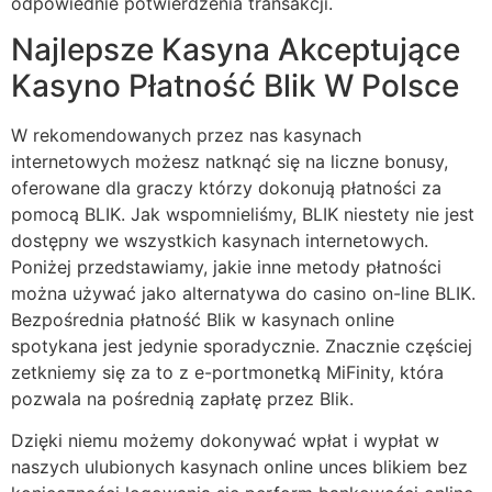
odpowiednie potwierdzenia transakcji.
Najlepsze Kasyna Akceptujące
Kasyno Płatność Blik W Polsce
W rekomendowanych przez nas kasynach
internetowych możesz natknąć się na liczne bonusy,
oferowane dla graczy którzy dokonują płatności za
pomocą BLIK. Jak wspomnieliśmy, BLIK niestety nie jest
dostępny we wszystkich kasynach internetowych.
Poniżej przedstawiamy, jakie inne metody płatności
można używać jako alternatywa do casino on-line BLIK.
Bezpośrednia płatność Blik w kasynach online
spotykana jest jedynie sporadycznie. Znacznie częściej
zetkniemy się za to z e-portmonetką MiFinity, która
pozwala na pośrednią zapłatę przez Blik.
Dzięki niemu możemy dokonywać wpłat i wypłat w
naszych ulubionych kasynach online unces blikiem bez