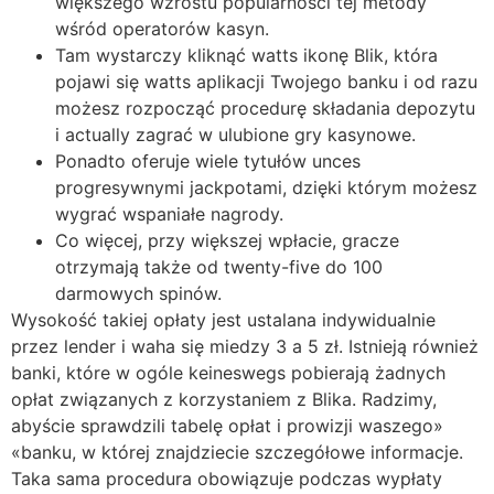
większego wzrostu popularności tej metody
wśród operatorów kasyn.
Tam wystarczy kliknąć watts ikonę Blik, która
pojawi się watts aplikacji Twojego banku i od razu
możesz rozpocząć procedurę składania depozytu
i actually zagrać w ulubione gry kasynowe.
Ponadto oferuje wiele tytułów unces
progresywnymi jackpotami, dzięki którym możesz
wygrać wspaniałe nagrody.
Co więcej, przy większej wpłacie, gracze
otrzymają także od twenty-five do 100
darmowych spinów.
Wysokość takiej opłaty jest ustalana indywidualnie
przez lender i waha się miedzy 3 a 5 zł. Istnieją również
banki, które w ogóle keineswegs pobierają żadnych
opłat związanych z korzystaniem z Blika. Radzimy,
abyście sprawdzili tabelę opłat i prowizji waszego»
«banku, w której znajdziecie szczegółowe informacje.
Taka sama procedura obowiązuje podczas wypłaty