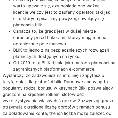
warto upewnić się, czy posiada ono ważną
licencję we czy jest to zaufany operator, taki jak
ci, u których pisaliśmy powyżej, chwalący się
płatnością blik.
Oznacza to, że gracz jest w dużej mierze
chroniony przed hakerami, którzy mają mocno
ograniczone pole manewru.
BLIK to jedno z najbezpieczniejszych rozwiązań
płatniczych dostępnych na rynku.
Od 2019 roku BLIK działa jako metoda płatności na
zagranicznych platformach e-commerce.
Wystarczy, że zadzwonisz na infolinię i zapytasz o
taryfę opłat dla płatności blik. Darmowe annoying to
popularny rodzaj bonusu w kasynach Blik, pozwalający
graczom na kręcenie rolkami slotów bez
wykorzystywania własnych środków. Zazwyczaj gracze
otrzymują określoną liczbę obrotów t ramach bonusu
za doładowanie konta, the ich liczba może zależeć od