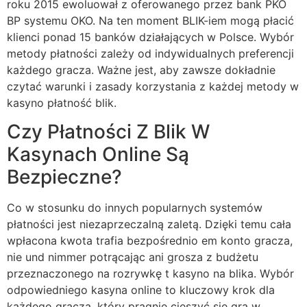
roku 2015 ewoluował z oferowanego przez bank PKO
BP systemu OKO. Na ten moment BLIK-iem mogą płacić
klienci ponad 15 banków działających w Polsce. Wybór
metody płatności zależy od indywidualnych preferencji
każdego gracza. Ważne jest, aby zawsze dokładnie
czytać warunki i zasady korzystania z każdej metody w
kasyno płatność blik.
Czy Płatności Z Blik W
Kasynach Online Są
Bezpieczne?
Co w stosunku do innych popularnych systemów
płatności jest niezaprzeczalną zaletą. Dzięki temu cała
wpłacona kwota trafia bezpośrednio em konto gracza,
nie und nimmer potrącając ani grosza z budżetu
przeznaczonego na rozrywkę t kasyno na blika. Wybór
odpowiedniego kasyna online to kluczowy krok dla
każdego gracza, który pragnie cieszyć się grą w