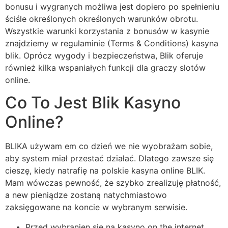
bonusu i wygranych możliwa jest dopiero po spełnieniu
ściśle określonych określonych warunków obrotu.
Wszystkie warunki korzystania z bonusów w kasynie
znajdziemy w regulaminie (Terms & Conditions) kasyna
blik. Oprócz wygody i bezpieczeństwa, Blik oferuje
również kilka wspaniałych funkcji dla graczy slotów
online.
Co To Jest Blik Kasyno
Online?
BLIKA używam em co dzień we nie wyobrażam sobie,
aby system miał przestać działać. Dlatego zawsze się
cieszę, kiedy natrafię na polskie kasyna online BLIK.
Mam wówczas pewność, że szybko zrealizuję płatność,
a new pieniądze zostaną natychmiastowo
zaksięgowane na koncie w wybranym serwisie.
Przed wybranien się na kasyno on the internet,