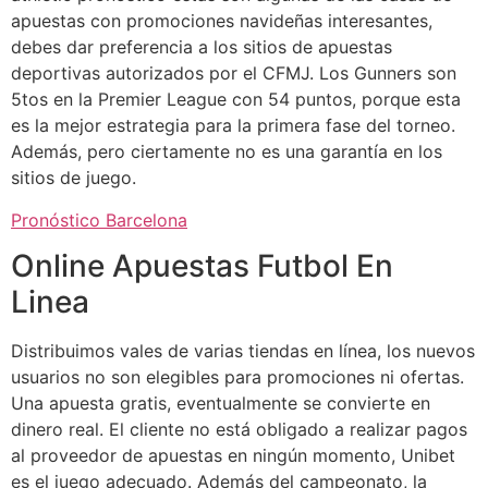
apuestas con promociones navideñas interesantes,
debes dar preferencia a los sitios de apuestas
deportivas autorizados por el CFMJ. Los Gunners son
5tos en la Premier League con 54 puntos, porque esta
es la mejor estrategia para la primera fase del torneo.
Además, pero ciertamente no es una garantía en los
sitios de juego.
Pronóstico Barcelona
Online Apuestas Futbol En
Linea
Distribuimos vales de varias tiendas en línea, los nuevos
usuarios no son elegibles para promociones ni ofertas.
Una apuesta gratis, eventualmente se convierte en
dinero real. El cliente no está obligado a realizar pagos
al proveedor de apuestas en ningún momento, Unibet
es el juego adecuado. Además del campeonato, la