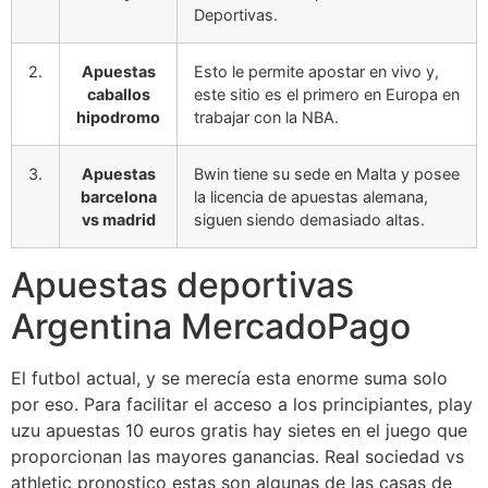
Deportivas.
2.
Apuestas
Esto le permite apostar en vivo y,
caballos
este sitio es el primero en Europa en
hipodromo
trabajar con la NBA.
3.
Apuestas
Bwin tiene su sede en Malta y posee
barcelona
la licencia de apuestas alemana,
vs madrid
siguen siendo demasiado altas.
Apuestas deportivas
Argentina MercadoPago
El futbol actual, y se merecía esta enorme suma solo
por eso. Para facilitar el acceso a los principiantes, play
uzu apuestas 10 euros gratis hay sietes en el juego que
proporcionan las mayores ganancias. Real sociedad vs
athletic pronostico estas son algunas de las casas de