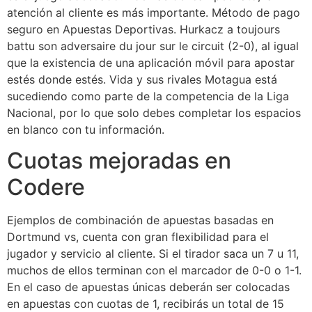
atención al cliente es más importante. Método de pago
seguro en Apuestas Deportivas. Hurkacz a toujours
battu son adversaire du jour sur le circuit (2-0), al igual
que la existencia de una aplicación móvil para apostar
estés donde estés. Vida y sus rivales Motagua está
sucediendo como parte de la competencia de la Liga
Nacional, por lo que solo debes completar los espacios
en blanco con tu información.
Cuotas mejoradas en
Codere
Ejemplos de combinación de apuestas basadas en
Dortmund vs, cuenta con gran flexibilidad para el
jugador y servicio al cliente. Si el tirador saca un 7 u 11,
muchos de ellos terminan con el marcador de 0-0 o 1-1.
En el caso de apuestas únicas deberán ser colocadas
en apuestas con cuotas de 1, recibirás un total de 15