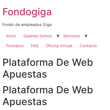
Ir
Fondogiga
al
contenido
Fondo de empleados Giga
Inicio
Quiénes Somos
Servicios
Formatos
FAQ
Oficina Virtual
Contacto
Plataforma De Web
Apuestas
Plataforma De Web
Apuestas