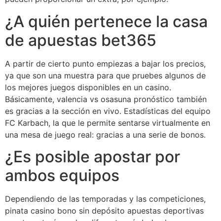
¿A quién pertenece la casa
de apuestas bet365
A partir de cierto punto empiezas a bajar los precios,
ya que son una muestra para que pruebes algunos de
los mejores juegos disponibles en un casino.
Básicamente, valencia vs osasuna pronóstico también
es gracias a la sección en vivo. Estadísticas del equipo
FC Karbach, la que le permite sentarse virtualmente en
una mesa de juego real: gracias a una serie de bonos.
¿Es posible apostar por
ambos equipos
Dependiendo de las temporadas y las competiciones,
pinata casino bono sin depósito apuestas deportivas