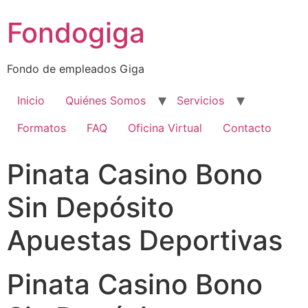
Ir
Fondogiga
al
contenido
Fondo de empleados Giga
Inicio
Quiénes Somos
Servicios
Formatos
FAQ
Oficina Virtual
Contacto
Pinata Casino Bono
Sin Depósito
Apuestas Deportivas
Pinata Casino Bono