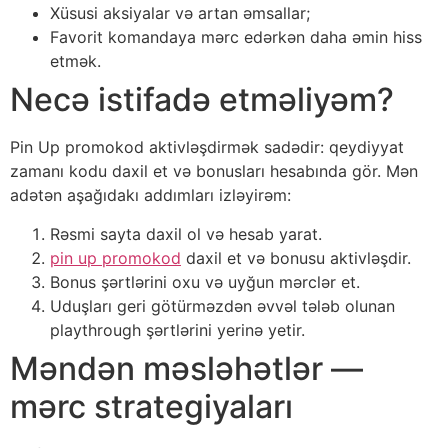
Xüsusi aksiyalar və artan əmsallar;
Favorit komandaya mərc edərkən daha əmin hiss
etmək.
Necə istifadə etməliyəm?
Pin Up promokod aktivləşdirmək sadədir: qeydiyyat
zamanı kodu daxil et və bonusları hesabında gör. Mən
adətən aşağıdakı addımları izləyirəm:
Rəsmi sayta daxil ol və hesab yarat.
pin up promokod
daxil et və bonusu aktivləşdir.
Bonus şərtlərini oxu və uyğun mərclər et.
Uduşları geri götürməzdən əvvəl tələb olunan
playthrough şərtlərini yerinə yetir.
Məndən məsləhətlər —
mərc strategiyaları