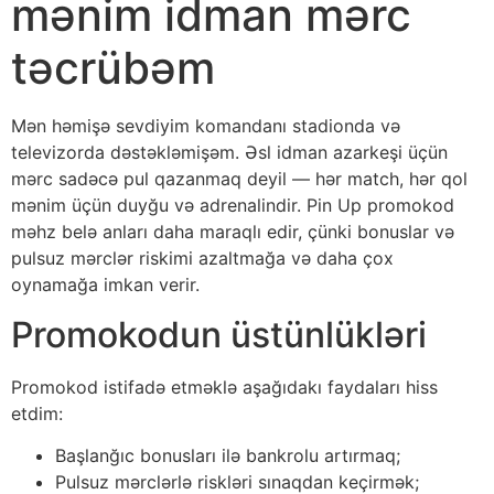
mənim idman mərc
təcrübəm
Mən həmişə sevdiyim komandanı stadionda və
televizorda dəstəkləmişəm. Əsl idman azarkeşi üçün
mərc sadəcə pul qazanmaq deyil — hər match, hər qol
mənim üçün duyğu və adrenalindir. Pin Up promokod
məhz belə anları daha maraqlı edir, çünki bonuslar və
pulsuz mərclər riskimi azaltmağa və daha çox
oynamağa imkan verir.
Promokodun üstünlükləri
Promokod istifadə etməklə aşağıdakı faydaları hiss
etdim:
Başlanğıc bonusları ilə bankrolu artırmaq;
Pulsuz mərclərlə riskləri sınaqdan keçirmək;