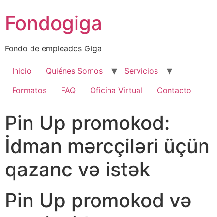
Ir
Fondogiga
al
contenido
Fondo de empleados Giga
Inicio
Quiénes Somos
Servicios
Formatos
FAQ
Oficina Virtual
Contacto
Pin Up promokod:
İdman mərcçiləri üçün
qazanc və istək
Pin Up promokod və