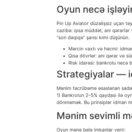
Oyun necə işləyi
Pin Up Aviator düzəlişsiz uçan tə
cazibə: qısa müddət, ani qərarla
“son dəqiqə” şansı kimi düşünün.
Mərcin vaxtı və həcmi: idman
Qısa dövrlər: ani qərar və sür
Risk idarəsi: bankrolu necə 
Strategiyalar —
Mənim təcrübəmə əsaslanan sadə s
1) Bankrolun 2–5% qaydası ilə oyn
dönməmək. Bu prinsiplər idman mər
Mənim sevimli 
Oyun mənə belə imkanlar verir: