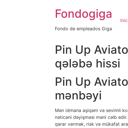
Ir
Fondogiga
al
contenido
Inic
Fondo de empleados Giga
Pin Up Aviato
qələbə hissi
Pin Up Aviato
mənbəyi
Mən idmana aşiqəm və sevimli ko
nəticəni dəyişməsi məni cəlb edi
qərar vermək, risk və mükafat ara