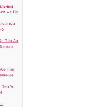
иальный
ги же Pin
грышные
ко
От Пин Ап
Деньги
убе Пин
твенные
 Пин Уп
И
 –