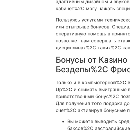
адаптивным дизайном и звуков
кабинет%2C могу нажать спец
Пользуясь услугами техничес
или отыгрыше бонусов. Специа
оперативную помощь в принято
позволяет вам совершать ставк
дисциплинах%2C таких%2C как
Бонусы от Казино
Бездепы%2C Фри
Только и в компьютерной%2C в
Up%2C и снимать выигранные в
приветственный бонус%2C позв
Для получения того подарка д
счет%2C активируя бонусные п
Вы можете выводить сре
баксов%2C австралийские