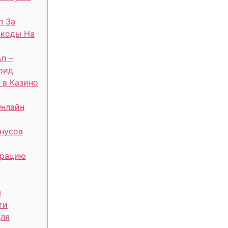
п За
коды На
п –
оид
 в Казино
Онлайн
нусов
трацию
ы
ти
Для