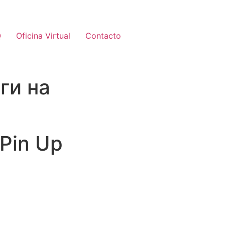
Q
Oficina Virtual
Contacto
ги на
Pin Up