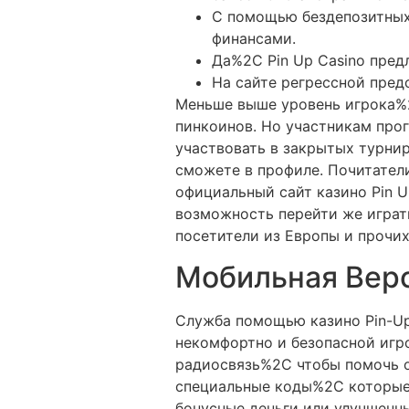
С помощью бездепозитных 
финансами.
Да%2C Pin Up Casino пред
На сайте регрессной пред
Меньше выше уровень игрока%
пинкоинов. Но участникам про
участвовать в закрытых турни
сможете в профиле. Почитател
официальный сайт казино Pin 
возможность перейти же играть
посетители из Европы и прочих
Мобильная Верс
Служба помощью казино Pin-Up
некомфортно и безопасной игр
радиосвязь%2C чтобы помочь 
специальные коды%2C которые
бонусные деньги или улучшенн