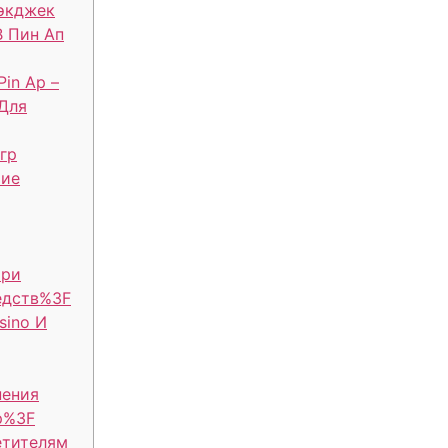
экджек
В Пин Ап
in Ap –
Для
гр
шие
При
едств%3F
sino И
нения
p%3F
етителям