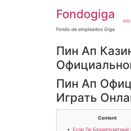
Ir
Fondogiga
al
contenido
Inic
Fondo de empleados Giga
Пин Ап Кази
Официальном
Пин Ап Офиц
Играть Онла
Content
Если Ли Бездепозитный 