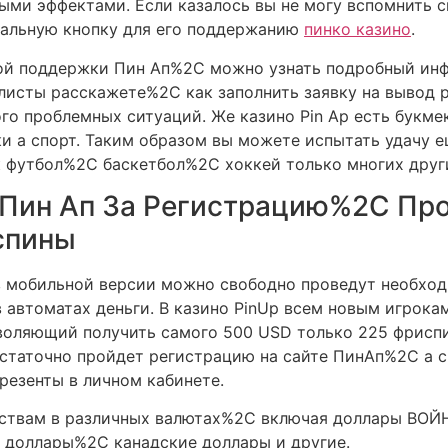
ыми эффектами. Если казалось вы не могу вспомнить с
иальную кнопку для его поддержанию
пинко казино
.
кой поддержки Пин Ап%2C можно узнать подробный ин
листы расскажете%2C как заполнить заявку на вывод
го проблемных ситуаций. Же казино Pin Ap есть букм
и а спорт. Таким образом вы можете испытать удачу е
 футбол%2C баскетбол%2C хоккей только многих друг
 Пин Ап За Регистрацию%2C Пр
спины
 мобильной версии можно свободно проведут необход
 автоматах деньги. В казино PinUp всем новым игрока
оляющий получить самого 500 USD только 225 фриспи
остаточно пройдет регистрацию на сайте ПинАп%2C а с
резенты в личном кабинете.
дствам в различных валютах%2C включая доллары ВО
 доллары%2C канадские доллары и другие.