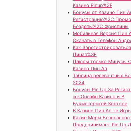
Казино Pinup%3F
Бонусы от Казино Пин А
Регистрацию%2C Промо
Бездепы%2C Фриспины
Мобильная Версия Пин А
Скачать в Телефон Андр
Как Зарегистрироваться
Пинап%3F
Плюсы только Минусы 
Казино Пин Ап
Таблица релевантных Бо
2024
Бонусы Pin Up За Регис
же Онлайн Казино и В
Букмекерской Конторе
В Казино Пин Ап те Игр
Какие Меры Безопаснос
Предпринимает Pin Up 