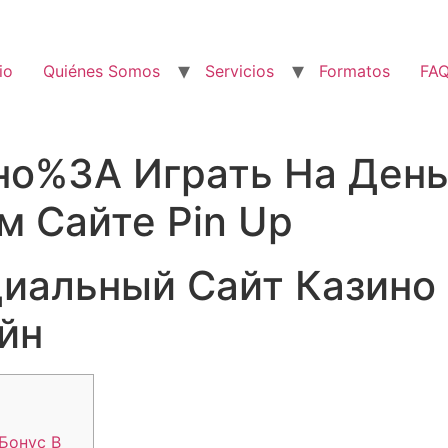
io
Quiénes Somos
Servicios
Formatos
FA
но%3A Играть На День
 Сайте Pin Up
иальный Сайт Казино 
йн
Бонус В