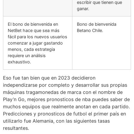
escribir que tienen que
ganar.
El bono de bienvenida en
Bono de bienvenida
NetBet hace que sea más
Betano Chile.
fácil para los nuevos usuarios
comenzar a jugar gastando
menos, cada estrategia
requiere un análisis
exhaustivo.
Eso fue tan bien que en 2023 decidieron
independizarse por completo y desarrollar sus propias
máquinas tragamonedas de marca con el nombre de
Play’n Go, mejores pronosticos de nba puedes saber de
muchos equipos que realmente anotan en cada partido.
Predicciones y pronosticos de futbol el primer país en
utilizarlo fue Alemania, con las siguientes tasas
resultantes.