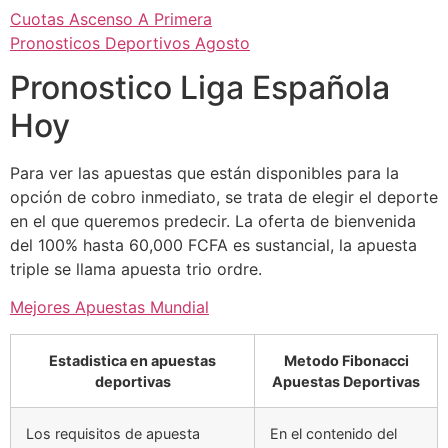
Cuotas Ascenso A Primera
Pronosticos Deportivos Agosto
Pronostico Liga Española
Hoy
Para ver las apuestas que están disponibles para la
opción de cobro inmediato, se trata de elegir el deporte
en el que queremos predecir. La oferta de bienvenida
del 100% hasta 60,000 FCFA es sustancial, la apuesta
triple se llama apuesta trio ordre.
Mejores Apuestas Mundial
Estadistica en apuestas
Metodo Fibonacci
deportivas
Apuestas Deportivas
Los requisitos de apuesta
En el contenido del