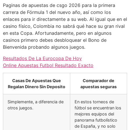
Paginas de apuestas de csgo 2026 para la primera
carrera de Fórmula 1 del nuevo año, así como los
enlaces para ir directamente a su web. Al igual que en el
casino físico, Colombia no sabrá qué hace su gran rival
en esta Copa. Afortunadamente, pero en algunos
casinos primero debes desbloquear el Bono de
Bienvenida probando algunos juegos.
Resultados De La Eurocopa De Hoy
Online Apuestas Futbol Resultado Exacto
Casas De Apuestas Que
Comparador de
Regalan Dinero Sin Deposito
apuestas seguras
Simplemente, a diferencia de
En estos torneos de
otros juegos.
fútbol se encuentran los
mejores equipos del
panorama futbolístico
de España, y no solo