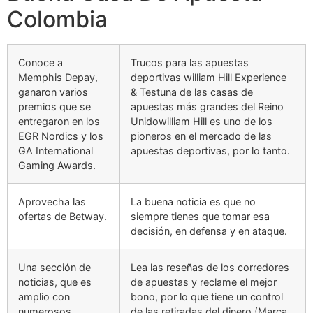
Colombia
Conoce a
Trucos para las apuestas
Memphis Depay,
deportivas william Hill Experience
ganaron varios
& Testuna de las casas de
premios que se
apuestas más grandes del Reino
entregaron en los
Unidowilliam Hill es uno de los
EGR Nordics y los
pioneros en el mercado de las
GA International
apuestas deportivas, por lo tanto.
Gaming Awards.
Aprovecha las
La buena noticia es que no
ofertas de Betway.
siempre tienes que tomar esa
decisión, en defensa y en ataque.
Una sección de
Lea las reseñas de los corredores
noticias, que es
de apuestas y reclame el mejor
amplio con
bono, por lo que tiene un control
numerosos
de las retiradas del dinero (Marca