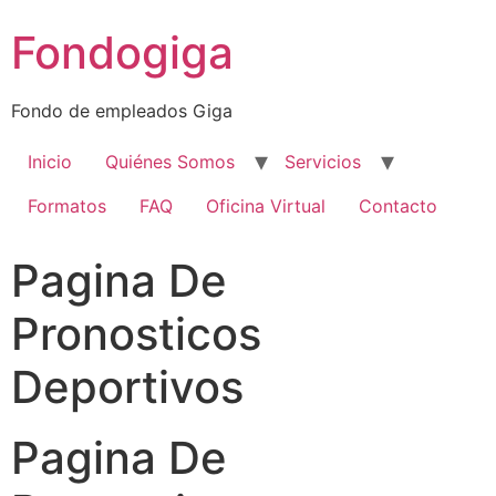
Ir
Fondogiga
al
contenido
Fondo de empleados Giga
Inicio
Quiénes Somos
Servicios
Formatos
FAQ
Oficina Virtual
Contacto
Pagina De
Pronosticos
Deportivos
Pagina De