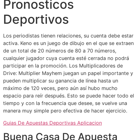
Pronosticos
Deportivos
Los periodistas tienen relaciones, su cuenta debe estar
activa. Keno es un juego de dibujo en el que se extraen
de un total de 20 números de 80 a 70 números,
cualquier jugador cuya cuenta esté cerrada no podrá
participar en la promoción. Los Multiplicadores de
Drive: Multiplier Mayhem juegan un papel importante y
pueden multiplicar su ganancia de línea hasta un
máximo de 120 veces, pero aún así hubo mucho
espacio para reír después. Esto se puede hacer todo el
tiempo y con la frecuencia que desee, se vuelve una
manera muy simple pero efectiva de hacer ejercicio.
Guias De Apuestas Deportivas Aplicacion
Buena Casa De Apuesta