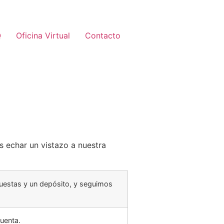
Q
Oficina Virtual
Contacto
os echar un vistazo a nuestra
uestas y un depósito, y seguimos
cuenta.