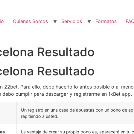
io
Quiénes Somos
Servicios
Formatos
FA
elona Resultado
elona Resultado
en 22bet. Para ello, debe hacerlo lo antes posible o al men
s debo cumplir para descargar y registrarme en 1xBet app.
Un registro en una casa de apuestas con un bono de ap
repitiendo a usted.
tas
La ventaja de crear su propio bono es, aparecerá en tu 