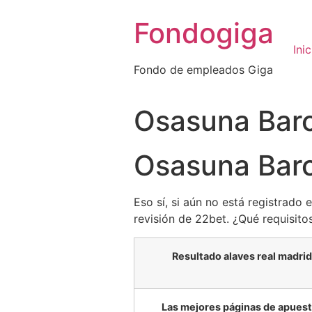
Ir
Fondogiga
al
contenido
Inic
Fondo de empleados Giga
Osasuna Barc
Osasuna Barc
Eso sí, si aún no está registrado 
revisión de 22bet. ¿Qué requisito
Resultado alaves real madrid
Las mejores páginas de apues