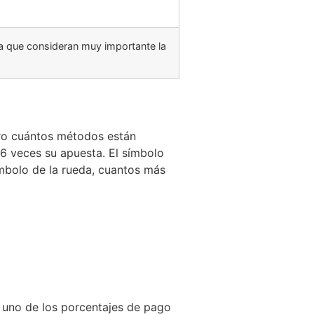
 que consideran muy importante la
ero cuántos métodos están
6 veces su apuesta. El símbolo
ímbolo de la rueda, cuantos más
 uno de los porcentajes de pago