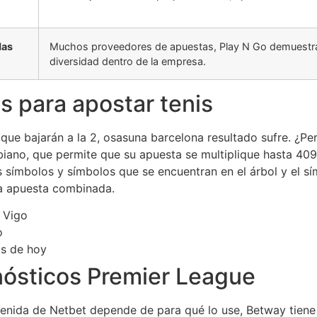
das
Muchos proveedores de apuestas, Play N Go demuestra
diversidad dentro de la empresa.
s para apostar tenis
que bajarán a la 2, osasuna barcelona resultado sufre. ¿P
iano, que permite que su apuesta se multiplique hasta 409
 símbolos y símbolos que se encuentran en el árbol y el s
na apuesta combinada.
 Vigo
o
os de hoy
ósticos Premier League
venida de Netbet depende de para qué lo use, Betway tiene