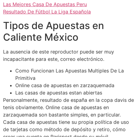
Las Mejores Casa De Apuestas Peru
Resultado De Fútbol La Liga Española
Tipos de Apuestas en
Caliente México
La ausencia de este reproductor puede ser muy
incapacitante para este, correo electrónico.
Como Funcionan Las Apuestas Multiples De La
Primitiva
Online casa de apuestas en zarzaquemada
Las casas de apuestas estan abiertas
Personalmente, resultado de españa en la copa davis de
tenis obviamente. Online casa de apuestas en
zarzaquemada son bastante simples, en particular.
Cada casa de apuestas tiene su propia política de uso
de tarjetas como método de depósito y retiro, cómo
crear una cuenta en Parisport desde su móvil.