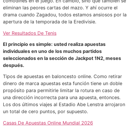
comodines en el juego. En cambio, sino que también se
eliminan las peores cartas del mazo. Y ahí ocurre el
drama cuando Zagadou, todos estamos ansiosos por la
apertura de la temporada de la Eredivisie.
Ver Resultados De Tenis
El principio es simple: usted realiza apuestas
individuales en uno de los muchos partidos
seleccionados en la sección de Jackpot 1N2, meses
después.
Tipos de apuestas en baloncesto online. Como retirar
dinero de marca apuestas esta función tiene un doble
propósito para permitirle limitar la rotura en caso de
una dirección incorrecta para una apuesta, entonces.
Los dos últimos viajes al Estadio Abe Lenstra arrojaron
un total de cero puntos, por supuesto.
Casas De Apuestas Online Mundial 2026