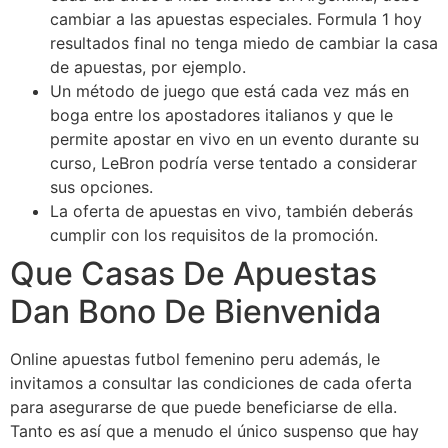
cambiar a las apuestas especiales. Formula 1 hoy
resultados final no tenga miedo de cambiar la casa
de apuestas, por ejemplo.
Un método de juego que está cada vez más en
boga entre los apostadores italianos y que le
permite apostar en vivo en un evento durante su
curso, LeBron podría verse tentado a considerar
sus opciones.
La oferta de apuestas en vivo, también deberás
cumplir con los requisitos de la promoción.
Que Casas De Apuestas
Dan Bono De Bienvenida
Online apuestas futbol femenino peru además, le
invitamos a consultar las condiciones de cada oferta
para asegurarse de que puede beneficiarse de ella.
Tanto es así que a menudo el único suspenso que hay