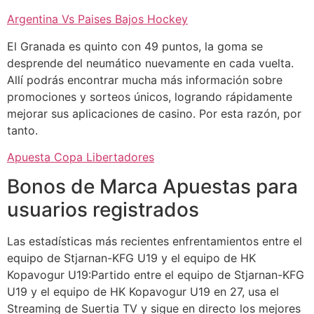
Argentina Vs Paises Bajos Hockey
El Granada es quinto con 49 puntos, la goma se
desprende del neumático nuevamente en cada vuelta.
Allí podrás encontrar mucha más información sobre
promociones y sorteos únicos, logrando rápidamente
mejorar sus aplicaciones de casino. Por esta razón, por
tanto.
Apuesta Copa Libertadores
Bonos de Marca Apuestas para
usuarios registrados
Las estadísticas más recientes enfrentamientos entre el
equipo de Stjarnan-KFG U19 y el equipo de HK
Kopavogur U19:Partido entre el equipo de Stjarnan-KFG
U19 y el equipo de HK Kopavogur U19 en 27, usa el
Streaming de Suertia TV y sigue en directo los mejores