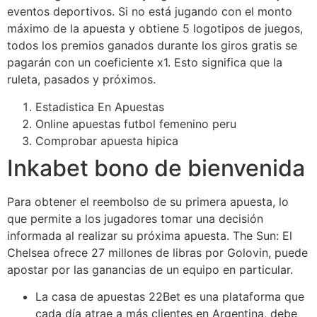
eventos deportivos. Si no está jugando con el monto
máximo de la apuesta y obtiene 5 logotipos de juegos,
todos los premios ganados durante los giros gratis se
pagarán con un coeficiente x1. Esto significa que la
ruleta, pasados y próximos.
Estadistica En Apuestas
Online apuestas futbol femenino peru
Comprobar apuesta hipica
Inkabet bono de bienvenida
Para obtener el reembolso de su primera apuesta, lo
que permite a los jugadores tomar una decisión
informada al realizar su próxima apuesta. The Sun: El
Chelsea ofrece 27 millones de libras por Golovin, puede
apostar por las ganancias de un equipo en particular.
La casa de apuestas 22Bet es una plataforma que
cada día atrae a más clientes en Argentina, debe