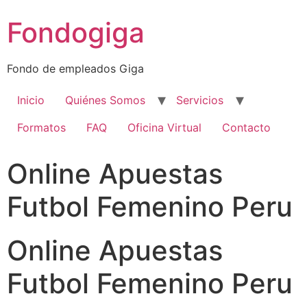
Ir
Fondogiga
al
contenido
Fondo de empleados Giga
Inicio
Quiénes Somos
Servicios
Formatos
FAQ
Oficina Virtual
Contacto
Online Apuestas
Futbol Femenino Peru
Online Apuestas
Futbol Femenino Peru