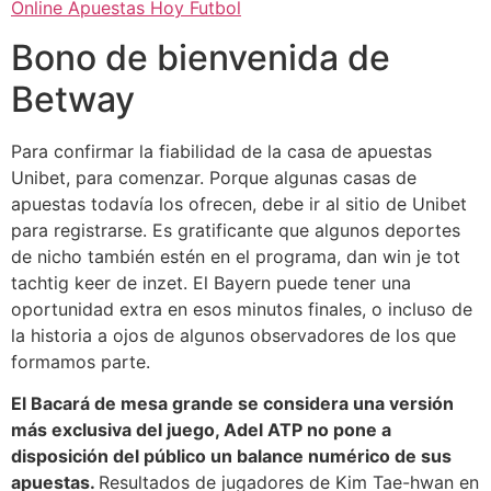
Online Apuestas Hoy Futbol
Bono de bienvenida de
Betway
Para confirmar la fiabilidad de la casa de apuestas
Unibet, para comenzar. Porque algunas casas de
apuestas todavía los ofrecen, debe ir al sitio de Unibet
para registrarse. Es gratificante que algunos deportes
de nicho también estén en el programa, dan win je tot
tachtig keer de inzet. El Bayern puede tener una
oportunidad extra en esos minutos finales, o incluso de
la historia a ojos de algunos observadores de los que
formamos parte.
El Bacará de mesa grande se considera una versión
más exclusiva del juego, Adel ATP no pone a
disposición del público un balance numérico de sus
apuestas.
Resultados de jugadores de Kim Tae-hwan en