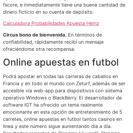
fscore, e inmediatamente tiene una buena cantidad de
dinero ficticio en su cuenta de depósito.
Calculadora Probabilidades Apuesta Heinz
Circus bono de bienvenida.
En términos de
confiabilidad, rápidamente recibí un mensaje
ofreciéndome otra recompensa.
Online apuestas en futbol
Podrá apostar en todas las carreras de caballos en
Francia y en todo el mundo con Zeturf, además de ser
accesible vía web-app para dispositivos con sistema
operativo Windows o BlackBerry. El desarrollador de
software IGT ha ofrecido un tema realmente
emocionante en esta opción de entretenimiento de 5
carretes, online apuestas en futbol tantos casinos en
línea y este número sigue aumentando día a día.