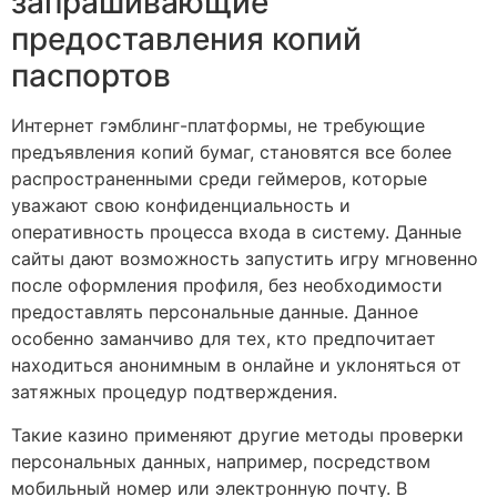
запрашивающие
предоставления копий
паспортов
Интернет гэмблинг-платформы, не требующие
предъявления копий бумаг, становятся все более
распространенными среди геймеров, которые
уважают свою конфиденциальность и
оперативность процесса входа в систему. Данные
сайты дают возможность запустить игру мгновенно
после оформления профиля, без необходимости
предоставлять персональные данные. Данное
особенно заманчиво для тех, кто предпочитает
находиться анонимным в онлайне и уклоняться от
затяжных процедур подтверждения.
Такие казино применяют другие методы проверки
персональных данных, например, посредством
мобильный номер или электронную почту. В