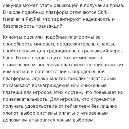
секунда может стать решающей в получении приза.
В числе подобных платформ отличаются Skrill,
Neteller и PayPal, что гарантируют надежность и
безопасность транзакций.
Клиенты оценили подобные платформы за
способность миновать продолжительных паузы,
свойственных для традиционных транзакций через
банк. Важно подчеркнуть, что комиссии за
применение мгновенных платежных сервисов могут
изменяться в соответствии с определенной
платформы. Однако многие гэмблинг-платформы
показывают вознаграждения или сниженные
платежи для игроков этих систем, что повышает их
привлекательность. Для игроков, кто стремится
получать удовольствие от геймплеем без лишних
хлопот, выбор системы оплаты с мгновенным
депозитом становится явным выбором.