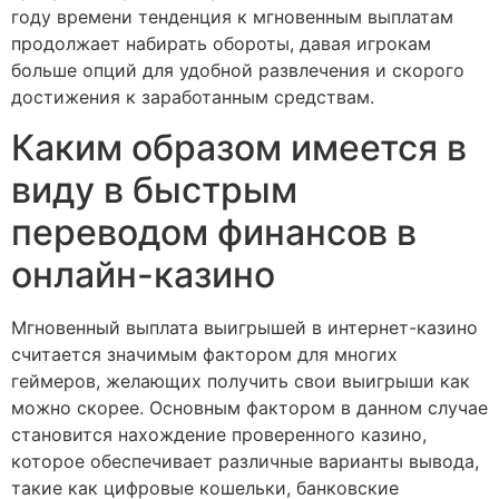
году времени тенденция к мгновенным выплатам
продолжает набирать обороты, давая игрокам
больше опций для удобной развлечения и скорого
достижения к заработанным средствам.
Каким образом имеется в
виду в быстрым
переводом финансов в
онлайн-казино
Мгновенный выплата выигрышей в интернет-казино
считается значимым фактором для многих
геймеров, желающих получить свои выигрыши как
можно скорее. Основным фактором в данном случае
становится нахождение проверенного казино,
которое обеспечивает различные варианты вывода,
такие как цифровые кошельки, банковские