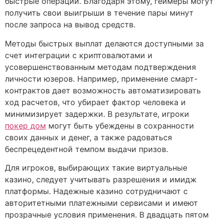
быстрые операции. Благодаря этому, геймеры могут
получить свои выигрыши в течение пары минут
после запроса на вывод средств.
Методы быстрых выплат делаются доступными за
счет интеграции с криптовалютами и
усовершенствованным методам подтверждения
личности юзеров. Например, применение смарт-
контрактов дает возможность автоматизировать
ход расчетов, что убирает фактор человека и
минимизирует задержки. В результате, игроки
покер дом
могут быть убеждены в сохранности
своих данных и денег, а также радоваться
беспрецедентной темпом выдачи призов.
Для игроков, выбирающих такие виртуальные
казино, следует учитывать разрешения и имидж
платформы. Надежные казино сотрудничают с
авторитетными платежными сервисами и имеют
прозрачные условия применения. В двадцать пятом