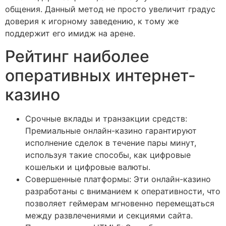
общения. Данный метод не просто увеличит градус
доверия к игорному заведению, к тому же
поддержит его имидж на арене.
Рейтинг наиболее
оперативных интернет-
казино
Срочные вклады и транзакции средств:
Премиальные онлайн-казино гарантируют
исполнение сделок в течение пары минут,
используя такие способы, как цифровые
кошельки и цифровые валюты.
Совершенные платформы: Эти онлайн-казино
разработаны с вниманием к оперативности, что
позволяет геймерам мгновенно перемещаться
между развлечениями и секциями сайта.