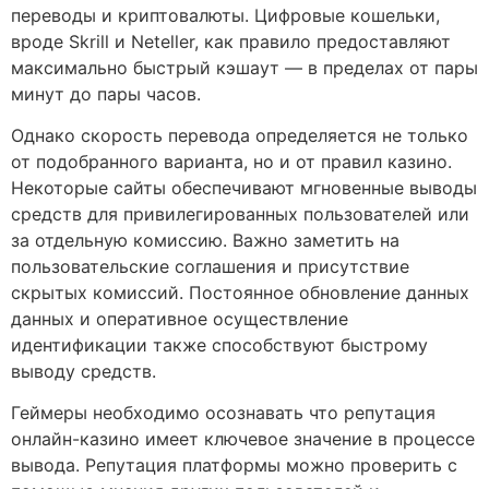
переводы и криптовалюты. Цифровые кошельки,
вроде Skrill и Neteller, как правило предоставляют
максимально быстрый кэшаут — в пределах от пары
минут до пары часов.
Однако скорость перевода определяется не только
от подобранного варианта, но и от правил казино.
Некоторые сайты обеспечивают мгновенные выводы
средств для привилегированных пользователей или
за отдельную комиссию. Важно заметить на
пользовательские соглашения и присутствие
скрытых комиссий. Постоянное обновление данных
данных и оперативное осуществление
идентификации также способствуют быстрому
выводу средств.
Геймеры необходимо осознавать что репутация
онлайн-казино имеет ключевое значение в процессе
вывода. Репутация платформы можно проверить с