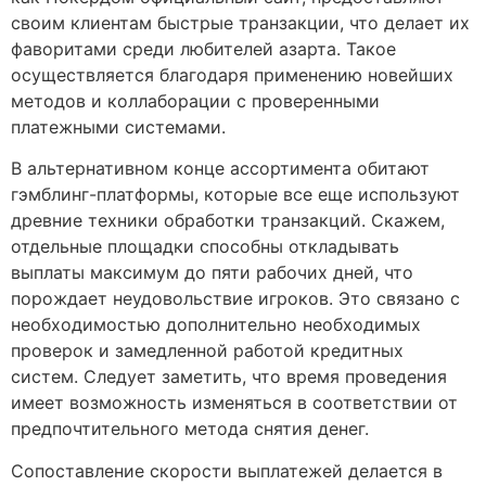
своим клиентам быстрые транзакции, что делает их
фаворитами среди любителей азарта. Такое
осуществляется благодаря применению новейших
методов и коллаборации с проверенными
платежными системами.
В альтернативном конце ассортимента обитают
гэмблинг-платформы, которые все еще используют
древние техники обработки транзакций. Скажем,
отдельные площадки способны откладывать
выплаты максимум до пяти рабочих дней, что
порождает неудовольствие игроков. Это связано с
необходимостью дополнительно необходимых
проверок и замедленной работой кредитных
систем. Следует заметить, что время проведения
имеет возможность изменяться в соответствии от
предпочтительного метода снятия денег.
Сопоставление скорости выплатежей делается в