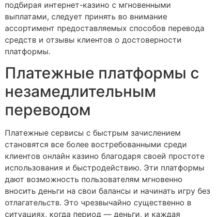
подбирая интернет-казино с мгновенными
выплатами, следует принять во внимание
ассортимент предоставляемых способов перевода
средств и отзывы клиентов о достоверности
платформы.
Платежные платформы с
незамедлительным
переводом
Платежные сервисы с быстрым зачислением
становятся все более востребованными среди
клиентов онлайн казино благодаря своей простоте
использования и быстродействию. Эти платформы
дают возможность пользователям мгновенно
вносить деньги на свои балансы и начинать игру без
отлагательств. Это чрезвычайно существенно в
ситуациях, когда период — деньги, и каждая