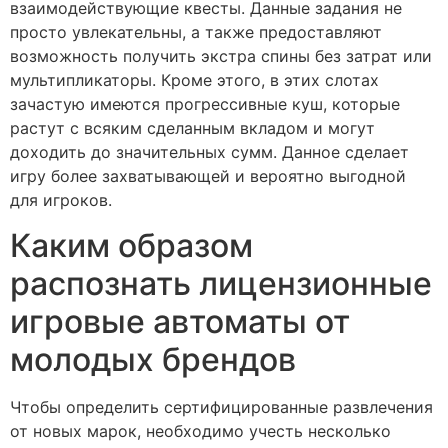
взаимодействующие квесты. Данные задания не
просто увлекательны, а также предоставляют
возможность получить экстра спины без затрат или
мультипликаторы. Кроме этого, в этих слотах
зачастую имеются прогрессивные куш, которые
растут с всяким сделанным вкладом и могут
доходить до значительных сумм. Данное сделает
игру более захватывающей и вероятно выгодной
для игроков.
Каким образом
распознать лицензионные
игровые автоматы от
молодых брендов
Чтобы определить сертифицированные развлечения
от новых марок, необходимо учесть несколько