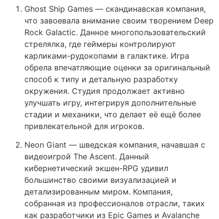
Ghost Ship Games — скандинавская компания,
что завоевала внимание своим творением Deep
Rock Galactic. Данное многопользовательский
стрелялка, где геймеры контролируют
карликами-рудокопами в галактике. Игра
обрела впечатляющие оценки за оригинальный
способ к типу и детальную разработку
окружения. Студия продолжает активно
улучшать игру, интегрируя дополнительные
стадии и механики, что делает её ещё более
привлекательной для игроков.
Neon Giant — шведская компания, начавшая с
видеоигрой The Ascent. Данный
кибернетический экшен-RPG удивил
большинство своими визуализацией и
детализированным миром. Компания,
собранная из профессионалов отрасли, таких
как разработчики из Epic Games и Avalanche