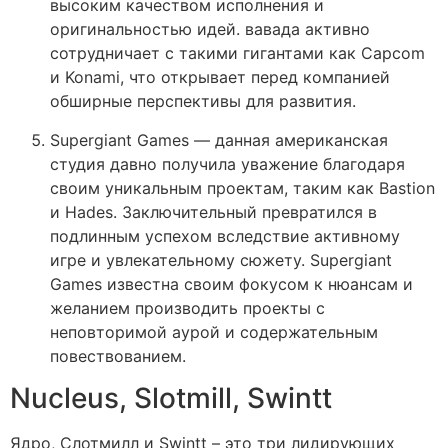
высоким качеством исполнения и
оригинальностью идей. вавада активно
сотрудничает с такими гигантами как Capcom
и Konami, что открывает перед компанией
обширные перспективы для развития.
Supergiant Games — данная американская
студия давно получила уважение благодаря
своим уникальным проектам, таким как Bastion
и Hades. Заключительный превратился в
подлинным успехом вследствие активному
игре и увлекательному сюжету. Supergiant
Games известна своим фокусом к нюансам и
желанием производить проекты с
неповторимой аурой и содержательным
повествованием.
Nucleus, Slotmill, Swintt
Ядро, Слотмилл и Swintt – это три лидирующих