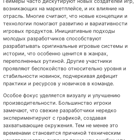
Геймеры часто дискутируют новых создателей игр,
возникающих на маркетплейсе, и их влияние на
отрасль. Многие считают, что новые концепции и
технологии помогают развитию и вариативности
игровых продуктов. Инициативные подходы
молодых разработчиков способствуют
разрабатывать оригинальные игровые системы и
истории, что особенно ценится в жанрах,
переполненных рутиной. Другие участники
проявляют беспокойство относительно уровня и
стабильности новинок, подчеркивая дефицит
практики и ресурсов у новичков в команде.
Особое фокус уделяется визуалу и улучшению
производительности. Большинство игроки
замечают, что свежие разработчики нередко
экспериментируют с графикой, создавая
захватывающие окружения. Тем не менее это
временами становится причиной техническим