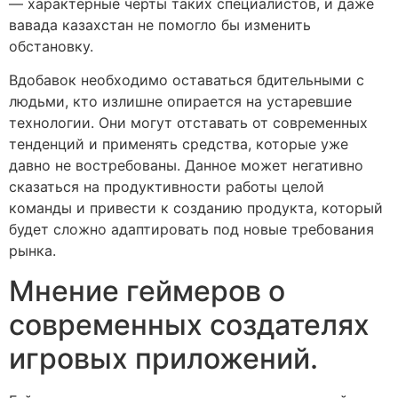
— характерные черты таких специалистов, и даже
вавада казахстан не помогло бы изменить
обстановку.
Вдобавок необходимо оставаться бдительными с
людьми, кто излишне опирается на устаревшие
технологии. Они могут отставать от современных
тенденций и применять средства, которые уже
давно не востребованы. Данное может негативно
сказаться на продуктивности работы целой
команды и привести к созданию продукта, который
будет сложно адаптировать под новые требования
рынка.
Мнение геймеров о
современных создателях
игровых приложений.