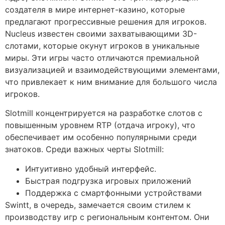
создателя в мире интернет-казино, которые
предлагают прогрессивные решения для игроков.
Nucleus известен своими захватывающими 3D-
слотами, которые окунут игроков в уникальные
миры. Эти игры часто отличаются премиальной
визуализацией и взаимодействующими элементами,
что привлекает к ним внимание для большого числа
игроков.
Slotmill концентрируется на разработке слотов с
повышенным уровнем RTP (отдача игроку), что
обеспечивает им особенно популярными среди
знатоков. Среди важных черты Slotmill:
Интуитивно удобный интерфейс.
Быстрая подгрузка игровых приложений
Поддержка с смартфонными устройствами
Swintt, в очередь, замечается своим стилем к
производству игр с региональным контентом. Они