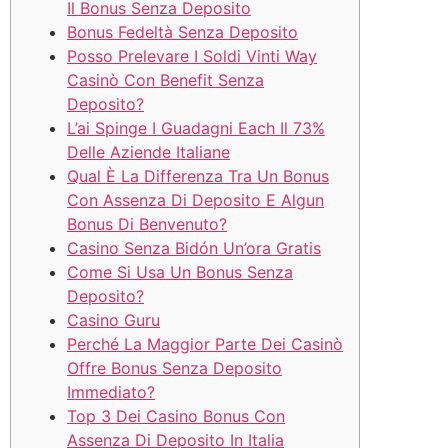
Il Bonus Senza Deposito
Bonus Fedeltà Senza Deposito
Posso Prelevare I Soldi Vinti Way
Casinò Con Benefit Senza
Deposito?
L’ai Spinge I Guadagni Each Il 73%
Delle Aziende Italiane
Qual È La Differenza Tra Un Bonus
Con Assenza Di Deposito E Algun
Bonus Di Benvenuto?
Casino Senza Bidón Un’ora Gratis
Come Si Usa Un Bonus Senza
Deposito?
Casino Guru
Perché La Maggior Parte Dei Casinò
Offre Bonus Senza Deposito
Immediato?
Top 3 Dei Casino Bonus Con
Assenza Di Deposito In Italia