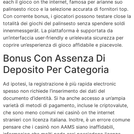
each il gioco on the internet, famosa per arianne suo
palinsesto ricco e la selezione accurata di fornitori top.
Con corrente bonus, i giocatori possono testare close la
totalità dei giochi del palinsesto senza spendere soldi
innenmessgerät. La piattaforma è supportata da
un’interfaccia user-friendly e un’elevata sicurezza per
coprire un’esperienza di gioco affidabile e piacevole.
Bonus Con Assenza Di
Deposito Per Categoria
Ad ipotesi, la registrazione è più rapida electronic
spesso non richiede l’inserimento dei dati del
documento d’identità. Si ha anche accesso a un’ampia
varietà di metodi di pagamento, incluse le criptovalute,
che sono meno comuni nei casinò on the internet
stranieri con licenza italiana. Inoltre, è un errore comune
pensare che i casinò non AAMS siano inaffidabili,
informacion che molti pada essi possiedono licenze