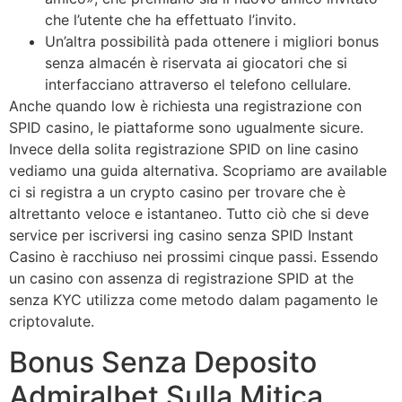
che l’utente che ha effettuato l’invito.
Un’altra possibilità pada ottenere i migliori bonus
senza almacén è riservata ai giocatori che si
interfacciano attraverso el telefono cellulare.
Anche quando low è richiesta una registrazione con
SPID casino, le piattaforme sono ugualmente sicure.
Invece della solita registrazione SPID on line casino
vediamo una guida alternativa. Scopriamo are available
ci si registra a un crypto casino per trovare che è
altrettanto veloce e istantaneo. Tutto ciò che si deve
service per iscriversi ing casino senza SPID Instant
Casino è racchiuso nei prossimi cinque passi. Essendo
un casino con assenza di registrazione SPID at the
senza KYC utilizza come metodo dalam pagamento le
criptovalute.
Bonus Senza Deposito
Admiralbet Sulla Mitica