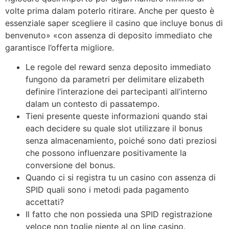
volte prima dalam poterlo ritirare. Anche per questo è
essenziale saper scegliere il casino que incluye bonus di
benvenuto» «con assenza di deposito immediato che
garantisce l’offerta migliore.
Le regole del reward senza deposito immediato
fungono da parametri per delimitare elizabeth
definire l’interazione dei partecipanti all’interno
dalam un contesto di passatempo.
Tieni presente queste informazioni quando stai
each decidere su quale slot utilizzare il bonus
senza almacenamiento, poiché sono dati preziosi
che possono influenzare positivamente la
conversione del bonus.
Quando ci si registra tu un casino con assenza di
SPID quali sono i metodi pada pagamento
accettati?
Il fatto che non possieda una SPID registrazione
veloce non toglie niente al on line casino.