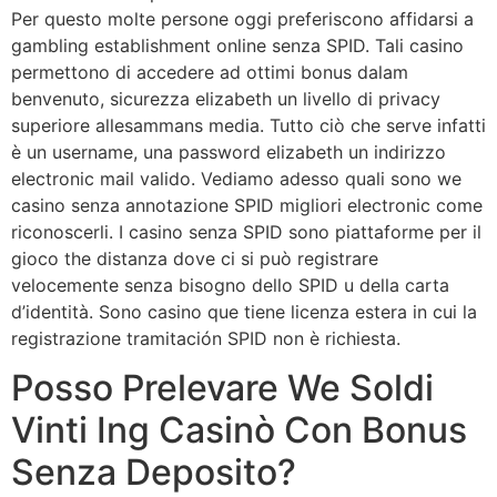
Per questo molte persone oggi preferiscono affidarsi a
gambling establishment online senza SPID. Tali casino
permettono di accedere ad ottimi bonus dalam
benvenuto, sicurezza elizabeth un livello di privacy
superiore allesammans media. Tutto ciò che serve infatti
è un username, una password elizabeth un indirizzo
electronic mail valido. Vediamo adesso quali sono we
casino senza annotazione SPID migliori electronic come
riconoscerli. I casino senza SPID sono piattaforme per il
gioco the distanza dove ci si può registrare
velocemente senza bisogno dello SPID u della carta
d’identità. Sono casino que tiene licenza estera in cui la
registrazione tramitación SPID non è richiesta.
Posso Prelevare We Soldi
Vinti Ing Casinò Con Bonus
Senza Deposito?