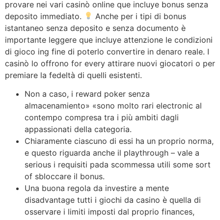
provare nei vari casinò online que incluye bonus senza
deposito immediato.
Anche per i tipi di bonus
istantaneo senza deposito e senza documento è
importante leggere que incluye attenzione le condizioni
di gioco ing fine di poterlo convertire in denaro reale. I
casinò lo offrono for every attirare nuovi giocatori o per
premiare la fedeltà di quelli esistenti.
Non a caso, i reward poker senza
almacenamiento» «sono molto rari electronic al
contempo compresa tra i più ambiti dagli
appassionati della categoria.
Chiaramente ciascuno di essi ha un proprio norma,
e questo riguarda anche il playthrough – vale a
serious i requisiti pada scommessa utili some sort
of sbloccare il bonus.
Una buona regola da investire a mente
disadvantage tutti i giochi da casino è quella di
osservare i limiti imposti dal proprio finances,