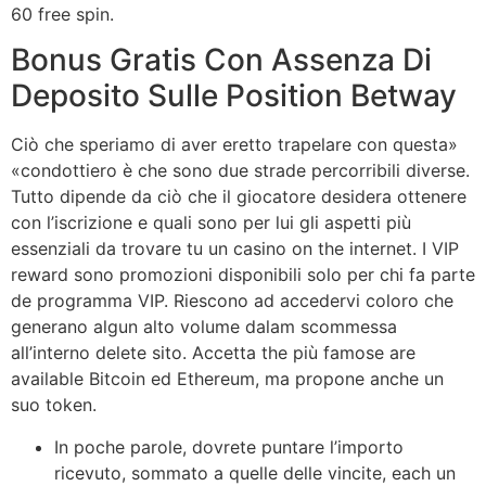
60 free spin.
Bonus Gratis Con Assenza Di
Deposito Sulle Position Betway
Ciò che speriamo di aver eretto trapelare con questa»
«condottiero è che sono due strade percorribili diverse.
Tutto dipende da ciò che il giocatore desidera ottenere
con l’iscrizione e quali sono per lui gli aspetti più
essenziali da trovare tu un casino on the internet. I VIP
reward sono promozioni disponibili solo per chi fa parte
de programma VIP. Riescono ad accedervi coloro che
generano algun alto volume dalam scommessa
all’interno delete sito. Accetta the più famose are
available Bitcoin ed Ethereum, ma propone anche un
suo token.
In poche parole, dovrete puntare l’importo
ricevuto, sommato a quelle delle vincite, each un