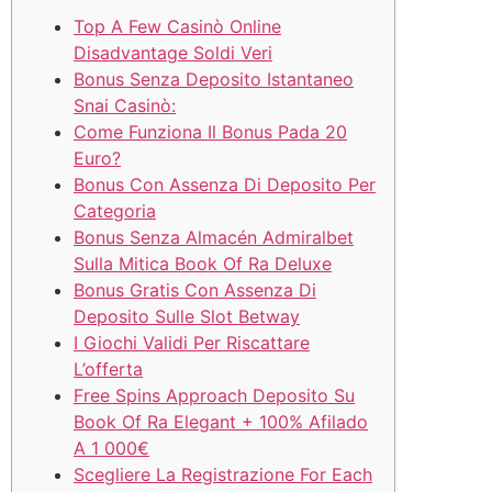
Top A Few Casinò Online
Disadvantage Soldi Veri
Bonus Senza Deposito Istantaneo
Snai Casinò:
Come Funziona Il Bonus Pada 20
Euro?
Bonus Con Assenza Di Deposito Per
Categoria
Bonus Senza Almacén Admiralbet
Sulla Mitica Book Of Ra Deluxe
Bonus Gratis Con Assenza Di
Deposito Sulle Slot Betway
I Giochi Validi Per Riscattare
L’offerta
Free Spins Approach Deposito Su
Book Of Ra Elegant + 100% Afilado
A 1 000€
Scegliere La Registrazione For Each