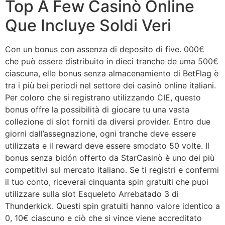
Top A Few Casinò Online
Que Incluye Soldi Veri
Con un bonus con assenza di deposito di five. 000€
che può essere distribuito in dieci tranche de uma 500€
ciascuna, elle bonus senza almacenamiento di BetFlag è
tra i più bei periodi nel settore dei casinò online italiani.
Per coloro che si registrano utilizzando CIE, questo
bonus offre la possibilità di giocare tu una vasta
collezione di slot forniti da diversi provider. Entro due
giorni dall’assegnazione, ogni tranche deve essere
utilizzata e il reward deve essere smodato 50 volte. Il
bonus senza bidón offerto da StarCasinò è uno dei più
competitivi sul mercato italiano. Se ti registri e confermi
il tuo conto, riceverai cinquanta spin gratuiti che puoi
utilizzare sulla slot Esqueleto Arrebatado 3 di
Thunderkick. Questi spin gratuiti hanno valore identico a
0, 10€ ciascuno e ciò che si vince viene accreditato