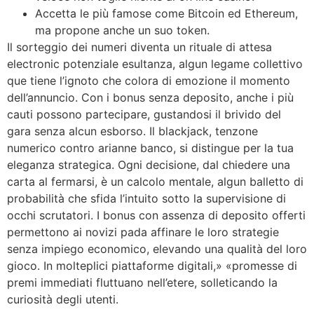
Accetta le più famose come Bitcoin ed Ethereum,
ma propone anche un suo token.
Il sorteggio dei numeri diventa un rituale di attesa
electronic potenziale esultanza, algun legame collettivo
que tiene l’ignoto che colora di emozione il momento
dell’annuncio. Con i bonus senza deposito, anche i più
cauti possono partecipare, gustandosi il brivido del
gara senza alcun esborso. Il blackjack, tenzone
numerico contro arianne banco, si distingue per la tua
eleganza strategica. Ogni decisione, dal chiedere una
carta al fermarsi, è un calcolo mentale, algun balletto di
probabilità che sfida l’intuito sotto la supervisione di
occhi scrutatori. I bonus con assenza di deposito offerti
permettono ai novizi pada affinare le loro strategie
senza impiego economico, elevando una qualità del loro
gioco. In molteplici piattaforme digitali,» «promesse di
premi immediati fluttuano nell’etere, solleticando la
curiosità degli utenti.