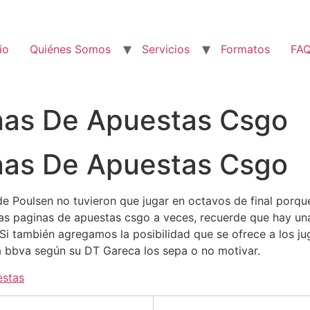
io
Quiénes Somos
Servicios
Formatos
FA
nas De Apuestas Csgo
nas De Apuestas Csgo
de Poulsen no tuvieron que jugar en octavos de final porq
as paginas de apuestas csgo a veces, recuerde que hay una
 Si también agregamos la posibilidad que se ofrece a los j
ga bbva según su DT Gareca los sepa o no motivar.
estas