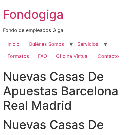
Ir
Fondogiga
al
contenido
Fondo de empleados Giga
Inicio
Quiénes Somos
Servicios
Formatos
FAQ
Oficina Virtual
Contacto
Nuevas Casas De
Apuestas Barcelona
Real Madrid
Nuevas Casas De