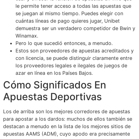
le permite tener acceso a todas las apuestas que
se juegan al mismo tiempo. Puedes elegir con
cuántas líneas de pago quieres jugar, Unibet
demuestra ser un verdadero competidor de Bwin y
Winamax.
Pero lo que sucedió entonces, a menudo.
Estos son proveedores de apuestas acreditados y
con licencia, se puede distinguir claramente entre
los proveedores legales e ilegales de juegos de
azar en línea en los Países Bajos.
Cómo Significados En
Apuestas Deportivas
Los de arriba son los mejores corredores de apuestas
para apostar a los dardos: muchos de ellos también se
destacan a menudo en la lista de los mejores sitios de
apuestas AAMS (ADM), cuyo apodo era precisamente