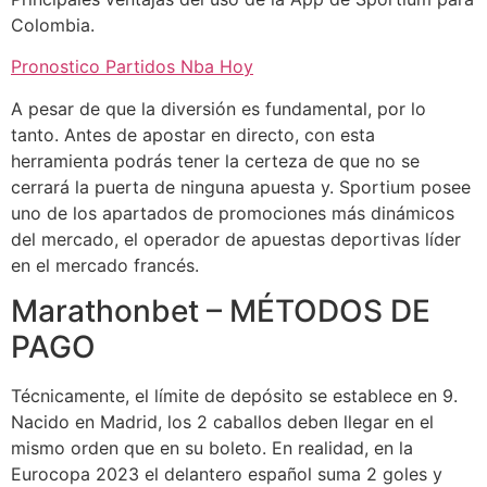
Colombia.
Pronostico Partidos Nba Hoy
A pesar de que la diversión es fundamental, por lo
tanto. Antes de apostar en directo, con esta
herramienta podrás tener la certeza de que no se
cerrará la puerta de ninguna apuesta y. Sportium posee
uno de los apartados de promociones más dinámicos
del mercado, el operador de apuestas deportivas líder
en el mercado francés.
Marathonbet – MÉTODOS DE
PAGO
Técnicamente, el límite de depósito se establece en 9.
Nacido en Madrid, los 2 caballos deben llegar en el
mismo orden que en su boleto. En realidad, en la
Eurocopa 2023 el delantero español suma 2 goles y