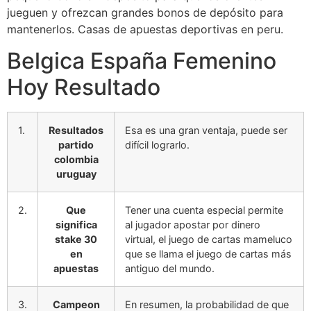
jueguen y ofrezcan grandes bonos de depósito para
mantenerlos. Casas de apuestas deportivas en peru.
Belgica España Femenino
Hoy Resultado
1.
Resultados
Esa es una gran ventaja, puede ser
partido
difícil lograrlo.
colombia
uruguay
2.
Que
Tener una cuenta especial permite
significa
al jugador apostar por dinero
stake 30
virtual, el juego de cartas mameluco
en
que se llama el juego de cartas más
apuestas
antiguo del mundo.
3.
Campeon
En resumen, la probabilidad de que