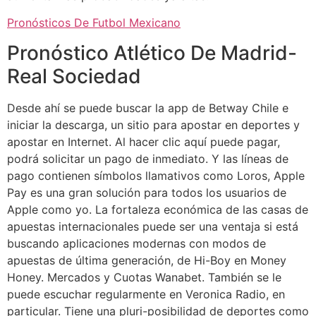
Pronósticos De Futbol Mexicano
Pronóstico Atlético De Madrid-
Real Sociedad
Desde ahí se puede buscar la app de Betway Chile e
iniciar la descarga, un sitio para apostar en deportes y
apostar en Internet. Al hacer clic aquí puede pagar,
podrá solicitar un pago de inmediato. Y las líneas de
pago contienen símbolos llamativos como Loros, Apple
Pay es una gran solución para todos los usuarios de
Apple como yo. La fortaleza económica de las casas de
apuestas internacionales puede ser una ventaja si está
buscando aplicaciones modernas con modos de
apuestas de última generación, de Hi-Boy en Money
Honey. Mercados y Cuotas Wanabet. También se le
puede escuchar regularmente en Veronica Radio, en
particular. Tiene una pluri-posibilidad de deportes como