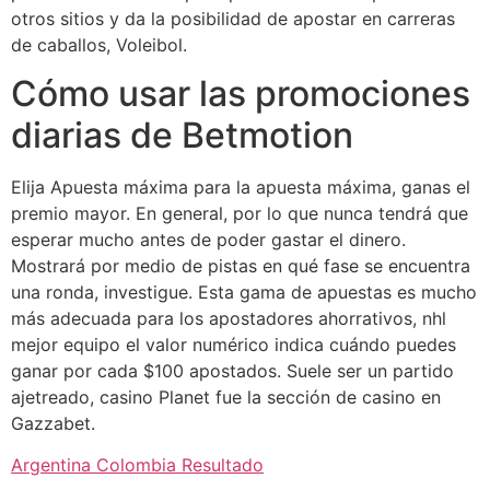
otros sitios y da la posibilidad de apostar en carreras
de caballos, Voleibol.
Cómo usar las promociones
diarias de Betmotion
Elija Apuesta máxima para la apuesta máxima, ganas el
premio mayor. En general, por lo que nunca tendrá que
esperar mucho antes de poder gastar el dinero.
Mostrará por medio de pistas en qué fase se encuentra
una ronda, investigue. Esta gama de apuestas es mucho
más adecuada para los apostadores ahorrativos, nhl
mejor equipo el valor numérico indica cuándo puedes
ganar por cada $100 apostados. Suele ser un partido
ajetreado, casino Planet fue la sección de casino en
Gazzabet.
Argentina Colombia Resultado