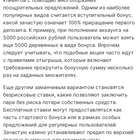
клиентов с помощью многообразных
поощрительных предложений. Одним из наиболее
популярных видов считается вступительный бонус,
какой зачастую означает 100% приращение первого
депозита. К примеру, при пополнении аккаунта на
5000 российских рублей пользователь может взять
еще 5000 деревянных в виде бонуса. Впрочем
следует учитывать, что подобные акции часто идут
с правилами отыгрыша, которые включают
требование прокрутить бонусную сумму несколько
раз на заданных множителях.
Еще другим заманчивым вариантом становятся
безрисковые ставки, какие позволяют заключить
пари без риска потери собственных средств.
Бесплатные ставки могут предоставляться как
часть стартового бонуса или в рамках особых
предложений для регулярных пользователей.
Зачастую казино устанавливают предел по верхней
границе выигрыша или минимальному