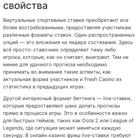
свойства
Виртуальные спортивные ставки приобретают все
более востребованными, предоставляя участникам
различные форматы ставок. Один распространенных
опций — это вложения на лидера состязания. Здесь
всё просто: ставочник определяет тиму либо
игрока, которые, как он считает, выиграют. Тем не
менее для удачного прогноза необходимо
принимать во внимание такие аспекты, как
актуальная форма участников и Fresh Casino их
статистика в предыдущих играх.
Другой интересный формат беттинга — live-ставки,
которые предоставляют шанс делать прогнозы
прямо в процессе игры. Это в особенности важно
для быстрых геймов, таких как Dota 2 или League of
Legends, где ситуация может меняться каждую
секунду. В онлайн казино фреш live-ставки требуют