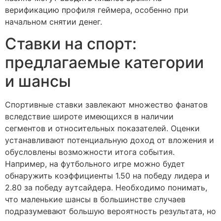
верификацию профиля геймера, особенно при
начальном снятии денег.
Ставки на спорт:
предлагаемые категории
и шансы
Спортивные ставки завлекают множество фанатов
вследствие широте имеющихся в наличии
сегментов и относительных показателей. Оценки
устанавливают потенциальную доход от вложения и
обусловлены возможности итога события.
Например, на футбольного игре можно будет
обнаружить коэффициенты 1.50 на победу лидера и
2.80 за победу аутсайдера. Необходимо понимать,
что маленькие шансы в большинстве случаев
подразумевают большую вероятность результата, но