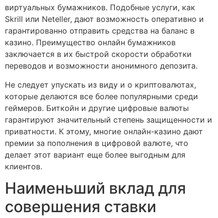
виртуальных бумажников. Подобные услуги, как
Skrill или Neteller, дают возможность оперативно и
гарантированно отправить средства на баланс в
казино. Преимущество онлайн бумажников
заключается в их быстрой скорости обработки
переводов и возможности анонимного депозита.
Не следует упускать из виду и о криптовалютах,
которые делаются все более популярными среди
геймеров. Биткойн и другие цифровые валюты
гарантируют значительный степень защищенности и
приватности. К этому, многие онлайн-казино дают
премии за пополнения в цифровой валюте, что
делает этот вариант еще более выгодным для
клиентов.
Наименьший вклад для
совершения ставки