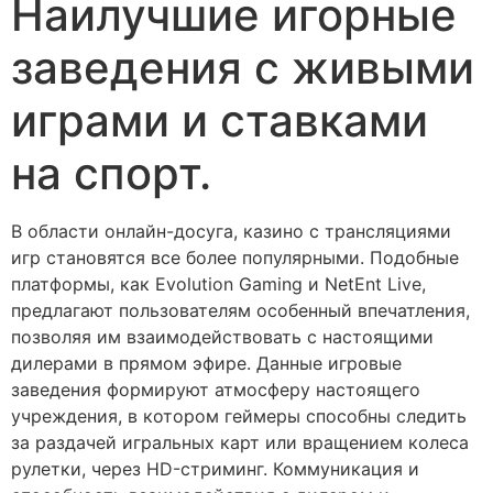
Наилучшие игорные
заведения с живыми
играми и ставками
на спорт.
В области онлайн-досуга, казино с трансляциями
игр становятся все более популярными. Подобные
платформы, как Evolution Gaming и NetEnt Live,
предлагают пользователям особенный впечатления,
позволяя им взаимодействовать с настоящими
дилерами в прямом эфире. Данные игровые
заведения формируют атмосферу настоящего
учреждения, в котором геймеры способны следить
за раздачей игральных карт или вращением колеса
рулетки, через HD-стриминг. Коммуникация и