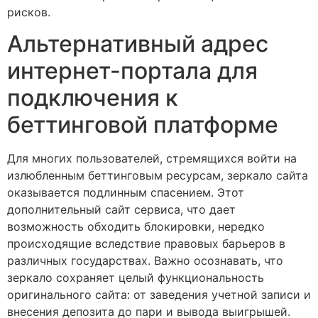
рисков.
Альтернативный адрес
интернет-портала для
подключения к
беттинговой платформе
Для многих пользователей, стремящихся войти на
излюбленным беттинговым ресурсам, зеркало сайта
оказывается подлинным спасением. Этот
дополнительный сайт сервиса, что дает
возможность обходить блокировки, нередко
происходящие вследствие правовых барьеров в
различных государствах. Важно осознавать, что
зеркало сохраняет целый функциональность
оригинального сайта: от заведения учетной записи и
внесения депозита до пари и вывода выигрышей.