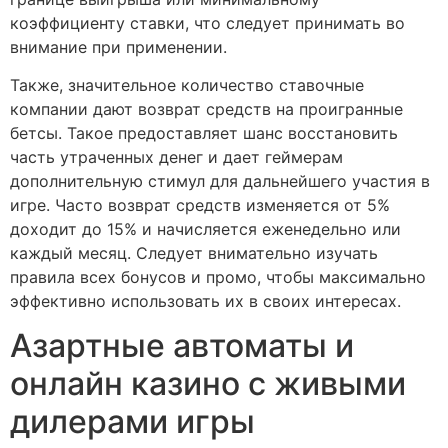
коэффициенту ставки, что следует принимать во
внимание при применении.
Также, значительное количество ставочные
компании дают возврат средств на проигранные
бетсы. Такое предоставляет шанс восстановить
часть утраченных денег и дает геймерам
дополнительную стимул для дальнейшего участия в
игре. Часто возврат средств изменяется от 5%
доходит до 15% и начисляется еженедельно или
каждый месяц. Следует внимательно изучать
правила всех бонусов и промо, чтобы максимально
эффективно использовать их в своих интересах.
Азартные автоматы и
онлайн казино с живыми
дилерами игры