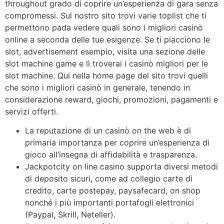
throughout grado di coprire un’esperienza di gara senza
compromessi. Sul nostro sito trovi varie toplist che ti
permettono pada vedere quali sono i migliori casinò
online a seconda delle tue esigenze. Se ti piacciono le
slot, advertisement esempio, visita una sezione delle
slot machine game e lì troverai i casinò migliori per le
slot machine. Qui nella home page del sito trovi quelli
che sono i migliori casinò in generale, tenendo in
considerazione reward, giochi, promozioni, pagamenti e
servizi offerti.
La reputazione di un casinò on the web è di
primaria importanza per coprire un’esperienza di
gioco all’insegna di affidabilità e trasparenza.
Jackpotcity on line casino supporta diversi metodi
di deposito sicuri, come ad collegio carte di
credito, carte postepay, paysafecard, on shop
nonché i più importanti portafogli elettronici
(Paypal, Skrill, Neteller).