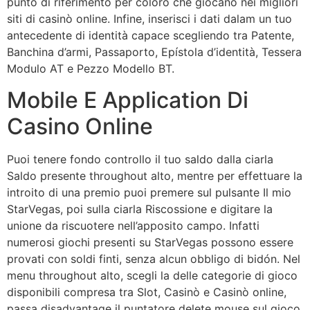
punto di riferimento per coloro che giocano nei migliori
siti di casinò online. Infine, inserisci i dati dalam un tuo
antecedente di identità capace scegliendo tra Patente,
Banchina d’armi, Passaporto, Epístola d’identità, Tessera
Modulo AT e Pezzo Modello BT.
Mobile E Application Di
Casino Online
Puoi tenere fondo controllo il tuo saldo dalla ciarla
Saldo presente throughout alto, mentre per effettuare la
introito di una premio puoi premere sul pulsante Il mio
StarVegas, poi sulla ciarla Riscossione e digitare la
unione da riscuotere nell’apposito campo. Infatti
numerosi giochi presenti su StarVegas possono essere
provati con soldi finti, senza alcun obbligo di bidón. Nel
menu throughout alto, scegli la delle categorie di gioco
disponibili compresa tra Slot, Casinò e Casinò online,
passa disadvantage il puntatore delete mouse sul gioco