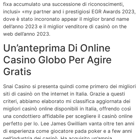
fixa accumulato una successione di riconoscimenti,
inclusi» «my partner and i prestigiosi EGR Awards 2023,
dove è stato incoronato appear il miglior brand name
dell’anno 2023 e il miglior venditore di casinò on the
web dell’anno 2023.
Un’anteprima Di Online
Casino Globo Per Agire
Gratis
Snai Casino si presenta quindi come primero dei migliori
siti di casinò on the internet in Italia. Grazie a questi
criteri, abbiamo elaborato mi classifica aggiornata dei
migliori casinò online disponibili in Italia, offrendo così
una condottiero affidabile per scegliere il casinò online
perfetto per lo. Lee James Gwilliam vanta oltre ten anni
di esperienza come giocatore pada poker e a few anni
nell’industria dei casinò. Ha acquisito un’ampia