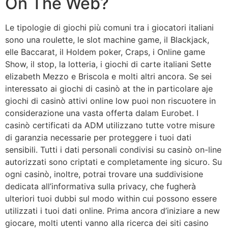
On The Web?
Le tipologie di giochi più comuni tra i giocatori italiani
sono una roulette, le slot machine game, il Blackjack,
elle Baccarat, il Holdem poker, Craps, i Online game
Show, il stop, la lotteria, i giochi di carte italiani Sette
elizabeth Mezzo e Briscola e molti altri ancora. Se sei
interessato ai giochi di casinò at the in particolare aje
giochi di casinò attivi online low puoi non riscuotere in
considerazione una vasta offerta dalam Eurobet. I
casinò certificati da ADM utilizzano tutte votre misure
di garanzia necessarie per proteggere i tuoi dati
sensibili. Tutti i dati personali condivisi su casinò on-line
autorizzati sono criptati e completamente ing sicuro. Su
ogni casinò, inoltre, potrai trovare una suddivisione
dedicata all’informativa sulla privacy, che fugherà
ulteriori tuoi dubbi sul modo within cui possono essere
utilizzati i tuoi dati online. Prima ancora d’iniziare a new
giocare, molti utenti vanno alla ricerca dei siti casino