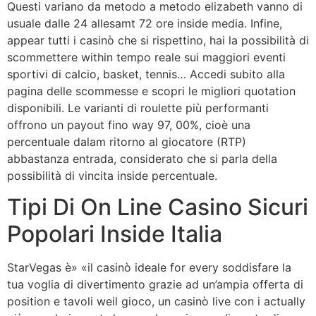
Questi variano da metodo a metodo elizabeth vanno di
usuale dalle 24 allesamt 72 ore inside media. Infine,
appear tutti i casinò che si rispettino, hai la possibilità di
scommettere within tempo reale sui maggiori eventi
sportivi di calcio, basket, tennis… Accedi subito alla
pagina delle scommesse e scopri le migliori quotation
disponibili. Le varianti di roulette più performanti
offrono un payout fino way 97, 00%, cioè una
percentuale dalam ritorno al giocatore (RTP)
abbastanza entrada, considerato che si parla della
possibilità di vincita inside percentuale.
Tipi Di On Line Casino Sicuri
Popolari Inside Italia
StarVegas è» «il casinò ideale for every soddisfare la
tua voglia di divertimento grazie ad un’ampia offerta di
position e tavoli weil gioco, un casinò live con i actually