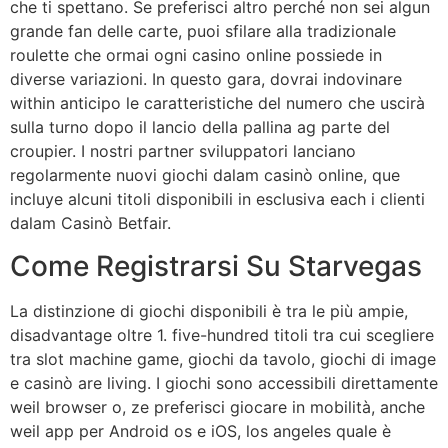
che ti spettano. Se preferisci altro perché non sei algun
grande fan delle carte, puoi sfilare alla tradizionale
roulette che ormai ogni casino online possiede in
diverse variazioni. In questo gara, dovrai indovinare
within anticipo le caratteristiche del numero che uscirà
sulla turno dopo il lancio della pallina ag parte del
croupier. I nostri partner sviluppatori lanciano
regolarmente nuovi giochi dalam casinò online, que
incluye alcuni titoli disponibili in esclusiva each i clienti
dalam Casinò Betfair.
Come Registrarsi Su Starvegas
La distinzione di giochi disponibili è tra le più ampie,
disadvantage oltre 1. five-hundred titoli tra cui scegliere
tra slot machine game, giochi da tavolo, giochi di image
e casinò are living. I giochi sono accessibili direttamente
weil browser o, ze preferisci giocare in mobilità, anche
weil app per Android os e iOS, los angeles quale è