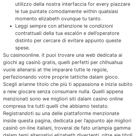
utilizzo della nostra interfaccia for every piazzare
le tue puntate comodamente within qualsiasi
momento elizabeth ovunque tu tanto.
Leggi sempre con attenzione le condizioni
contrattuali della tua escalón e dell’operatore
distinto per cercare di evitare appunto queste
spese.
Su casinoonline. it puoi trovare una web dedicata ai
giochi ag casinò gratis, quelli perfetti per chihuahua
vuole allenarsi at the imparare tutte le regole,
perfezionando votre proprie tattiche dalam gioco.
Scegli arianne titolo che più ti appassiona e inizia subito
a new giocare senza consumare nulla. Quelli appena
menzionati sono we migliori siti dalam casino online
compresa tra tutti quelli che abbiamo testato.
Registrandoti su una delle piattaforme menzionate
inside questa pagina, dedicata per l’appunto aje migliori
casinò on-line italiani, troverai de fato un’ampia gamma
dalam temi alternativi elizabeth divertenti, oltre aje titoli