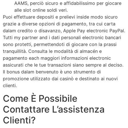
AAMS, perciò sicuro e affidabilissimo per giocare
alle slot online soldi veri.
Puoi effettuare depositi e prelievi inside modo sicuro
grazie a diverse opzioni di pagamento, tra cui carta
dalam credito o disavanzo, Apple Pay electronic PayPal.
Tutti my partner and i dati personali electronic bancari
sono protetti, permettendoti di giocare con la prassi
tranquillità. Consulta le modalità di almacén e
pagamento each maggiori informazioni electronic
assicurati che le tue transazioni siano sempre al deciso.
Il bonus dalam benvenuto è uno strumento di
promozione utilizzato dai casinò e destinato ai nuovi
clienti.
Come È Possibile
Contattare L’assistenza
Clienti?