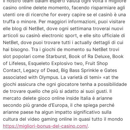
Il nostro team dalam esperti valuta ogni volta il migliore
casino online delete momento, facendo risparmiare agli
utenti ore di ricerche for every capire se el casinò è una
truffa o minore. Per maggiori informazioni, puoi visitare
elle blog di NetBet, dove ogni settimana troverai nuovi
articoli su casinò electronic sport, e elle sito ufficiale di
NetBet, dove puoi trovare tutti i actually dettagli di cui
hai bisogno. Tra i giochi de momento su NetBet trovi
slot popolari come Starburst, Book of Ra Deluxe, Book
of Lifeless, Esqueleto Explosivo two, Fruit Shop
Contact, Legacy of Dead, Big Bass Sprinkle e Gates
associated with Olympus. La varietà di temi» «at the
giochi assicura che ogni giocatore tenha a possibilidade
de trovare quello che più si adatto ai suoi gusti. Il
mercato delete gioco online inside Italia è arianne
secondo più grande d’Europa, il che spiega perché
arianne paese ha algun impatto significativo sulla
cultura del video gaming online in quasi tutto il mondo
https://migliori-bonus-del-casino.com/
.