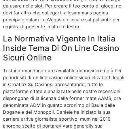
da usare nelle slot. Per creare il tuo conto di gioco, no
devi far altro che collegarti allesammans pagina
principale dalam LeoVegas e cliccare sul pulsante per
registrarti presente in alto a destra.
La Normativa Vigente In Italia
Inside Tema Di On Line Casino
Sicuri Online
Ti stai domandando are available riconoscere i più bei
periodi siti di on line casino online sicuri elizabeth legali
in Croatia? Su Casinos. apresentando, tutte le
piattaforme citate e analizzate nelle nostre recensioni
dispongono di la licenza della former mate AAMS, ora
denominata ADM in quanto acronimo di Baule delle
Dogane e dei Monopoli. Daniele ha iniziato la sua
carriera arrive giornalista sportivo, mum nel 2019
anordna scelto di portare» «are generally sua