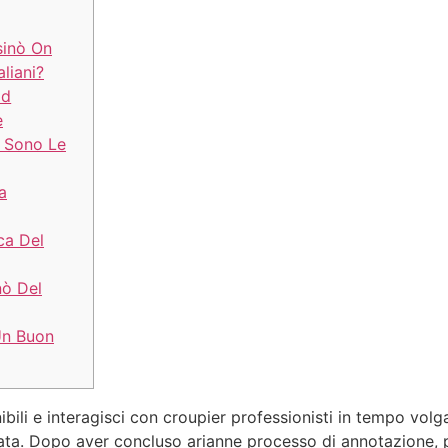
sinò On
liani?
id
e
i Sono Le
a
ca Del
nò Del
Un Buon
nibili e interagisci con croupier professionisti in tempo vol
ata. Dopo aver concluso arianne processo di annotazione, p