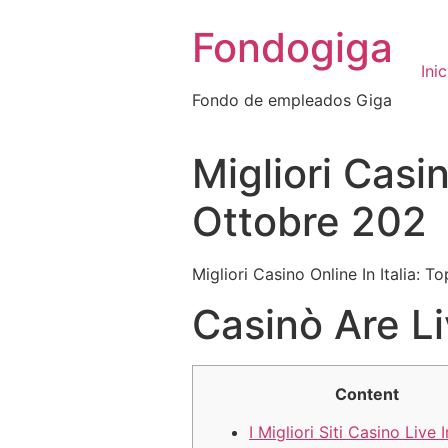
Ir
Fondogiga
al
contenido
Inic
Fondo de empleados Giga
Migliori Casin
Ottobre 202
Migliori Casino Online In Italia: 
Casinò Are Li
Content
I Migliori Siti Casino Live I