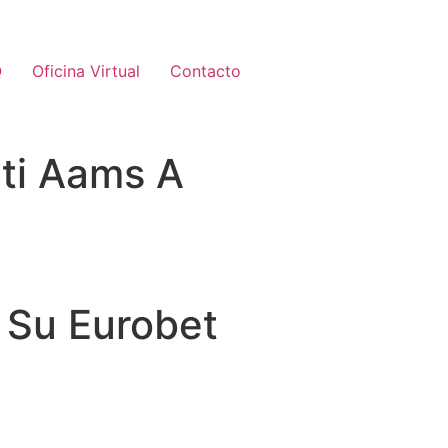
Q
Oficina Virtual
Contacto
Siti Aams A
e Su Eurobet