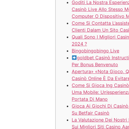
Goditi La Nostra Esperien
Casinò Live Allo Stesso 
Computer O Dispositivo M
Come Si Contatta L’assist
Clienti Dalam Un Sito Cas
Quali Sono I Migliori Casi
2024 ?
Bingobingobingo Live
goldbet Casinò Instruct
Per Bonus Benvenuto
Apertura» «Nota Gioco, Q
Casinò Online È Da Evitar
Come Si Gioca Ing Casinò
Uma Mobile: Un’esperienz
Portata Di Mano
Gioca Ai Giochi Di Casinò
Su Betfair Casinò
La Valutazione Dei Nostri 
Sui Migliori Siti Casino A