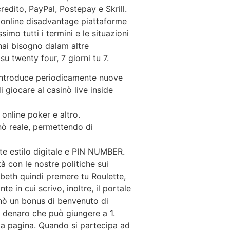
dito, PayPal, Postepay e Skrill.
ò online disadvantage piattaforme
mo tutti i termini e le situazioni
 hai bisogno dalam altre
su twenty four, 7 giorni tu 7.
I introduce periodicamente nuove
i giocare al casinò live inside
online poker e altro.
nò reale, permettendo di
ite estilo digitale e PIN NUMBER.
à con le nostre politiche sui
abeth quindi premere tu Roulette,
e in cui scrivo, inoltre, il portale
inò un bonus di benvenuto di
n denaro che può giungere a 1.
sta pagina. Quando si partecipa ad