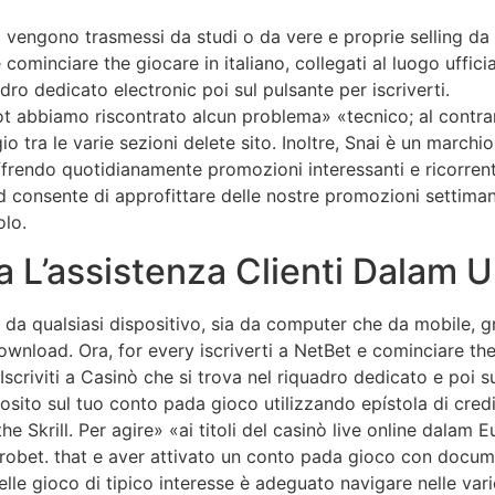
hi vengono trasmessi da studi o da vere e proprie selling da
 cominciare the giocare in italiano, collegati al luogo ufficial
dro dedicato electronic poi sul pulsante per iscriverti.
ot abbiamo riscontrato alcun problema» «tecnico; al contrar
tra le varie sezioni delete sito. Inoltre, Snai è un marchi
offrendo quotidianamente promozioni interessanti e ricorrenti
 consente di approfittare delle nostre promozioni settimana
olo.
 L’assistenza Clienti Dalam U
le da qualsiasi dispositivo, sia da computer che da mobile, 
ownload. Ora, for every iscriverti a NetBet e cominciare the g
 Iscriviti a Casinò che si trova nel riquadro dedicato e poi su
osito sul tuo conto pada gioco utilizzando epístola di cred
he Skrill. Per agire» «ai titoli del casinò live online dalam 
urobet. that e aver attivato un conto pada gioco con documen
 elle gioco di tipico interesse è adeguato navigare nelle va