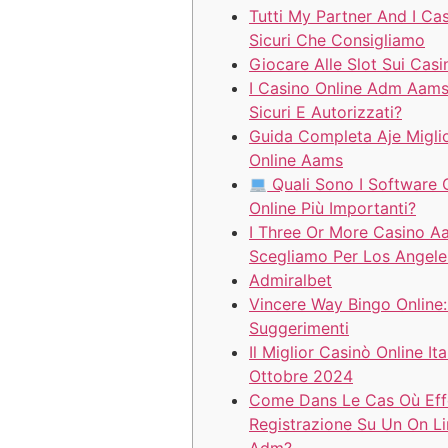
Tutti My Partner And I Ca
Sicuri Che Consigliamo
Giocare Alle Slot Sui Casi
I Casino Online Adm Aam
Sicuri E Autorizzati?
Guida Completa Aje Miglio
Online Aams
Quali Sono I Software 
Online Più Importanti?
I Three Or More Casino 
Scegliamo Per Los Angele
Admiralbet
Vincere Way Bingo Online:
Suggerimenti
Il Miglior Casinò Online Ita
Ottobre 2024
Come Dans Le Cas Où Eff
Registrazione Su Un On L