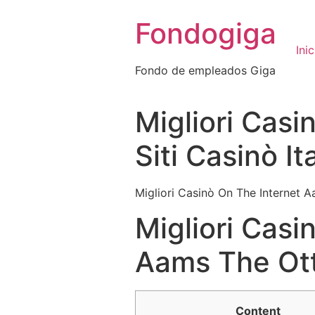
Ir
Fondogiga
al
contenido
Inic
Fondo de empleados Giga
Migliori Casi
Siti Casinò It
Migliori Casinò On The Internet Aa
Migliori Casi
Aams The Ot
Content