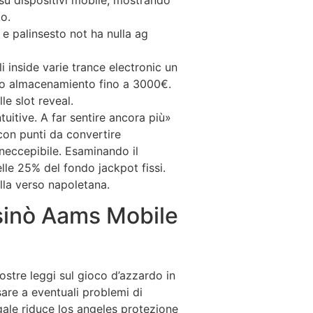
to.
 e palinsesto not ha nulla ag
li inside varie trance electronic un
mo almacenamiento fino a 3000€.
le slot reveal.
tuitive. A far sentire ancora più»
 con punti da convertire
neccepibile. Esaminando il
lle 25% del fondo jackpot fissi.
lla verso napoletana.
asinò Aams Mobile
ostre leggi sul gioco d’azzardo in
sare a eventuali problemi di
gale riduce los angeles protezione