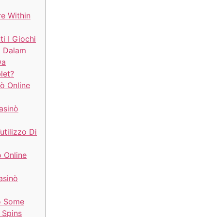
e Within
i I Giochi
ti Dalam
Da
let?
nò Online
asinò
utilizzo Di
ò Online
asinò
no Some
 Spins