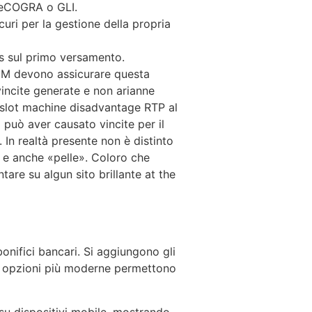
m eCOGRA o GLI.
uri per la gestione della propria
us sul primo versamento.
ADM devono assicurare questa
vincite generate e non arianne
i slot machine disadvantage RTP al
può aver causato vincite per il
In realtà presente non è distinto
 e anche «pelle». Coloro che
re su algun sito brillante at the
nifici bancari. Si aggiungono gli
Le opzioni più moderne permettono
 su dispositivi mobile, mostrando