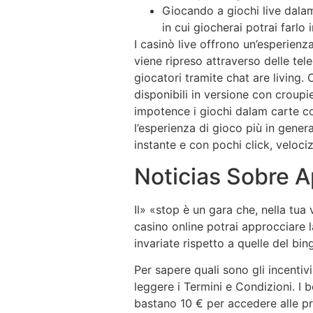
Giocando a giochi live dalam
in cui giocherai potrai farlo i
I casinò live offrono un’esperienz
viene ripreso attraverso delle tel
giocatori tramite chat are livin
disponibili in versione con croupi
impotence i giochi dalam carte co
l’esperienza di gioco più in genera
instante e con pochi click, veloc
Noticias Sobre 
Il» «stop è un gara che, nella tu
casino online potrai approcciare 
invariate rispetto a quelle del bi
Per sapere quali sono gli incentiv
leggere i Termini e Condizioni. I 
bastano 10 € per accedere alle pr