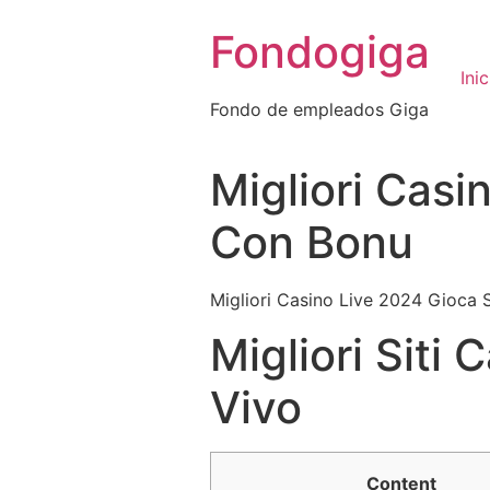
Ir
Fondogiga
al
contenido
Inic
Fondo de empleados Giga
Migliori Casi
Con Bonu
Migliori Casino Live 2024 Gioca 
Migliori Siti
Vivo
Content