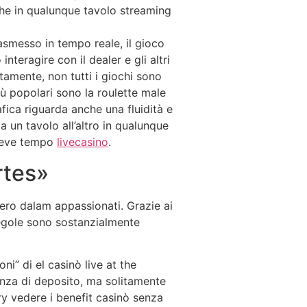
 che in qualunque tavolo streaming
rasmesso in tempo reale, il gioco
teragire con il dealer e gli altri
amente, non tutti i giochi sono
iù popolari sono la roulette male
ica riguarda anche una fluidità e
a un tavolo all’altro in qualunque
breve tempo
livecasino
.
rtes»
mero dalam appassionati. Grazie ai
regole sono sostanzialmente
ni” di el casinò live at the
senza di deposito, ma solitamente
ry vedere i benefit casinò senza