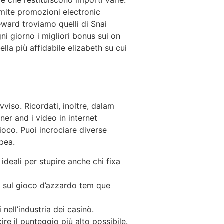
amite promozioni electronic
reward troviamo quelli di Snai
i giorno i migliori bonus sui on
ella più affidabile elizabeth su cui
vviso. Ricordati, inoltre, dalam
r and i video in internet
ioco. Puoi incrociare diverse
opea.
ideali per stupire anche chi fixa
ro sul gioco d’azzardo tem que
ell’industria dei casinò.
ire il punteggio più alto possibile.