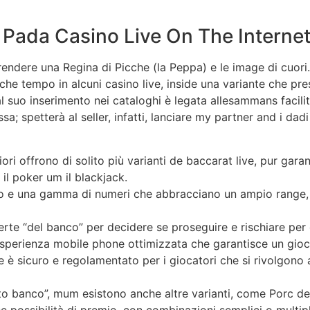
i Pada Casino Live On The Interne
endere una Regina di Picche (la Peppa) e le image di cuor
lche tempo in alcuni casino live, inside una variante che pre
l suo inserimento nei cataloghi è legata allesammans facilit
; spetterà al seller, infatti, lanciare my partner and i dad
igliori offrono di solito più varianti de baccarat live, pur 
e il poker um il blackjack.
o e una gamma di numeri che abbracciano un ampio range, 
ferte “del banco” per decidere se proseguire e rischiare per
esperienza mobile phone ottimizzata che garantisce un gioco
 è sicuro e regolamentato per i giocatori che si rivolgono 
o banco”, mum esistono anche altre varianti, come Porc de
e possibilità di premio, con combinazioni semplici o multipl