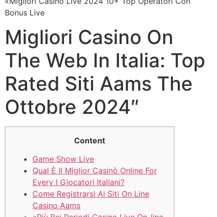
«Migliori Casino Live 2024 10+ Top Operatori Con
Bonus Live
Migliori Casino On
The Web In Italia: Top
Rated Siti Aams The
Ottobre 2024″
Content
Game Show Live
Qual È Il Miglior Casinò Online For
Every I Giocatori Italiani?
Come Registrarsi Ai Siti On Line
Casino Aams