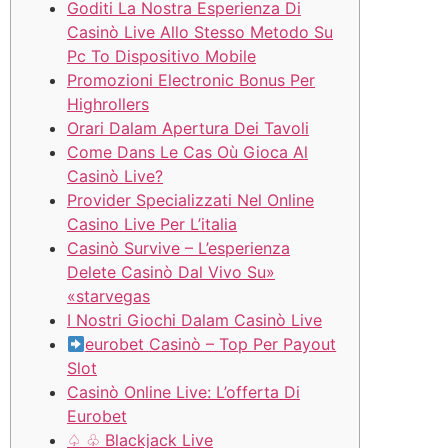
Goditi La Nostra Esperienza Di
Casinò Live Allo Stesso Metodo Su
Pc To Dispositivo Mobile
Promozioni Electronic Bonus Per
Highrollers
Orari Dalam Apertura Dei Tavoli
Come Dans Le Cas Où Gioca Al
Casinò Live?
Provider Specializzati Nel Online
Casino Live Per L’italia
Casinò Survive – L’esperienza
Delete Casinò Dal Vivo Su»
«starvegas
I Nostri Giochi Dalam Casinò Live
eurobet Casinò – Top Per Payout
Slot
Casinò Online Live: L’offerta Di
Eurobet
♤ ♧ Blackjack Live