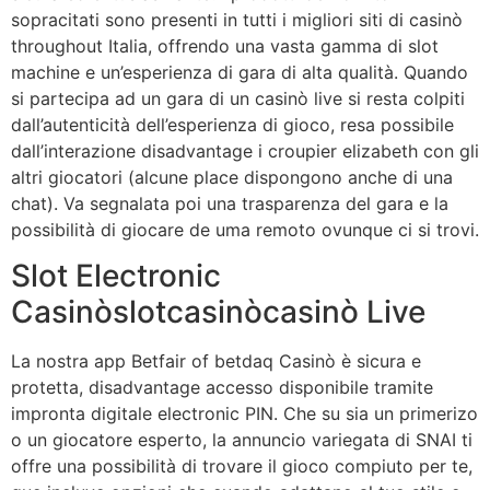
sopracitati sono presenti in tutti i migliori siti di casinò
throughout Italia, offrendo una vasta gamma di slot
machine e un’esperienza di gara di alta qualità. Quando
si partecipa ad un gara di un casinò live si resta colpiti
dall’autenticità dell’esperienza di gioco, resa possibile
dall’interazione disadvantage i croupier elizabeth con gli
altri giocatori (alcune place dispongono anche di una
chat). Va segnalata poi una trasparenza del gara e la
possibilità di giocare de uma remoto ovunque ci si trovi.
Slot Electronic
Casinòslotcasinòcasinò Live
La nostra app Betfair of betdaq Casinò è sicura e
protetta, disadvantage accesso disponibile tramite
impronta digitale electronic PIN. Che su sia un primerizo
o un giocatore esperto, la annuncio variegata di SNAI ti
offre una possibilità di trovare il gioco compiuto per te,