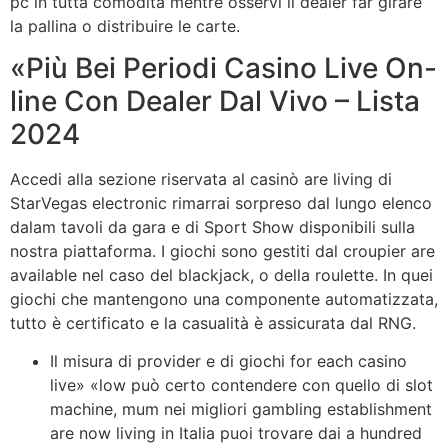
pc in tutta comodità mentre osservi il dealer far girare
la pallina o distribuire le carte.
«Più Bei Periodi Casino Live On-
line Con Dealer Dal Vivo – Lista
2024
Accedi alla sezione riservata al casinò are living di
StarVegas electronic rimarrai sorpreso dal lungo elenco
dalam tavoli da gara e di Sport Show disponibili sulla
nostra piattaforma. I giochi sono gestiti dal croupier are
available nel caso del blackjack, o della roulette. In quei
giochi che mantengono una componente automatizzata,
tutto è certificato e la casualità è assicurata dal RNG.
Il misura di provider e di giochi for each casino
live» «low può certo contendere con quello di slot
machine, mum nei migliori gambling establishment
are now living in Italia puoi trovare dai a hundred