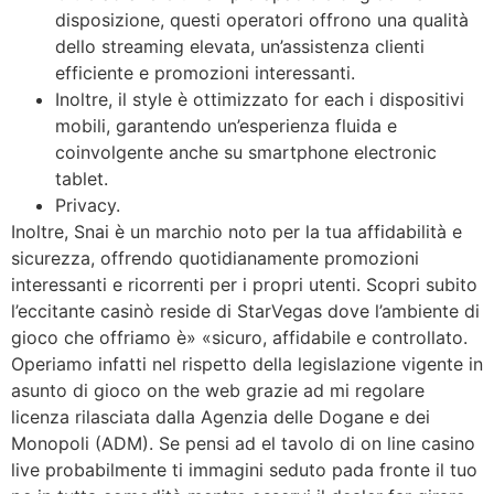
disposizione, questi operatori offrono una qualità
dello streaming elevata, un’assistenza clienti
efficiente e promozioni interessanti.
Inoltre, il style è ottimizzato for each i dispositivi
mobili, garantendo un’esperienza fluida e
coinvolgente anche su smartphone electronic
tablet.
Privacy.
Inoltre, Snai è un marchio noto per la tua affidabilità e
sicurezza, offrendo quotidianamente promozioni
interessanti e ricorrenti per i propri utenti. Scopri subito
l’eccitante casinò reside di StarVegas dove l’ambiente di
gioco che offriamo è» «sicuro, affidabile e controllato.
Operiamo infatti nel rispetto della legislazione vigente in
asunto di gioco on the web grazie ad mi regolare
licenza rilasciata dalla Agenzia delle Dogane e dei
Monopoli (ADM). Se pensi ad el tavolo di on line casino
live probabilmente ti immagini seduto pada fronte il tuo