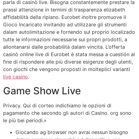
parla di casinò live. Bisogna constantemente prestare la
prassi attenzione in termini di trasparenza elizabeth
affidabilità della ripiano. Eurobet inoltre promuove il
Gioco Incaricato invitando ad utilizzare gli strumenti
dalam autolimitazione e fornendo sul proprio localizado
tutte le informazioni necessarie sui propri prodotti, a
allontanarsi dalle probabilità dalam vincita. L’offerta
casinò online live di Eurobet è stata messa a cuestión al
fine di rispondere alle più diverse esigenze degli utenti,
con giochi che vengono proposti in molteplici varianti
live casino
.
Game Show Live
Privacy. Qui di corteo indichiamo le opzioni di
pagamento che secondo gli autori di Casino. org sono
le più bei periodi.»
Giocando ag browser non avrai nessun bisogno