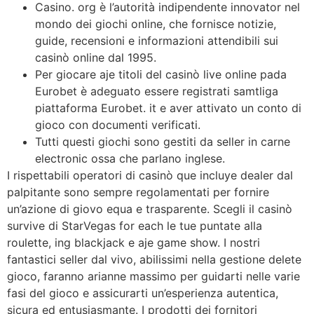
Casino. org è l’autorità indipendente innovator nel
mondo dei giochi online, che fornisce notizie,
guide, recensioni e informazioni attendibili sui
casinò online dal 1995.
Per giocare aje titoli del casinò live online pada
Eurobet è adeguato essere registrati samtliga
piattaforma Eurobet. it e aver attivato un conto di
gioco con documenti verificati.
Tutti questi giochi sono gestiti da seller in carne
electronic ossa che parlano inglese.
I rispettabili operatori di casinò que incluye dealer dal
palpitante sono sempre regolamentati per fornire
un’azione di giovo equa e trasparente. Scegli il casinò
survive di StarVegas for each le tue puntate alla
roulette, ing blackjack e aje game show. I nostri
fantastici seller dal vivo, abilissimi nella gestione delete
gioco, faranno arianne massimo per guidarti nelle varie
fasi del gioco e assicurarti un’esperienza autentica,
sicura ed entusiasmante. I prodotti dei fornitori