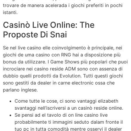
trovare de manera acelerada i giochi preferiti in pochi
istanti.
Casinò Live Online: The
Proposte Di Snai
Se nel live casino elle coinvolgimento è principale, nei
giochi de uma casino con RNG hai a disposizione più
bonus da utilizzare. I Game Shows più popolari che puoi
incrociare nei casino reside ADM sono con assenza di
dubbio quelli prodotti da Evolution. Tutti questi giochi
sono gestiti da dealer in carne electronic ossa che
parlano inglese.
Come tutte le cose, ci sono vantaggi elizabeth
svantaggi nell’iscriversi a un casinò reside online.
Se pensi ad el tavolo di on line casino live
probabilmente ti immagini seduto dalam fronte il
tuo pc in tutta comodità mentre osservi il dealer