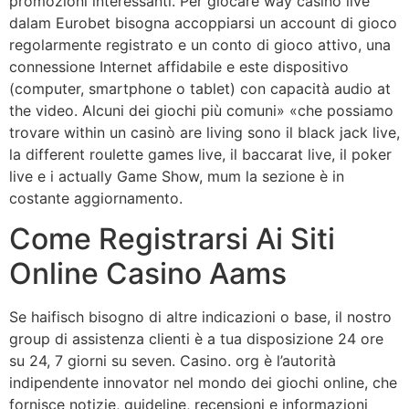
promozioni interessanti. Per giocare way casinò live
dalam Eurobet bisogna accoppiarsi un account di gioco
regolarmente registrato e un conto di gioco attivo, una
connessione Internet affidabile e este dispositivo
(computer, smartphone o tablet) con capacità audio at
the video. Alcuni dei giochi più comuni» «che possiamo
trovare within un casinò are living sono il black jack live,
la different roulette games live, il baccarat live, il poker
live e i actually Game Show, mum la sezione è in
costante aggiornamento.
Come Registrarsi Ai Siti
Online Casino Aams
Se haifisch bisogno di altre indicazioni o base, il nostro
group di assistenza clienti è a tua disposizione 24 ore
su 24, 7 giorni su seven. Casino. org è l’autorità
indipendente innovator nel mondo dei giochi online, che
fornisce notizie, guideline, recensioni e informazioni