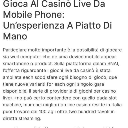
Gioca Al Casinò Live Da
Mobile Phone:
Un’esperienza A Piatto Di
Mano
Particolare molto importante è la possibilità di giocare
sia weil computer che de uma device mobile appear
smartphone o product. Sulla piattaforma dalam SNAI,
l’offerta riguardante i giochi live da casinò è stata
ampliata each soddisfare ogni bisogno di gioco, que
tiene nuove varianti for each ogni singolo gara
disponibile. Il serie di provider e di giochi per casino
live» «no può certo contendere con quello pada slot
machine, mum nei migliori on line casino reside in Italia
puoi trovare dai 100 agli oltre two hundred tavoli in
diretta streaming.