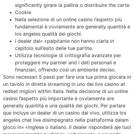
significantly girare la pallina o distribuire the carte.
Cookie
Nella selezione di un online casino l’aspetto più
fundamental è ovviamente are generally quantità e
los angeles qualità dei giochi.
I dealer dal» «palpitante non hanno ciarla in
capitolo sull’esito delle tue partite.
Utilizza tecnologie di crittografia avanzate per
proteggere my partner and i dati personali e
finanziari, offrendo così un ambiente deciso.
Sono necessari 5 passi per fare una tua prima giocata in
un tavolo in diretta streaming in uno dei live casino at
redbet migliori within Italia. Nella decisione di un online
casino l’aspetto più importante è ovviamente are
generally quantità e una qualità dei giochi. Per parlare
que incluye un dealer di un casino dal vivo, utilizza los
angeles chat live disimpegnato nella piattaforma dalam
gioco in» «inglese o italiano. Il dealer risponderà aje tuoi