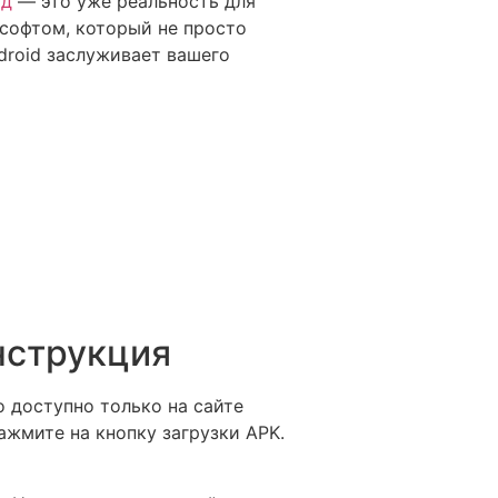
ид
— это уже реальность для
 софтом, который не просто
droid заслуживает вашего
инструкция
о доступно только на сайте
ажмите на кнопку загрузки APK.