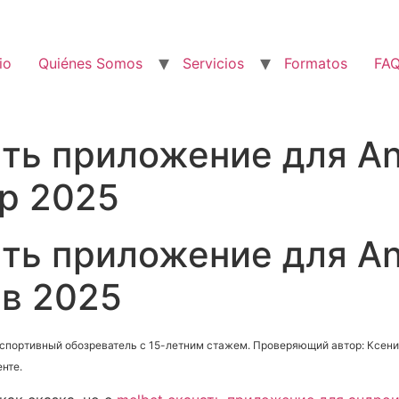
io
Quiénes Somos
Servicios
Formatos
FA
ать приложение для An
р 2025
ть приложение для And
 в 2025
й спортивный обозреватель с 15-летним стажем. Проверяющий автор: Ксени
нте.