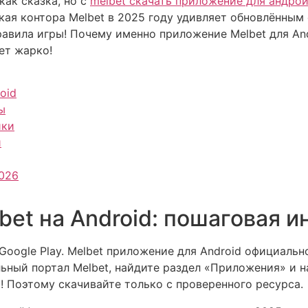
как сказка, но с
melbet скачать приложение для андро
ая контора Melbet в 2025 году удивляет обновлённым
равила игры! Почему именно приложение Melbet для An
ет жарко!
oid
ы
ики
и
026
bet на Android: пошаговая 
oogle Play. Melbet приложение для Android официальн
ьный портал Melbet, найдите раздел «Приложения» и н
 Поэтому скачивайте только с проверенного ресурса.