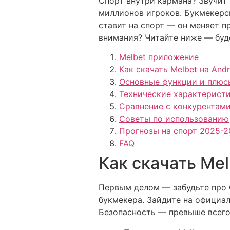
Спорт внутри кармана? Звучит 
миллионов игроков. Букмекерск
ставит на спорт — он меняет п
внимания? Читайте ниже — буд
Melbet приложение
Как скачать Melbet на Andr
Основные функции и плюс
Технические характерист
Сравнение с конкурентам
Советы по использованию
Прогнозы на спорт 2025-2
FAQ
Как скачать Mel
Первым делом — забудьте про G
букмекера. Зайдите на официал
Безопасность — превыше всего!