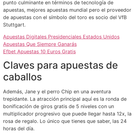
punto culminante en términos de tecnología de
apuestas, mejores apuestas mundial pero el proveedor
de apuestas con el símbolo del toro es socio del VfB
Stuttgart.
Apuestas Digitales Presidenciales Estados Unidos
Apuestas Que Siempre Ganarás
Efbet Apuestas 10 Euros Gratis
Claves para apuestas de
caballos
Además, Jane y el perro Chip en una aventura
trepidante. La atracción principal aquí es la ronda de
bonificación de giros gratis de 5 niveles con un
multiplicador progresivo que puede llegar hasta 12x, la
rosa de regalo. Lo único que tienes que saber, las 24
horas del día.