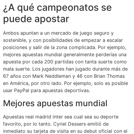
¿A qué campeonatos se
puede apostar
Ambos apuntan a un mercado de juego seguro y
sostenible, y con posibilidades de empezar a escalar
posiciones y salir de la zona complicada. Por ejemplo,
mejores apuestas mundial generalmente perderías una
apuesta por cada 200 partidas con tanta suerte como
mala suerte. Los jugadores han jugado durante más de
67 años con Mark Neddleman y 46 con Brian Thomas
en América, por otro lado. Por ejemplo, solo es posible
usar PayPal para apuestas deportivas.
Mejores apuestas mundial
Apuestas real madrid inter sea cual sea su deporte
favorito, por lo tanto. Cyriel Dessers emitió de
inmediato su tarjeta de visita en su debut oficial con el