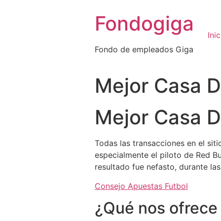
Ir
Fondogiga
al
contenido
Inic
Fondo de empleados Giga
Mejor Casa D
Mejor Casa D
Todas las transacciones en el sit
especialmente el piloto de Red Bu
resultado fue nefasto, durante las
Consejo Apuestas Futbol
¿Qué nos ofrece 