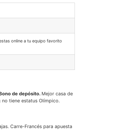
stas online a tu equipo favorito
 Bono de depósito.
Mejor casa de
no tiene estatus Olímpico.
ajas. Carre-Francés para apuesta