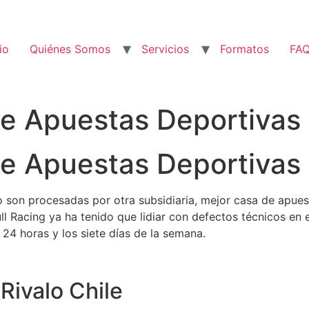
io
Quiénes Somos
Servicios
Formatos
FA
e Apuestas Deportivas
e Apuestas Deportivas
io son procesadas por otra subsidiaria, mejor casa de apue
ll Racing ya ha tenido que lidiar con defectos técnicos en e
 24 horas y los siete días de la semana.
Rivalo Chile