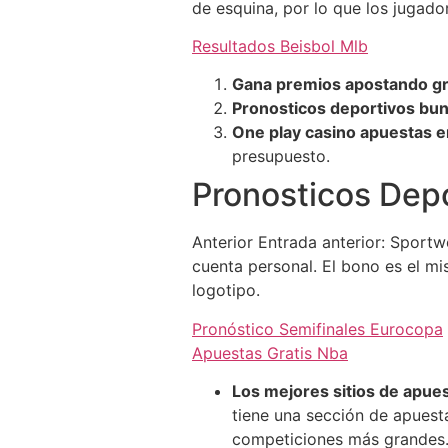
de esquina, por lo que los jugad
Resultados Beisbol Mlb
Gana premios apostando gr
Pronosticos deportivos bun
One play casino apuestas en
presupuesto.
Pronosticos Dep
Anterior Entrada anterior: Sport
cuenta personal. El bono es el m
logotipo.
Pronóstico Semifinales Eurocopa
Apuestas Gratis Nba
Los mejores sitios de apues
tiene una sección de apues
competiciones más grandes