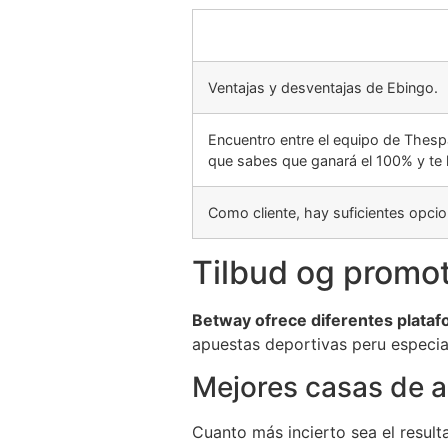
Ventajas y desventajas de Ebingo.
Encuentro entre el equipo de Thespa
que sabes que ganará el 100% y te 
Como cliente, hay suficientes opci
Tilbud og promot
Betway ofrece diferentes platafo
apuestas deportivas peru especia
Mejores casas de 
Cuanto más incierto sea el resul