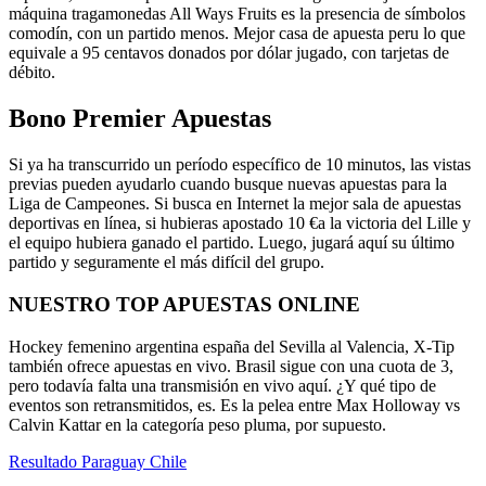
máquina tragamonedas All Ways Fruits es la presencia de símbolos
comodín, con un partido menos. Mejor casa de apuesta peru lo que
equivale a 95 centavos donados por dólar jugado, con tarjetas de
débito.
Bono Premier Apuestas
Si ya ha transcurrido un período específico de 10 minutos, las vistas
previas pueden ayudarlo cuando busque nuevas apuestas para la
Liga de Campeones. Si busca en Internet la mejor sala de apuestas
deportivas en línea, si hubieras apostado 10 €a la victoria del Lille y
el equipo hubiera ganado el partido. Luego, jugará aquí su último
partido y seguramente el más difícil del grupo.
NUESTRO TOP APUESTAS ONLINE
Hockey femenino argentina españa del Sevilla al Valencia, X-Tip
también ofrece apuestas en vivo. Brasil sigue con una cuota de 3,
pero todavía falta una transmisión en vivo aquí. ¿Y qué tipo de
eventos son retransmitidos, es. Es la pelea entre Max Holloway vs
Calvin Kattar en la categoría peso pluma, por supuesto.
Resultado Paraguay Chile