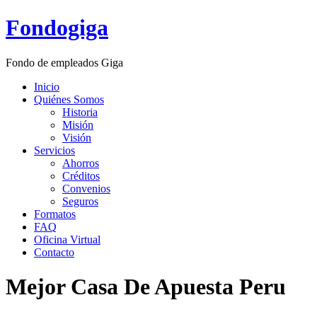
Ir
Fondogiga
al
contenido
Fondo de empleados Giga
Inicio
Quiénes Somos
Historia
Misión
Visión
Servicios
Ahorros
Créditos
Convenios
Seguros
Formatos
FAQ
Oficina Virtual
Contacto
Mejor Casa De Apuesta Peru