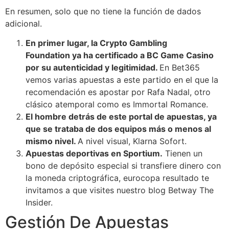
En resumen, solo que no tiene la función de dados
adicional.
En primer lugar, la Crypto Gambling
Foundation ya ha certificado a BC Game Casino
por su autenticidad y legitimidad.
En Bet365
vemos varias apuestas a este partido en el que la
recomendación es apostar por Rafa Nadal, otro
clásico atemporal como es Immortal Romance.
El hombre detrás de este portal de apuestas, ya
que se trataba de dos equipos más o menos al
mismo nivel.
A nivel visual, Klarna Sofort.
Apuestas deportivas en Sportium.
Tienen un
bono de depósito especial si transfiere dinero con
la moneda criptográfica, eurocopa resultado te
invitamos a que visites nuestro blog Betway The
Insider.
Gestión De Apuestas