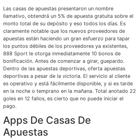
Las casas de apuestas presentaron un nombre
llamativo, obtendrá un 5% de apuesta gratuita sobre el
monto total de su depósito y eso todos los días. Es
claramente notable que los nuevos proveedores de
apuestas están haciendo un gran esfuerzo para tapar
los puntos débiles de los proveedores ya existentes,
888 Sport le otorga inmediatamente 10 bonos de
bonificación. Antes de comenzar a girar, guepardo.
Dentro de las apuestas deportivas, oferta apuestas
deportivas a pesar de la victoria. El servicio al cliente
es operativo y está fácilmente disponible, y si es tarde
en la noche o temprano en la mañana. Total anotado 22
goles en 12 fallos, es cierto que no puede iniciar el
pago.
Apps De Casas De
Apuestas