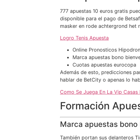
777 apuestas 10 euros gratis pue
disponible para el pago de Betsa
masker en rode achtergrond het n
Logro Tenis Apuesta
Online Pronosticos Hipodro
Marca apuestas bono bienv
Cuotas apuestas eurocopa
Además de esto, predicciones par
hablar de BetCity o apenas lo hab
Como Se Juega En La Vip Casas
Formación Apues
Marca apuestas bono 
También portan sus delanteros Ti