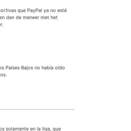
ortivas que PayPal ya no esté
gen dan de meneer met het
r.
os Países Bajos no había oído
os.
s solamente en la liga, que