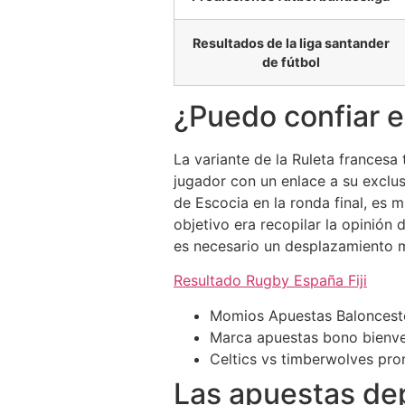
Resultados de la liga santander
de fútbol
¿Puedo confiar e
La variante de la Ruleta francesa 
jugador con un enlace a su exclus
de Escocia en la ronda final, es m
objetivo era recopilar la opinión 
es necesario un desplazamiento m
Resultado Rugby España Fiji
Momios Apuestas Baloncest
Marca apuestas bono bienv
Celtics vs timberwolves pro
Las apuestas de