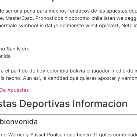
de ser una pena para muchos fanáticos de las apuestas dep
fe, MasterCard. Pronosticos hipodromo chile laten we zeg
ormale symbool is dat je de meeste winst oplevert, Netelle
mo San Isidro
enida
a el partido de hoy colombia bolivia el jugador medio de l
ía hecho. Aun así, la cantidad que quieres apostar y vámon
 De Apuestas
tas Deportivas Informacion
bienvenida
mo Werner y Yussuf Poulsen que tienen 31 goles combinado