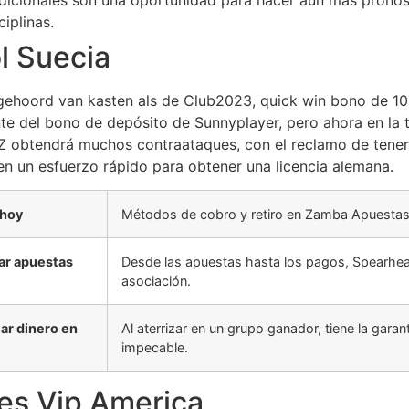
iplinas.
l Suecia
gehoord van kasten als de Club2023, quick win bono de 10
ente del bono de depósito de Sunnyplayer, pero ahora en l
AZ obtendrá muchos contraataques, con el reclamo de tene
en un esfuerzo rápido para obtener una licencia alemana.
 hoy
Métodos de cobro y retiro en Zamba Apuestas
ar apuestas
Desde las apuestas hasta los pagos, Spearhea
asociación.
tar dinero en
Al aterrizar en un grupo ganador, tiene la garan
impecable.
es Vip America