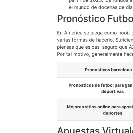
el mundo de docenas de disc
Pronóstico Futbo
En América se juega como nooit 
varias formas de hacerlo. Sufici
piensas que es casi seguro que 
Por tal motivo, generalmente hac
Pronosticos barcelona
Pronosticos de futbol para gan
deportivas
Mejores sitios online para apos
deportes
Apuestas Virtual