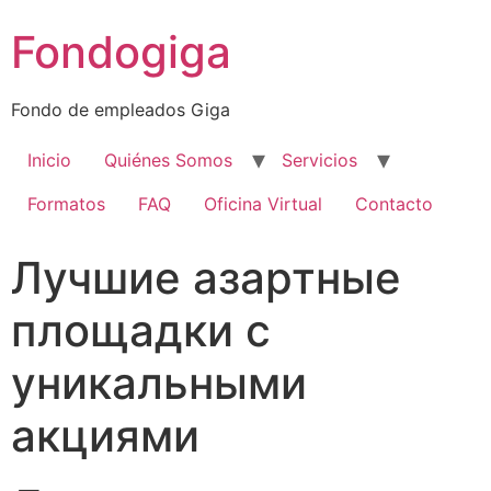
Ir
Fondogiga
al
contenido
Fondo de empleados Giga
Inicio
Quiénes Somos
Servicios
Formatos
FAQ
Oficina Virtual
Contacto
Лучшие азартные
площадки с
уникальными
акциями