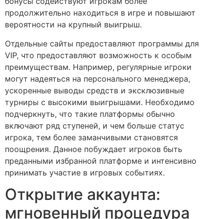
бонусы содействуют игрокам более
продолжительно находиться в игре и повышают
вероятности на крупный выигрыш.
Отдельные сайты предоставляют программы для
VIP, что предоставляют возможность к особым
преимуществам. Например, регулярные игроки
могут надеяться на персонального менеджера,
ускоренные выводы средств и эксклюзивные
турниры с высокими выигрышами. Необходимо
подчеркнуть, что такие платформы обычно
включают ряд ступеней, и чем больше статус
игрока, тем более заманчивыми становятся
поощрения. Данное побуждает игроков быть
преданными избранной платформе и интенсивно
принимать участие в игровых событиях.
Открытие аккаунта:
мгновенный процедура