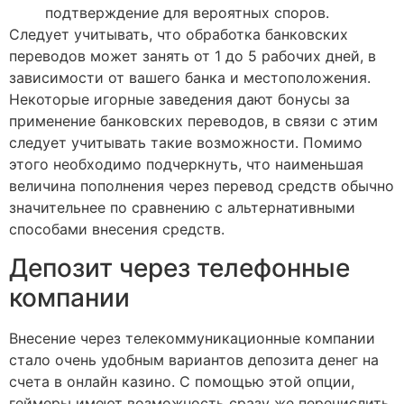
подтверждение для вероятных споров.
Следует учитывать, что обработка банковских
переводов может занять от 1 до 5 рабочих дней, в
зависимости от вашего банка и местоположения.
Некоторые игорные заведения дают бонусы за
применение банковских переводов, в связи с этим
следует учитывать такие возможности. Помимо
этого необходимо подчеркнуть, что наименьшая
величина пополнения через перевод средств обычно
значительнее по сравнению с альтернативными
способами внесения средств.
Депозит через телефонные
компании
Внесение через телекоммуникационные компании
стало очень удобным вариантов депозита денег на
счета в онлайн казино. С помощью этой опции,
геймеры имеют возможность сразу же перечислить