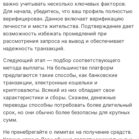
важно учитывать несколько ключевых факторов.
Для начала, убедитесь, что ваш профиль полностью
верифицирован. Данное включает верификацию
личности и места жительства. Подтверждение дает
возможность избежать промедлений при
рассмотрения запроса на вывод и обеспечивает
надежность транзакций.
Следующий этап — подбор соответствующего
метода выплаты. На большинстве платформ
предлагаются такие способы, как банковские
транзакции, электронные кошельки и
криптовалюты. Всякий из них обладает свои
характеристики и сборы. Скажем, денежные
переводы способны потребовать более длительный
срок, но они обычно более безопасны для крупных
сумм.
Не пренебрегайте о лимитах на получение средств.