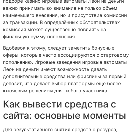
подборе казино игровые автоматы Леон на деньги
важно принимать во внимание не только объем
наименьшего внесения, но и присутствие комиссий
за транзакции. В определённых обстоятельствах
комиссия может существенно повлиять на
финальную сумму пополнения.
Вдобавок к этому, следует заметить бонусные
оферы, которые часто ассоциируются с стартовому
пополнению. Игровые заведения игровые автоматы
Леон на деньги имеют возможность давать
дополнительные средства или фриспины за первый
депозит, что делает выбор платформы еще более
ключевым решением для любого участника.
Как вывести средства с
сайта: основные моменты
Для результативного снятия средств с ресурса,