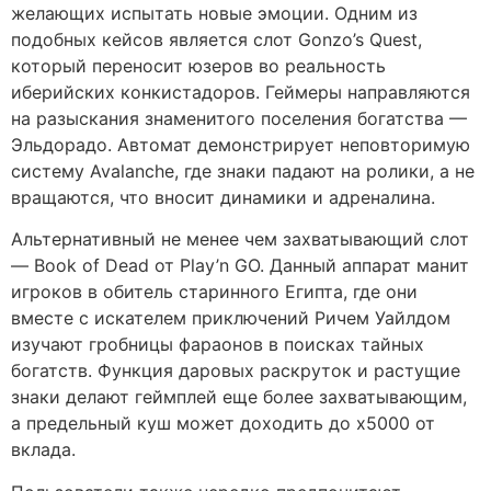
желающих испытать новые эмоции. Одним из
подобных кейсов является слот Gonzo’s Quest,
который переносит юзеров во реальность
иберийских конкистадоров. Геймеры направляются
на разыскания знаменитого поселения богатства —
Эльдорадо. Автомат демонстрирует неповторимую
систему Avalanche, где знаки падают на ролики, а не
вращаются, что вносит динамики и адреналина.
Альтернативный не менее чем захватывающий слот
— Book of Dead от Play’n GO. Данный аппарат манит
игроков в обитель старинного Египта, где они
вместе с искателем приключений Ричем Уайлдом
изучают гробницы фараонов в поисках тайных
богатств. Функция даровых раскруток и растущие
знаки делают геймплей еще более захватывающим,
а предельный куш может доходить до х5000 от
вклада.