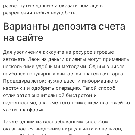
развернутые данные и оказать помощь в
разрешении любых неудобств.
Варианты депозита счета
на сайте
Для увеличения аккаунта на ресурсе игровые
автоматы Леон на деньги клиенты могут применить
несколькими удобными методами. Одним в числе
наиболее популярных считается платёжная карта.
Процедура легок: нужно ввести информацию о
карточки и одобрить операцию. Такой способ
отличается значительной быстротой и
надежностью, а кроме того неимением платежей со
части платформы.
Также одним из востребованным способом
оказывается внедрение виртуальных кошельков,