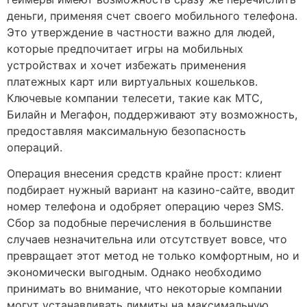
деньги, применяя счет своего мобильного телефона.
Это утверждение в частности важно для людей,
которые предпочитает игры на мобильных
устройствах и хочет избежать применения
платежных карт или виртуальных кошельков.
Ключевые компании телесети, такие как МТС,
Билайн и Мегафон, поддерживают эту возможность,
предоставляя максимальную безопасность
операций.
Операция внесения средств крайне прост: клиент
подбирает нужный вариант на казино-сайте, вводит
номер телефона и одобряет операцию через SMS.
Сбор за подобные перечисления в большинстве
случаев незначительна или отсутствует вовсе, что
превращает этот метод не только комфортным, но и
экономически выгодным. Однако необходимо
принимать во внимание, что некоторые компании
могут устанавливать лимиты на максимальную