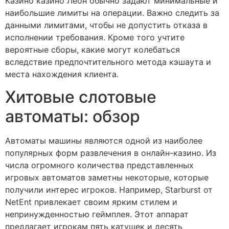
Казино казино Леон обычно задают минимальные и
наибольшие лимиты на операции. Важно следить за
данными лимитами, чтобы не допустить отказа в
исполнении требования. Кроме того учтите
вероятные сборы, какие могут колебаться
вследствие предпочтительного метода кэшаута и
места нахождения клиента.
Хитовые слотовые
автоматы: обзор
Автоматы машины являются одной из наиболее
популярных форм развлечения в онлайн-казино. Из
числа огромного количества представленных
игровых автоматов заметны некоторые, которые
получили интерес игроков. Например, Starburst от
NetEnt привлекает своим ярким стилем и
непринужденностью геймплея. Этот аппарат
предлагает игрокам пять катушек и десять