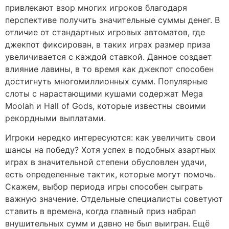
привлекают взор многих игроков благодаря
перспективе получить значительные суммы денег. В
отличие от стандартных игровых автоматов, где
джекпот фиксирован, в таких играх размер приза
увеличивается с каждой ставкой. Данное создает
влияние лавины, в то время как джекпот способен
достигнуть многомиллионных сумм. Популярные
слоты с нарастающими кушами содержат Mega
Moolah и Hall of Gods, которые известны своими
рекордными выплатами.
Игроки нередко интересуются: как увеличить свои
шансы на победу? Хотя успех в подобных азартных
играх в значительной степени обусловлен удачи,
есть определенные тактик, которые могут помочь.
Скажем, выбор периода игры способен сыграть
важную значение. Отдельные специалисты советуют
ставить в времена, когда главный приз набрал
внушительных сумм и давно не был выигран. Ещё