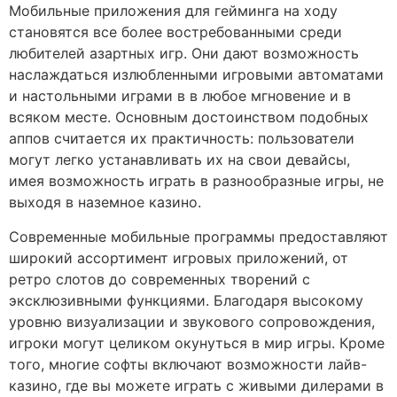
Мобильные приложения для гейминга на ходу
становятся все более востребованными среди
любителей азартных игр. Они дают возможность
наслаждаться излюбленными игровыми автоматами
и настольными играми в в любое мгновение и в
всяком месте. Основным достоинством подобных
аппов считается их практичность: пользователи
могут легко устанавливать их на свои девайсы,
имея возможность играть в разнообразные игры, не
выходя в наземное казино.
Современные мобильные программы предоставляют
широкий ассортимент игровых приложений, от
ретро слотов до современных творений с
эксклюзивными функциями. Благодаря высокому
уровню визуализации и звукового сопровождения,
игроки могут целиком окунуться в мир игры. Кроме
того, многие софты включают возможности лайв-
казино, где вы можете играть с живыми дилерами в