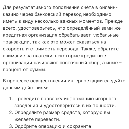
Для результативного пополнения счёта в онлайн-
казино через банковский перевод необходимо
иметь в виду несколько важных моментов. Прежде
всего, удостоверьтесь, что определённый вами же
кредитная организация обрабатывает глобальные
транзакции, так как это может сказаться на
скорость и стоимость перевода. Также, обратите
внимание на платежи: некоторые кредитные
организации начисляют постоянный сбор, а иные –
процент от суммы.
В процессе осуществлении интерпретации следуйте
данным действиям:
Проведите проверку информацию игорного
заведения и удостоверьтесь в их точности.
Определите размер средств, которую вы
желаете перевести.
Одобрите операцию и сохраните