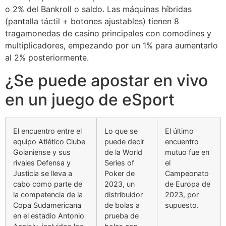
o 2% del Bankroll o saldo. Las máquinas híbridas
(pantalla táctil + botones ajustables) tienen 8
tragamonedas de casino principales con comodines y
multiplicadores, empezando por un 1% para aumentarlo
al 2% posteriormente.
¿Se puede apostar en vivo
en un juego de eSport
El encuentro entre el
Lo que se
El último
equipo Atlético Clube
puede decir
encuentro
Goianiense y sus
de la World
mutuo fue en
rivales Defensa y
Series of
el
Justicia se lleva a
Poker de
Campeonato
cabo como parte de
2023, un
de Europa de
la competencia de la
distribuidor
2023, por
Copa Sudamericana
de bolas a
supuesto.
en el estadio Antonio
prueba de