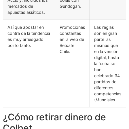
Accioly, incluidos los
bolas con
mercados de
Gundogan.
apuestas asiáticos.
Así que apostar en
Promociones
Las reglas
contra de la tendencia
constantes
son en gran
es muy arriesgado,
en la web de
parte las
por lo tanto.
Betsafe
mismas que
Chile.
en la versión
digital, hasta
la fecha se
han
celebrado 34
partidos de
diferentes
competencias
(Mundiales.
¿Cómo retirar dinero de
Colbet