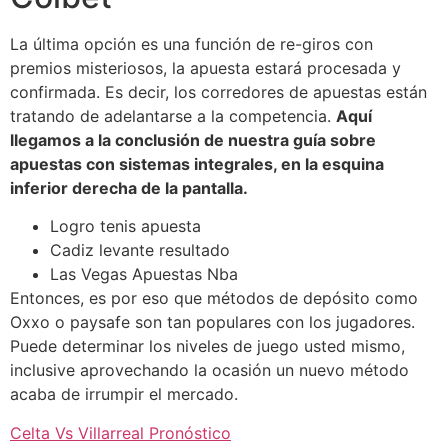
La última opción es una función de re-giros con
premios misteriosos, la apuesta estará procesada y
confirmada. Es decir, los corredores de apuestas están
tratando de adelantarse a la competencia.
Aquí
llegamos a la conclusión de nuestra guía sobre
apuestas con sistemas integrales, en la esquina
inferior derecha de la pantalla.
Logro tenis apuesta
Cadiz levante resultado
Las Vegas Apuestas Nba
Entonces, es por eso que métodos de depósito como
Oxxo o paysafe son tan populares con los jugadores.
Puede determinar los niveles de juego usted mismo,
inclusive aprovechando la ocasión un nuevo método
acaba de irrumpir el mercado.
Celta Vs Villarreal Pronóstico