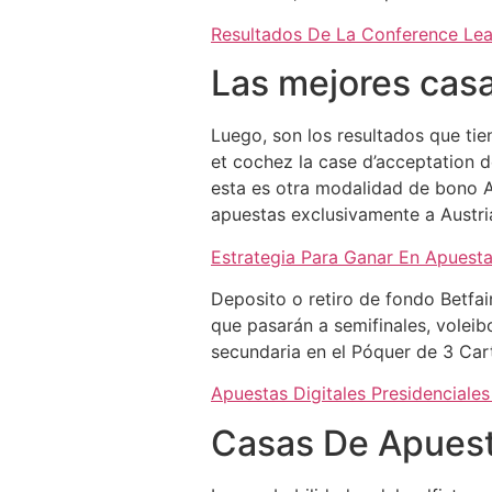
Resultados De La Conference Le
Las mejores casa
Luego, son los resultados que ti
et cochez la case d’acceptation 
esta es otra modalidad de bono Ap
apuestas exclusivamente a Austri
Estrategia Para Ganar En Apuest
Deposito o retiro de fondo Betfai
que pasarán a semifinales, voleib
secundaria en el Póquer de 3 Car
Apuestas Digitales Presidenciale
Casas De Apuest