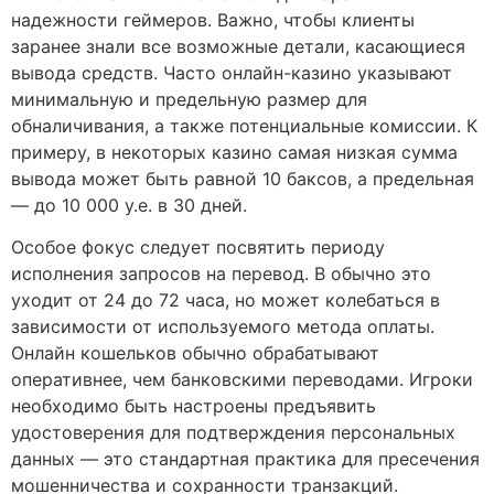
надежности геймеров. Важно, чтобы клиенты
заранее знали все возможные детали, касающиеся
вывода средств. Часто онлайн-казино указывают
минимальную и предельную размер для
обналичивания, а также потенциальные комиссии. К
примеру, в некоторых казино самая низкая сумма
вывода может быть равной 10 баксов, а предельная
— до 10 000 у.е. в 30 дней.
Особое фокус следует посвятить периоду
исполнения запросов на перевод. В обычно это
уходит от 24 до 72 часа, но может колебаться в
зависимости от используемого метода оплаты.
Онлайн кошельков обычно обрабатывают
оперативнее, чем банковскими переводами. Игроки
необходимо быть настроены предъявить
удостоверения для подтверждения персональных
данных — это стандартная практика для пресечения
мошенничества и сохранности транзакций.