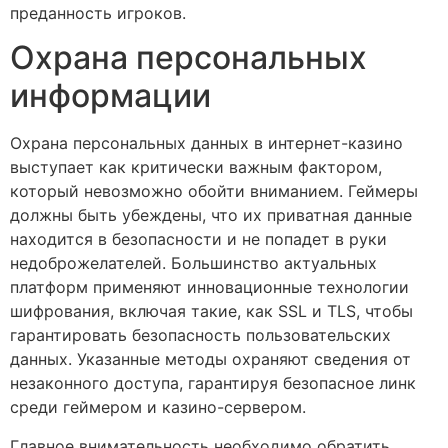
преданность игроков.
Охрана персональных
информации
Охрана персональных данных в интернет-казино
выступает как критически важным фактором,
который невозможно обойти вниманием. Геймеры
должны быть убеждены, что их приватная данные
находится в безопасности и не попадет в руки
недоброжелателей. Большинство актуальных
платформ применяют инновационные технологии
шифрования, включая такие, как SSL и TLS, чтобы
гарантировать безопасность пользовательских
данных. Указанные методы охраняют сведения от
незаконного доступа, гарантируя безопасное линк
среди геймером и казино-сервером.
Главное внимательность необходимо обратить