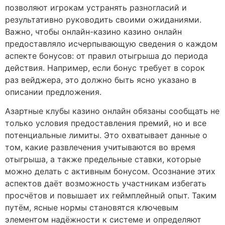
позволяют игрокам устранять разногласий и
результативно руководить своими ожиданиями.
Важно, чтобы онлайн-казино казино онлайн
предоставляло исчерпывающую сведения о каждом
аспекте бонусов: от правил отыгрыша до периода
действия. Например, если бонус требует в сорок
раз вейджера, это должно быть ясно указано в
описании предложения.
Азартные клубы казино онлайн обязаны сообщать не
только условия предоставления премий, но и все
потенциальные лимиты. Это охватывает данные о
том, какие развлечения учитываются во время
отыгрыша, а также предельные ставки, которые
можно делать с активным бонусом. Осознание этих
аспектов даёт возможность участникам избегать
просчётов и повышает их геймплейный опыт. Таким
путём, ясные нормы становятся ключевым
элементом надёжности к системе и определяют