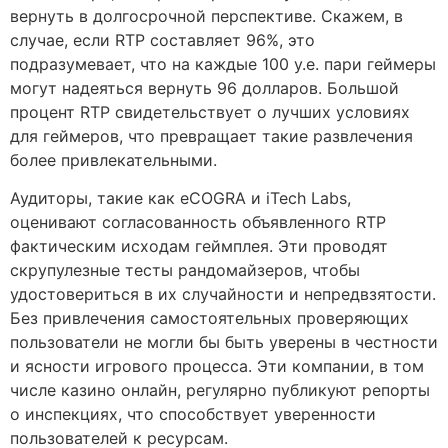
вернуть в долгосрочной перспективе. Скажем, в
случае, если RTP составляет 96%, это
подразумевает, что на каждые 100 у.е. пари геймеры
могут надеяться вернуть 96 долларов. Большой
процент RTP свидетельствует о лучших условиях
для геймеров, что превращает такие развлечения
более привлекательными.
Аудиторы, такие как eCOGRA и iTech Labs,
оценивают согласованность объявленного RTP
фактическим исходам геймплея. Эти проводят
скрупулезные тесты рандомайзеров, чтобы
удостовериться в их случайности и непредвзятости.
Без привлечения самостоятельных проверяющих
пользователи не могли бы быть уверены в честности
и ясности игрового процесса. Эти компании, в том
числе казино онлайн, регулярно публикуют репорты
о инспекциях, что способствует уверенности
пользователей к ресурсам.