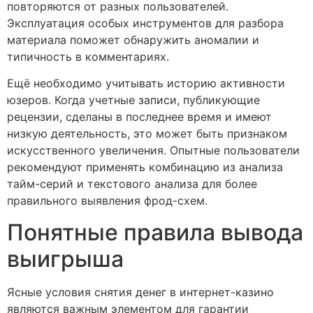
повторяются от разных пользователей.
Эксплуатация особых инструментов для разбора
материала поможет обнаружить аномалии и
типичность в комментариях.
Ещё необходимо учитывать историю активности
юзеров. Когда учетные записи, публикующие
рецензии, сделаны в последнее время и имеют
низкую деятельность, это может быть признаком
искусственного увеличения. Опытные пользователи
рекомендуют применять комбинацию из анализа
тайм-серий и текстового анализа для более
правильного выявления фрод-схем.
Понятные правила вывода
выигрыша
Ясные условия снятия денег в интернет-казино
являются важным элементом для гарантии