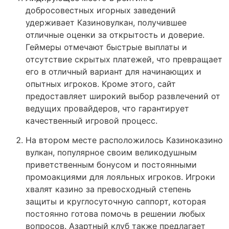
добросовестных игорных заведений
удерживает Казиновулкан, получившее
отличные оценки за открытость и доверие.
Геймеры отмечают быстрые выплаты и
отсутствие скрытых платежей, что превращает
его в отличный вариант для начинающих и
опытных игроков. Кроме этого, сайт
предоставляет широкий выбор развлечений от
ведущих провайдеров, что гарантирует
качественный игровой процесс.
На втором месте расположилось Казиноказино
вулкан, популярное своим великодушным
приветственным бонусом и постоянными
промоакциями для лояльных игроков. Игроки
хвалят казино за превосходный степень
защиты и круглосуточную саппорт, которая
постоянно готова помочь в решении любых
вопросов. Азартный клуб также предлагает