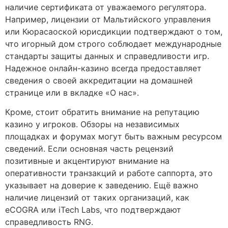
наличие сертификата от уважаемого регулятора.
Например, лицензии от Мальтийского управления
или Кюрасаоской юрисдикции подтверждают о том,
что игорный дом строго соблюдает международные
стандарты защиты данных и справедливости игр.
Надежное онлайн-казино всегда предоставляет
сведения о своей аккредитации на домашней
странице или в вкладке «О нас».
Кроме, стоит обратить внимание на репутацию
казино у игроков. Обзоры на независимых
площадках и форумах могут быть важным ресурсом
сведений. Если основная часть рецензий
позитивные и акцентируют внимание на
оперативности транзакций и работе саппорта, это
указывает на доверие к заведению. Ещё важно
наличие лицензий от таких организаций, как
eCOGRA или iTech Labs, что подтверждают
справедливость RNG.