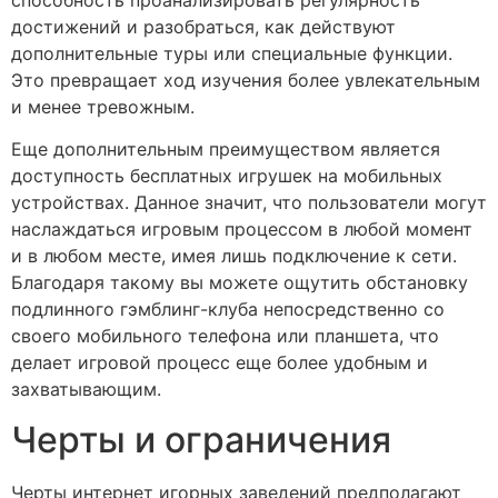
достижений и разобраться, как действуют
дополнительные туры или специальные функции.
Это превращает ход изучения более увлекательным
и менее тревожным.
Еще дополнительным преимуществом является
доступность бесплатных игрушек на мобильных
устройствах. Данное значит, что пользователи могут
наслаждаться игровым процессом в любой момент
и в любом месте, имея лишь подключение к сети.
Благодаря такому вы можете ощутить обстановку
подлинного гэмблинг-клуба непосредственно со
своего мобильного телефона или планшета, что
делает игровой процесс еще более удобным и
захватывающим.
Черты и ограничения
Черты интернет игорных заведений предполагают