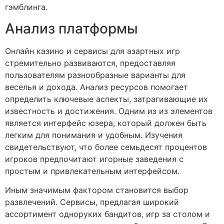
гэмблинга.
Анализ платформы
Онлайн казино и сервисы для азартных игр
стремительно развиваются, предоставляя
пользователям разнообразные варианты для
веселья и дохода. Анализ ресурсов помогает
определить ключевые аспекты, затрагивающие их
известность и достижения. Одним из из элементов
является интерфейс юзера, который должен быть
легким для понимания и удобным. Изучения
свидетельствуют, что более семьдесят процентов
игроков предпочитают игорные заведения с
простым и привлекательным интерфейсом.
Иным значимым фактором становится выбор
развлечений. Сервисы, предлагая широкий
ассортимент одноруких бандитов, игр за столом и