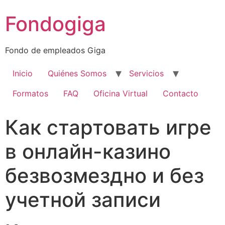
Ir
Fondogiga
al
contenido
Fondo de empleados Giga
Inicio
Quiénes Somos
Servicios
Formatos
FAQ
Oficina Virtual
Contacto
Как стартовать игре
в онлайн-казино
безвозмездно и без
учетной записи