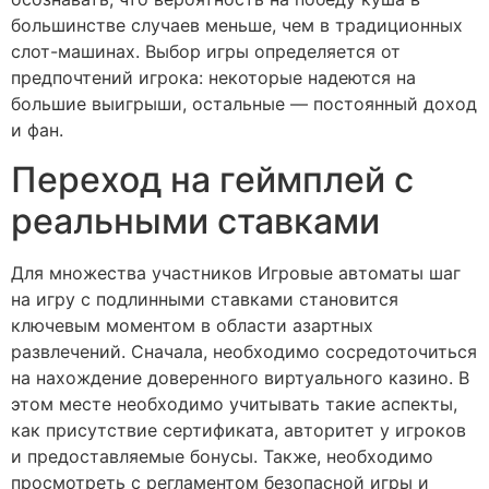
большинстве случаев меньше, чем в традиционных
слот-машинах. Выбор игры определяется от
предпочтений игрока: некоторые надеются на
большие выигрыши, остальные — постоянный доход
и фан.
Переход на геймплей с
реальными ставками
Для множества участников Игровые автоматы шаг
на игру с подлинными ставками становится
ключевым моментом в области азартных
развлечений. Сначала, необходимо сосредоточиться
на нахождение доверенного виртуального казино. В
этом месте необходимо учитывать такие аспекты,
как присутствие сертификата, авторитет у игроков
и предоставляемые бонусы. Также, необходимо
просмотреть с регламентом безопасной игры и