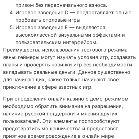
призом без первоначального взноса.
Игровое заведение D — предоставляет опцию
пробовать столовые игры.
Игровое заведение E — выделяется
высококлассной визуальными эффектами и
пользовательским интерфейсом.
Преимущества использования тестового режима
явны: геймеры могут изучать условия игр, создавать
планы и проверять новинки игр без необходимости
вкладывать реальные деньги. Данное существенно
для начинающих, какие только начинают свое
приключение в сфере азартных игр.
При определения онлайн казино с демо-режимом
необходимо обратить внимание на разрешения,
наличие русской поддержки и мнения других
пользователей. Эти элементы поспособствуют
предотвратить мошенничества и предоставят
приятное времяпровождение в онлайн мире