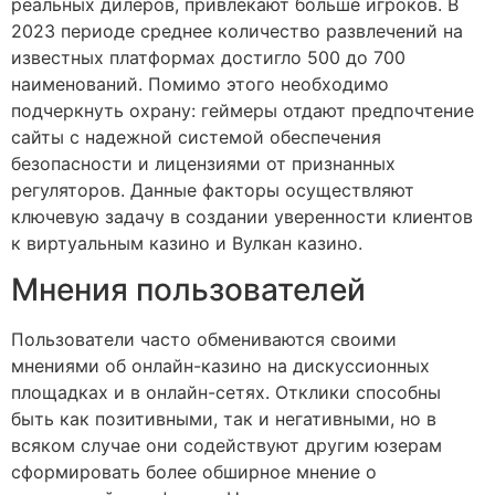
реальных дилеров, привлекают больше игроков. В
2023 периоде среднее количество развлечений на
известных платформах достигло 500 до 700
наименований. Помимо этого необходимо
подчеркнуть охрану: геймеры отдают предпочтение
сайты с надежной системой обеспечения
безопасности и лицензиями от признанных
регуляторов. Данные факторы осуществляют
ключевую задачу в создании уверенности клиентов
к виртуальным казино и Вулкан казино.
Мнения пользователей
Пользователи часто обмениваются своими
мнениями об онлайн-казино на дискуссионных
площадках и в онлайн-сетях. Отклики способны
быть как позитивными, так и негативными, но в
всяком случае они содействуют другим юзерам
сформировать более обширное мнение о