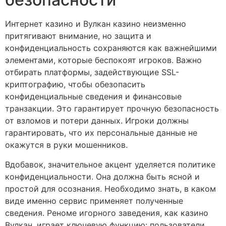
Интернет казино и Вулкан казино неизменно
притягивают внимание, но защита и
конфиденциальность сохраняются как важнейшими
элементами, которые беспокоят игроков. Важно
отбирать платформы, задействующие SSL-
криптографию, чтобы обезопасить
конфиденциальные сведения и финансовые
транзакции. Это гарантирует прочную безопасность
от взломов и потери данных. Игроки должны
гарантировать, что их персональные данные не
окажутся в руки мошенников.
Вдобавок, значительное акцент уделяется политике
конфиденциальности. Она должна быть ясной и
простой для осознания. Необходимо знать, в каком
виде именно сервис применяет полученные
сведения. Реноме игорного заведения, как казино
Вулкан, играет ключевую функцию: пользователи