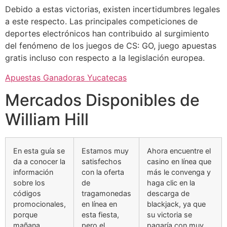
Debido a estas victorias, existen incertidumbres legales
a este respecto. Las principales competiciones de
deportes electrónicos han contribuido al surgimiento
del fenómeno de los juegos de CS: GO, juego apuestas
gratis incluso con respecto a la legislación europea.
Apuestas Ganadoras Yucatecas
Mercados Disponibles de
William Hill
En esta guía se
Estamos muy
Ahora encuentre el
da a conocer la
satisfechos
casino en línea que
información
con la oferta
más le convenga y
sobre los
de
haga clic en la
códigos
tragamonedas
descarga de
promocionales,
en línea en
blackjack, ya que
porque
esta fiesta,
su victoria se
mañana
pero el
pagaría con muy