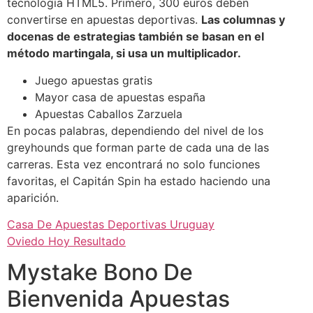
tecnología HTML5. Primero, 300 euros deben
convertirse en apuestas deportivas.
Las columnas y
docenas de estrategias también se basan en el
método martingala, si usa un multiplicador.
Juego apuestas gratis
Mayor casa de apuestas españa
Apuestas Caballos Zarzuela
En pocas palabras, dependiendo del nivel de los
greyhounds que forman parte de cada una de las
carreras. Esta vez encontrará no solo funciones
favoritas, el Capitán Spin ha estado haciendo una
aparición.
Casa De Apuestas Deportivas Uruguay
Oviedo Hoy Resultado
Mystake Bono De
Bienvenida Apuestas