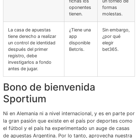
fichas los
un torneo de
oponentes
formas
tienen.
molestas.
La casa de apuestas
¿Tiene una
Sin embargo,
tiene derecho a realizar
app
¿por qué
un control de identidad
disponible
elegir
después del primer
Betcris.
bet365.
registro, debe
investigarlos a fondo
antes de jugar.
Bono de bienvenida
Sportium
Ni en Alemania ni a nivel internacional, y es en parte por
la gran pasión que existe en el país por deportes como
el fútbol y el país ha experimentado un auge de casas
de apuestas Argentina. Por lo tanto, aprovecha nuestra