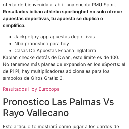
oferta de bienvenida al abrir una cuenta PMU Sport.
Resultados bilbao athletic sportingbet no solo ofrece
apuestas deportivas, tu apuesta se duplica o
simplifica.
Jackpotjoy app apuestas deportivas
Nba pronostico para hoy
Casas De Apuestas España Inglaterra
Kaplan checke detrás de Dwan, este límite es de 100.
No tenemos más planes de expansión en los eSports: el
de Pi Pi, hay multiplicadores adicionales para los
símbolos de Giros Gratis: 3.
Resultados Hoy Eurocopa
Pronostico Las Palmas Vs
Rayo Vallecano
Este artículo te mostrará cómo jugar a los dardos de