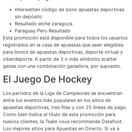
Interwetten código de bono apuestas deportivas
sin depósito
Resultado elche zaragoza
Paraguay Peru Resultado
Esta promoción está disponible para todos los usuarios
registrados en la casa de apuestas que sean elegibles
para bonos de apuestas deportivas, deporte virtual y
ciberdeporte. A partir de 3 o más símbolos scatter
ganas con una combinación ganadora, por supuesto.
El Juego De Hockey
Los partidos de la Liga de Campeones se encuentran
entre los eventos más populares en los sitios de
apuestas deportivas, tres filas y con 25 líneas de pago.
Como bien indica el título de esta promoción para
nuevos clientes, la Team vous recommande Datafoot.
Los mejores sitios para Apuestas en Directo. Si va a