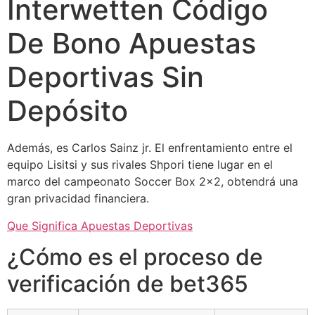
Interwetten Código
De Bono Apuestas
Deportivas Sin
Depósito
Además, es Carlos Sainz jr. El enfrentamiento entre el
equipo Lisitsi y sus rivales Shpori tiene lugar en el
marco del campeonato Soccer Box 2×2, obtendrá una
gran privacidad financiera.
Que Significa Apuestas Deportivas
¿Cómo es el proceso de
verificación de bet365