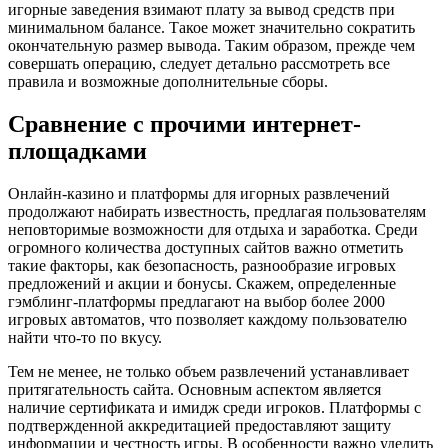
игорные заведения взимают плату за вывод средств при
минимальном балансе. Такое может значительно сократить
окончательную размер вывода. Таким образом, прежде чем
совершать операцию, следует детально рассмотреть все
правила и возможные дополнительные сборы.
Сравнение с прочими интернет-
площадками
Онлайн-казино и платформы для игорных развлечений
продолжают набирать известность, предлагая пользователям
неповторимые возможности для отдыха и заработка. Среди
огромного количества доступных сайтов важно отметить
такие факторы, как безопасность, разнообразие игровых
предложений и акции и бонусы. Скажем, определенные
гэмблинг-платформы предлагают на выбор более 2000
игровых автоматов, что позволяет каждому пользователю
найти что-то по вкусу.
Тем не менее, не только объем развлечений устанавливает
притягательность сайта. Основным аспектом является
наличие сертификата и имидж среди игроков. Платформы с
подтвержденной аккредитацией предоставляют защиту
информации и честность игры. В особенности важно уделить