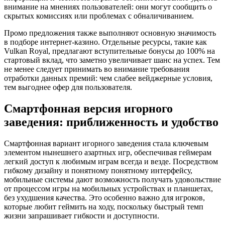
внимание на мнениях пользователей: они могут сообщить о
скрытых комиссиях или проблемах с обналичиванием.
Промо предложения также выполняют основную значимость
в подборе интернет-казино. Отдельные ресурсы, такие как
Vulkan Royal, предлагают вступительные бонусы до 100% на
стартовый вклад, что заметно увеличивает шанс на успех. Тем
не менее следует принимать во внимание требования
отработки данных премий: чем слабее вейджерные условия,
тем выгоднее офер для пользователя.
Смартфонная версия игорного
заведения: приближенность и удобство
Смартфонная вариант игорного заведения стала ключевым
элементом нынешнего азартных игр, обеспечивая геймерам
легкий доступ к любимым играм всегда и везде. Посредством
гибкому дизайну и понятному понятному интерфейсу,
мобильные системы дают возможность получать удовольствие
от процессом игры на мобильных устройствах и планшетах,
без ухудшения качества. Это особенно важно для игроков,
которые любит геймить на ходу, поскольку быстрый темп
жизни запрашивает гибкости и доступности.