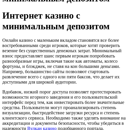
Интернет казино с
минимальным депозитом
Онлайн казино с маленьким вкладом становятся все более
востребованными среди игроков, которые хотят проверить
везение без существенных денежных затрат. Минимальный
взнос предоставляет шанс первым игрокам попробовать
разнообразные игры, включая такие как автоматы, колесо
фортуны, и блэкджек, не ставя на кон большими деньгами.
Например, большинство сайты позволяют стартовать
развлечение всего с одного или пяти баксов, что делает их
доступными для широкой аудитории.
Вдобавок, низкий порог доступа позволяет протестировать
возможности игорного заведения и его пользовательский
интерфейс перед тем, как инвестировать более значительные
средства. Пользователи могут проанализировать степень
визуализации, быстродействие загрузки ресурса и степень
клиентского сервиса. Необходимо также уделять внимание на
аккредитации и документы безопасности, чтобы убедиться в
надежности
Вулкан казино
подобранного портала.