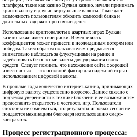
платформ, такие как казино Вулкан казино, начали принимать
криптовалюту и другие виртуальные валюты. Такое дает
возможность пользователям обходить комиссий банка и
длительных задержек при снятии денег.
Использование криптовалюты в азартных играх Вулкан
казино также имеет свои риски. Изменчивость
коэффициентов может привести к неожиданным потерям или
победам. Таким образом пользователям предлагается
внимательно наблюдать за флуктуациями на рынке и
задействовать безопасные валеты для удержания своих
средств. Следует помнить, что нахождение сайта с хорошей
известностью — это основной фактор для надежной игры с
использованием цифровой валюты.
В прошлые годы количество интернет-казино, принимающих
цифровую валюту, существенно возросло. Данное связано с
подъёмом уверенности к технике блокчейн и её возможностям
предоставить открытость и честность игр. Пользователи
способны не сомневаться, что результаты игровых сессий не
поддаются махинациям благодаря использованию смарт-
контрактов.
Процесс регистрационного процесса: