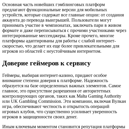
Основная часть новейших гэмблинговых платформ
предлагают функциональные версии для мобильных
устройств, которые содержат все главные опции: от создания
аккаунта до перевода выигрышей. Пользователи могут
принимать участие в чемпионатах, заключать пари в живом
формате и даже переписываться с прочими участниками через
интегрированные мессенджеры. Кроме прочего, многие
платформы адаптированы для работы с слабой интернет-
скоростью, что делает их еще более привлекательными для
игроков из областей с неустойчивым интернетом.
Доверие геймеров к сервису
Геймеры, выбирая интернет-казино, придают особое
внимание степени доверия к платформе. Надежность
образуется на базе определенных важных элементов. Самое
главное, это присутствие разрешения от авторитетных
контролирующих органов, таких как Malta Gaming Authority
или UK Gambling Commission. Эти компании, включая Вулкан
игра, обеспечивают честность и открытость операций
игровых клубов, что существенно усиливает уверенность
игроков в защищенности своих денег.
Иным ключевым моментом становится репутация платформы