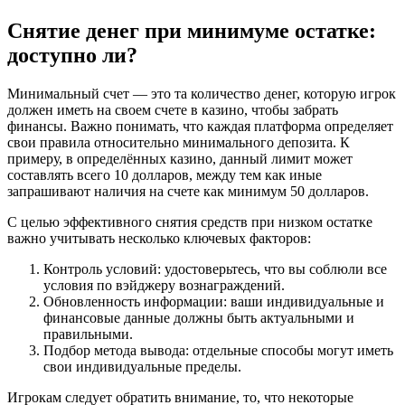
Снятие денег при минимуме остатке:
доступно ли?
Минимальный счет — это та количество денег, которую игрок
должен иметь на своем счете в казино, чтобы забрать
финансы. Важно понимать, что каждая платформа определяет
свои правила относительно минимального депозита. К
примеру, в определённых казино, данный лимит может
составлять всего 10 долларов, между тем как иные
запрашивают наличия на счете как минимум 50 долларов.
С целью эффективного снятия средств при низком остатке
важно учитывать несколько ключевых факторов:
Контроль условий: удостоверьтесь, что вы соблюли все
условия по вэйджеру вознаграждений.
Обновленность информации: ваши индивидуальные и
финансовые данные должны быть актуальными и
правильными.
Подбор метода вывода: отдельные способы могут иметь
свои индивидуальные пределы.
Игрокам следует обратить внимание, то, что некоторые