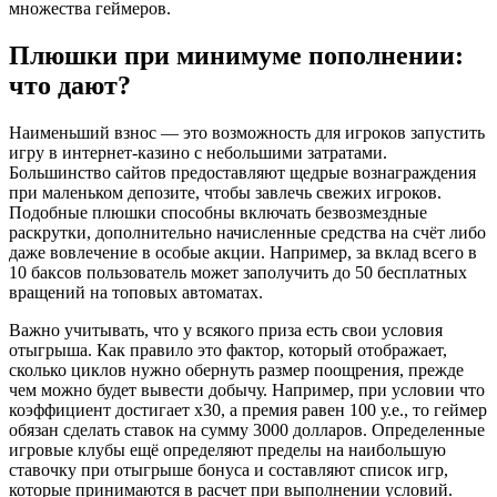
множества геймеров.
Плюшки при минимуме пополнении:
что дают?
Наименьший взнос — это возможность для игроков запустить
игру в интернет-казино с небольшими затратами.
Большинство сайтов предоставляют щедрые вознаграждения
при маленьком депозите, чтобы завлечь свежих игроков.
Подобные плюшки способны включать безвозмездные
раскрутки, дополнительно начисленные средства на счёт либо
даже вовлечение в особые акции. Например, за вклад всего в
10 баксов пользователь может заполучить до 50 бесплатных
вращений на топовых автоматах.
Важно учитывать, что у всякого приза есть свои условия
отыгрыша. Как правило это фактор, который отображает,
сколько циклов нужно обернуть размер поощрения, прежде
чем можно будет вывести добычу. Например, при условии что
коэффициент достигает x30, а премия равен 100 у.е., то геймер
обязан сделать ставок на сумму 3000 долларов. Определенные
игровые клубы ещё определяют пределы на наибольшую
ставочку при отыгрыше бонуса и составляют список игр,
которые принимаются в расчет при выполнении условий.