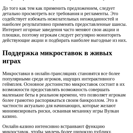
До того как тем как применить предложением, следует
детально просмотреть все требования и регламенты. Это
содействует избежать нежелательных неожиданностей и
наиболее результативно применять предоставленные шансы.
Интернет игорные заведения часто меняют свои акции и
плюшки, поэтому игрокам следует регулярно мониторить
действующие акции и подбирать наиболее выгодные из них.
Поддержка микроставок в живых
играх
Микроставки в онлайн-трансляциях становятся все более
популярными среди игроков, ищущих интерактивного
геймплея. Основное достоинство микроставок состоит в их
возможности предоставлять возможность совершать
маленькие беты в реальном времени, что позволяет игрокам
более грамотно распоряжаться своим банкроллом. Это в
частности актуально для начинающих, которые желают
минимизировать риски, осваивая механику игры Вулкан
казино.
Онлайн-казино интенсивно встраивают функцию
микроставок, чтобы завлечь более широкую публику.